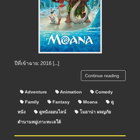
ปีที่เข้าฉาย: 2016 [...]
Continue reading
Adventure
Animation
Comedy
Family
Fantasy
Moana
ดู
หนัง
ดูหนังออนไลน์
โมอาน่า ผจญภัย
ตำนานหมู่เกาะทะเลใต้