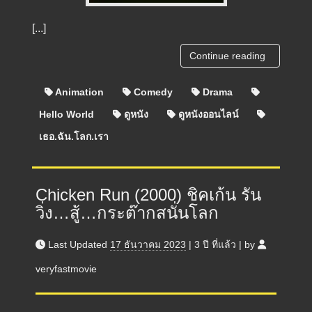
[...]
Continue reading
Animation
Comedy
Drama
Hello World
ดูหนัง
ดูหนังออนไลน์
เธอ.ฉัน.โลก.เรา
Chicken Run (2000) ชิคเก้น รัน
วิ่ง…สู้…กระต๊ากสนั่นโลก
Last Updated
17 ธันวาคม 2023
|
3 ปี
ที่แล้ว
|
by
veryfastmovie