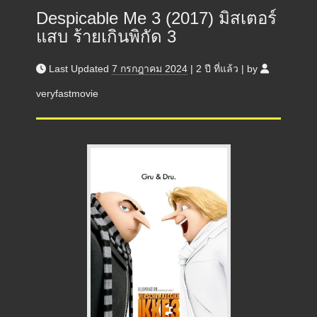
Despicable Me 3 (2017) มิสเตอร์
แสบ ร้ายเกินพิกัด 3
Last Updated
7 กรกฎาคม 2024
|
2 ปี
ที่แล้ว
|
by
veryfastmovie