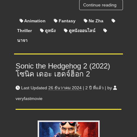
Continue reading
Animation
Fantasy
Ne Zha
Thriller
ดูหนัง
ดูหนังออนไลน์
นาจา
Sonic the Hedgehog 2 (2022)
โซนิค เดอะ เฮดจ์ฮ็อก 2
Last Updated
26 ธันวาคม 2024
|
2 ปี
ที่แล้ว
|
by
veryfastmovie