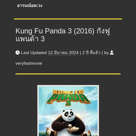
อารมณ์อลเวง
Kung Fu Panda 3 (2016) กังฟู
แพนด้า 3
Last Updated
12 มีนาคม 2024
|
2 ปี
ที่แล้ว
|
by
veryfastmovie