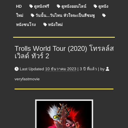
HD
ดูหนังฟรี
ดูหนังออนไลน์
ดูหนัง
ใหม่
วันนั้น...วันไหน หัวใจจะเป็นสีชมพู
หนังชนโรง
หนังใหม่
Trolls World Tour (2020) โทรลล์ส
เวิลด์ ทัวร์ 2
Last Updated
10 ธันวาคม 2023
|
3 ปี
ที่แล้ว
|
by
veryfastmovie