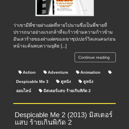
ว่าเขามีพี่ชายฝาแฝดที่หายไปนานซึ่งเป็นพี่ชายที่
ปรารถนาอย่างแรงกล้าที่จะก้าวข้ามความก้าวข้าม
อันเลวร้ายของฝาแฝดของเขาซุปเปอร์วิลเลนคนก่อน
หน้าจะค้นพบความยุติธ [...]
Continue reading
Action
Adventure
Animation
Despicable Me 3
ดูหนัง
ดูหนัง
ออนไลน์
มิสเตอร์แสบ ร้ายเกินพิกัด 2
Despicable Me 2 (2013) มิสเตอร์
แสบ ร้ายเกินพิกัด 2