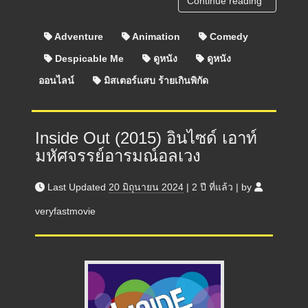
Continue reading
Adventure
Animation
Comedy
Despicable Me
ดูหนัง
ดูหนัง
ออนไลน์
มิสเตอร์แสบ ร้ายเกินพิกัด
Inside Out (2015) อินไซด์ เอาท์
มหัศจรรย์อารมณ์อลเวง
Last Updated
20 มิถุนายน 2024
|
2 ปี
ที่แล้ว
|
by
veryfastmovie