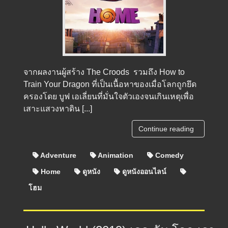
จากผลงานผู้สร้าง The Croods รวมถึง How to
Train Your Dragon ที่เป็นเนื้อหาของเมื่อโลกถูกยึด
ครองโดย บูฟ เอเลี่ยนที่มั่นใจตัวเองจนเกินเหตุเพื่อ
เสาะแสวงหาดิน [...]
Continue reading
Adventure
Animation
Comedy
Home
ดูหนัง
ดูหนังออนไลน์
โฮม