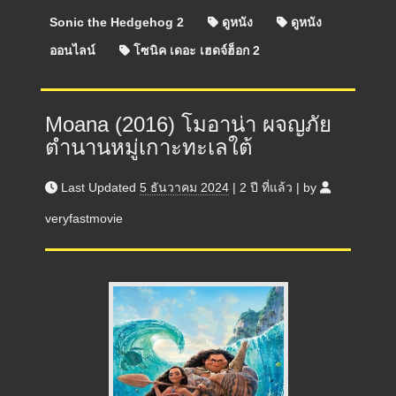
Sonic the Hedgehog 2
ดูหนัง
ดูหนัง
ออนไลน์
โซนิค เดอะ เฮดจ์ฮ็อก 2
Moana (2016) โมอาน่า ผจญภัย
ตำนานหมู่เกาะทะเลใต้
Last Updated
5 ธันวาคม 2024
|
2 ปี
ที่แล้ว
|
by
veryfastmovie