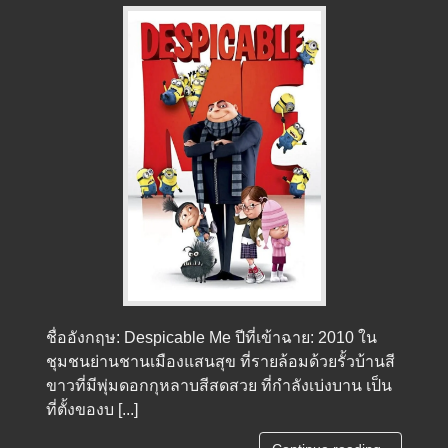
ชื่ออังกฤษ: Despicable Me ปีที่เข้าฉาย: 2010 ใน
ชุมชนย่านชานเมืองแสนสุข ที่รายล้อมด้วยรั้วบ้านสี
ขาวที่มีพุ่มดอกกุหลาบสีสดสวย ที่กำลังเบ่งบาน เป็น
ที่ตั้งของบ [...]