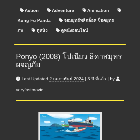
Action
Adventure
Animation
Kung Fu Panda
จอมยุทธ์พลิกล็อค ช็อคยุทธ
ภพ
ดูหนัง
ดูหนังออนไลน์
Ponyo (2008) โปเนียว ธิดาสมุทร
ผจญภัย
Last Updated
2 กุมภาพันธ์ 2024
|
3 ปี
ที่แล้ว
|
by
veryfastmovie