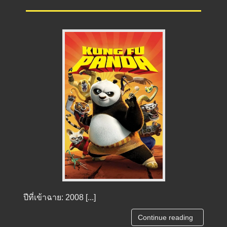
ปีที่เข้าฉาย: 2008 [...]
Continue reading