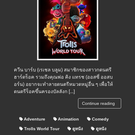
ควีน บาร์บ (เรเชล บลูม) สมาชิกของสาวกดนตรี
ฮาร์ดร็อค รวมถึงคุณพ่อ คิง แทรช (ออสซี่ ออสบ
อร์น) อยากจะทำลายดนตรีหมวดหมู่อื่น ๆ เพื่อให้
ดนตรีร็อคขึ้นครองบัลลังก [...]
Continue reading
Adventure
Animation
Comedy
Trolls World Tour
ดูหนัง
ดูหนัง