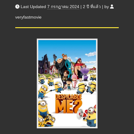
Last Updated
7 กรกฎาคม 2024
|
2 ปี
ที่แล้ว
|
by
veryfastmovie