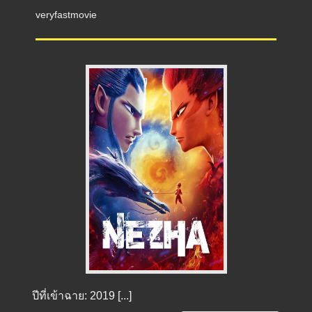
veryfastmovie
ปีที่เข้าฉาย: 2019 [...]