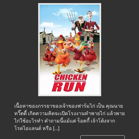
เนื้อหาของภรรยาของเจ้าของฟาร์มไก่ เป็น คุณนาย
ทวิ๊ตตี้ เกิดความคิดจะเปิดโรงงานทำพายไก่ แล้วพาย
ไก่ใช้อะไรทำ คำถามนี้แม้แต่ ร็อคกี้ เจ้าโต้งจาก
โรดไอแลนด์ หรือ [...]