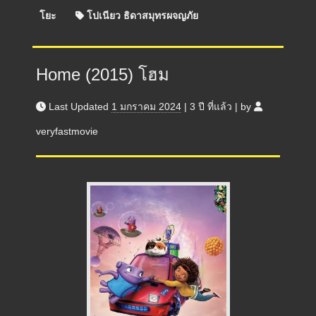
โยะ
โปเนียว ธิดาสมุทรผจญภัย
Home (2015) โฮม
Last Updated
1 มกราคม 2024
|
3 ปี
ที่แล้ว
|
by
veryfastmovie