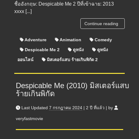
ชื่ออังกฤษ: Despicable Me 2 ปีที่เข้าฉาย: 2013
xxxx [...]
Continue reading
Adventure
Animation
Comedy
Despicable Me 2
ดูหนัง
ดูหนัง
ออนไลน์
มิสเตอร์แสบ ร้ายเกินพิกัด 2
Despicable Me (2010) มิสเตอร์แสบ
ร้ายเกินพิกัด
Last Updated
7 กรกฎาคม 2024
|
2 ปี
ที่แล้ว
|
by
veryfastmovie