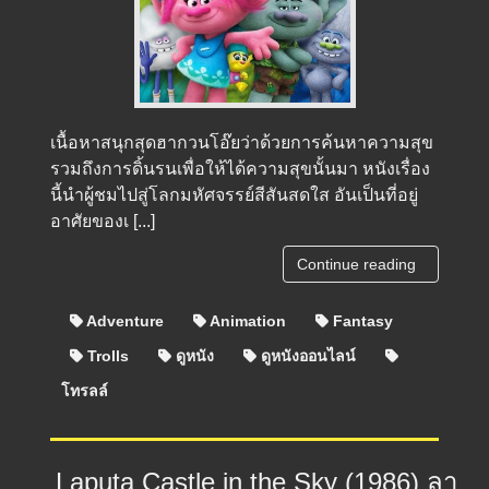
เนื้อหาสนุกสุดฮากวนโอ๊ยว่าด้วยการค้นหาความสุข
รวมถึงการดิ้นรนเพื่อให้ได้ความสุขนั้นมา หนังเรื่อง
นี้นำผู้ชมไปสู่โลกมหัศจรรย์สีสันสดใส อันเป็นที่อยู่
อาศัยของเ [...]
Continue reading
Adventure
Animation
Fantasy
Trolls
ดูหนัง
ดูหนังออนไลน์
โทรลล์
Laputa Castle in the Sky (1986) ลา