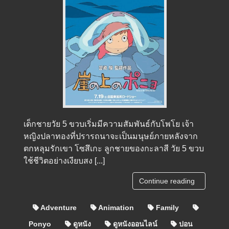
เด็กชายวัย 5 ขวบเริ่มมีความสัมพันธ์กับโพโย เจ้า
หญิงปลาทองที่ปรารถนาจะเป็นมนุษย์ภายหลังจาก
ตกหลุมรักเขา โซสึเกะ ลูกชายของกะลาสี วัย 5 ขวบ
ใช้ชีวิตอย่างเงียบสง [...]
Continue reading
Adventure
Animation
Family
Ponyo
ดูหนัง
ดูหนังออนไลน์
ปอน