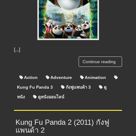
[...]
Continue reading
Action
Adventure
Animation
Kung Fu Panda 3
กังฟูแพนด้า 3
ดู
หนัง
ดูหนังออนไลน์
Kung Fu Panda 2 (2011) กังฟู
แพนด้า 2