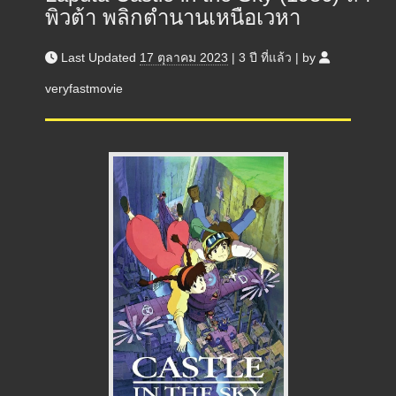
พิวต้า พลิกตำนานเหนือเวหา
Last Updated
17 ตุลาคม 2023
|
3 ปี
ที่แล้ว
|
by
veryfastmovie