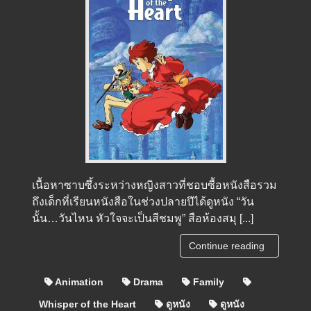
เนื้อหาซาบซึ้งระหว่างหญิงสาวที่ชอบซื้อหนังสือรวม
ถึงเด็กที่เรียนหนังสือในช่วงปลายปีได้ดูหนัง “วัน
นั้น…วันไหน หัวใจจะเป็นสีชมพู” สือห้องสมุ [...]
Continue reading
Animation
Drama
Family
Whisper of the Heart
ดูหนัง
ดูหนัง