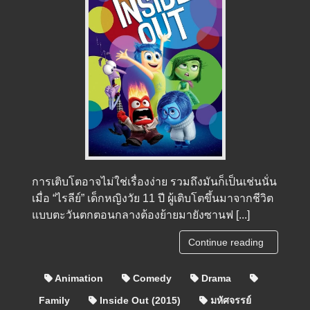
การเติบโตอาจไม่ใช่เรื่องง่าย รวมถึงมันก็เป็นเช่นนั่น
เมื่อ “ไรลีย์” เด็กหญิงวัย 11 ปี ผู้เติบโตขึ้นมาจากชีวิต
แบบตะวันตกตอนกลางต้องย้ายมายังซานฟ [...]
Continue reading
Animation
Comedy
Drama
Family
Inside Out (2015)
มหัศจรรย์