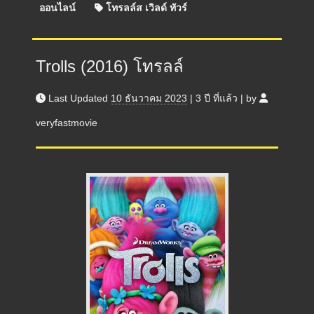
ออนไลน์
โทรลล์ส เวิลด์ ทัวร์
Trolls (2016) โทรลล์
Last Updated
10 ธันวาคม 2023
|
3 ปี
ที่แล้ว
|
by
veryfastmovie