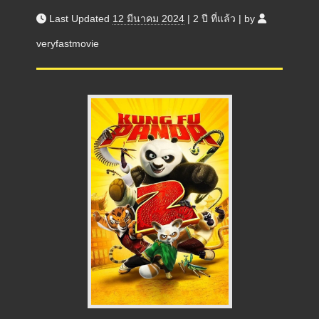
Last Updated
12 มีนาคม 2024
|
2 ปี
ที่แล้ว
|
by
veryfastmovie