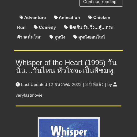
Continue reading
Adventure
Animation
Chicken
Run
Comedy
ชิคเก้น รัน วิ่ง…สู้…กระ
ต๊ากสนั่นโลก
ดูหนัง
ดูหนังออนไลน์
Whisper of the Heart (1995) วัน
นั้น…วันไหน หัวใจจะเป็นสีชมพู
Last Updated
12 ธันวาคม 2023
|
3 ปี
ที่แล้ว
|
by
veryfastmovie