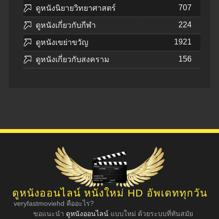
707
ดูหนังนิยายวิทยาศาสตร์
224
ดูหนังเกี่ยวกับกีฬา
1921
ดูหนังเขย่าขวัญ
156
ดูหนังเกี่ยวกับสงคราม
ดูหนังออนไลน์ หนังใหม่ HD อัพเดททุกวัน
veryfastmoviehd คืออะไร?
ขอแนะนำ
ดูหนังออนไลน์
แบบใหม่ ด้วยระบบที่ทันสมัย