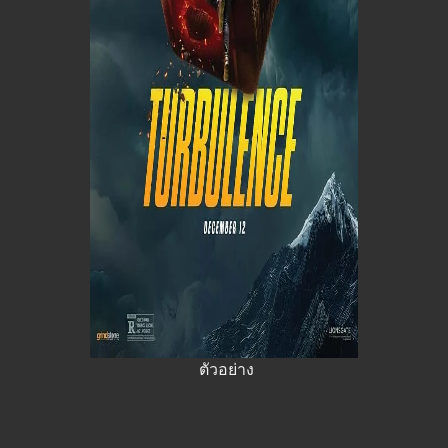
ตัวอย่าง