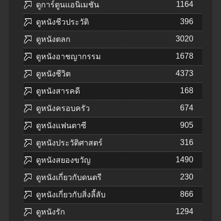
1164
ดูการ์ตูนแอนิเมชัน
396
ดูหนังชีวประวัติ
3020
ดูหนังตลก
1678
ดูหนังอาชญากรรม
4373
ดูหนังชีวิต
168
ดูหนังสารคดี
674
ดูหนังครอบครัว
905
ดูหนังแฟนตาซี
316
ดูหนังประวัติศาสตร์
1490
ดูหนังสยองขวัญ
230
ดูหนังเกี่ยวกับดนตรี
866
ดูหนังเกี่ยวกับสิ่งลี้ลับ
1294
ดูหนังรัก