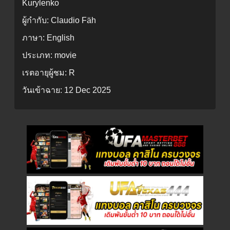
Kurylenko
ผู้กำกับ:
Claudio Fäh
ภาษา:
English
ประเภท:
movie
เรตอายุผู้ชม:
R
วันเข้าฉาย:
12 Dec 2025