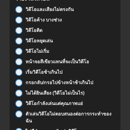
วิดีโอและเสียงไม่ตรงกัน
วิดีโอค้าง บางช่วง
วิดีโอติด
วิดีโอหยุดเล่น
วิดีโอไม่เริ่ม
หน้าจอสีเขียวแทนที่จะเป็นวิดีโอ
เริ่มวิดีโอช้าเกินไป
กรอกลับ/กรอไปข้างหน้าช้าเกินไป
ไม่ได้ยินเสียง (วิดีโอไม่เป็นไร)
วิดีโอกำลังเล่นแต่คุณภาพแย่
ตัวเล่นวิดีโอไม่ตอบสนองต่อการกระทำของ
ฉัน