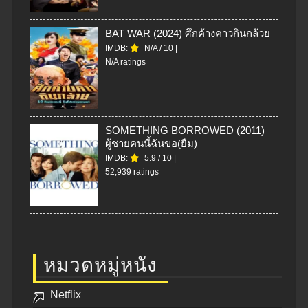
BAT WAR (2024) ศึกค้างคาวกินกล้วย
IMDB:
N/A
/
10
|
N/A ratings
SOMETHING BORROWED (2011)
ผู้ชายคนนี้ฉันขอ(ยืม)
IMDB:
5.9
/
10
|
52,939 ratings
หมวดหมู่หนัง
Netflix