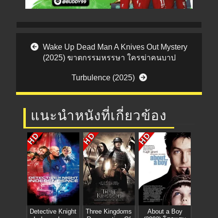
Post navigation
Wake Up Dead Man A Knives Out Mystery
(2025) ฆาตกรรมหรรษา ใครฆ่าคนบาป
Turbulence (2025)
แนะนำหนังที่เกี่ยวข้อง
HD
HD
HD
Detective Knight
Three Kingdoms
About a Boy