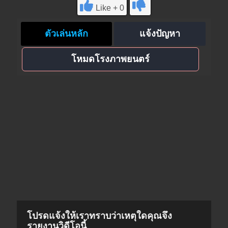
Like + 0
ตัวเล่นหลัก
แจ้งปัญหา
โหมดโรงภาพยนตร์
โปรดแจ้งให้เราทราบว่าเหตุใดคุณจึง
รายงานวิดีโอนี้