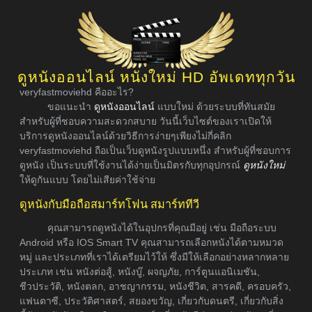
ดูหนังออนไลน์ หนังใหม่ HD อัพเดททุกวัน
veryfastmoviehd คืออะไร?
ขอแนะนำ
ดูหนังออนไลน์
แบบใหม่ ด้วยระบบที่ทันสมัย
สำหรับผู้ที่ชอบความสะดวกสบาย วันนี้เว็บไซต์ของเราเปิดให้
บริการดูหนังออนไลน์ด้วยวิธีการง่ายๆเพียงไม่กี่คลิก
veryfastmoviehd ถือเป็นเว็บดูหนังรูปแบบหนึ่ง สำหรับผู้ที่ชอบการ
ดูหนัง เป็นระบบที่ใช้งานได้ง่ายเป็นมิตรกับทุกอุปกรณ์
ดูหนังใหม่
ให้ดูกันแบบ โดยไม่เสียค่าใช้จ่าย
ดูหนังกับมือถือสมาร์ทโฟน สมาร์ททีวี
คุณสามารถดูหนังได้ในอุปกรที่คุณมีอยู่ เช่น มือถือระบบ
Android หรือ IOS Smart TV คุณสามารถเลือกหนังได้ตามหมวด
หมู่ และประเภทที่เราได้เตรียมไว้ให้ ซึ่งมีให้เลือกอย่างหลากหลาย
ประเภท เช่น หนังต่อสู้, หนังบู๊, ผจญภัย, การ์ตูนแอนิเมชัน,
ชีวประวัติ, หนังตลก, อาชญากรรม, หนังชีวิต, สารคดี, ครอบครัว,
แฟนตาซี, ประวัติศาสตร์, สยองขวัญ, เกี่ยวกับดนตรี, เกี่ยวกับสิ่ง