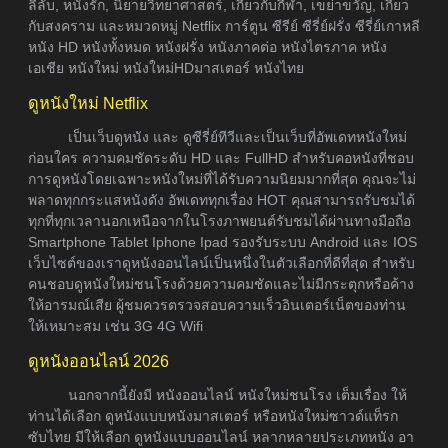
ลี้ลับ, หนังรัก, นิยายวิทยาศาสตร์, เกี่ยวกับกีฬา, เขย่าขวัญ, เกี่ยว
กับสงคราม และหมวดหมู่ Netflix การ์ตูน ซีรีย์ ซีรี่ย์ฝรั่ง ซีรี่ย์เกาหลี
หนัง HD หนังทั้งหมด หนังฝรั่ง หนังภาคต่อ หนังไตรภาค หนัง
เอเชีย หนังใหม่ หนังใหม่HDมาสเตอร์ หนังไทย
ดูหนังใหม่ Netflix
เป็นเว็บดูหนัง และ ดูซีรี่ย์ทีวีและเป็นเว็บที่อัพเดทหนังใหม่
ก่อนใคร ความคมชัดระดับ HD และ FullHD สำหรับคอหนังที่ชอบ
การดูหนังโดยเฉพาะหนังใหม่ที่ได้รับความนิยมมากที่สุด คุณจะไม่
พลาดทุกกระแสหนังดัง อัพเดททุกเรื่อง HOT คุณสามารถรับชมได้
ทุกที่ทุกเวลานอกเหนือจากในโรงภาพยนต์รับชมได้ผ่านทางมือถือ
Smartphone Tablet Iphone Ipad รองรับระบบ Android และ IOS
เว็บไซต์ของเราดูหนังออนไลน์เป็นหนึ่งในตัวเลือกที่ดีที่สุด สำหรับ
คนชอบดูหนังใหม่ชนโรงด้วยความคมชัดและไม่มีกระตุกหรือค้าง
ให้อารมณ์เสีย ผู้ชมควรตรวจสอบความเร็วอินเตอร์เน็ตของท่าน
ให้เหมาะสม เช่น 3G 4G Wifi
ดูหนังออนไลน์ 2026
นอกจากนี้ยังมี หนังออนไลน์ หนังใหม่ชนโรง เต็มเรื่อง ให้
ท่านได้เลือก ดูหนังแบบหนังมาสเตอร์ หรือหนังใหม่ซาวด์แท็รก
ซับไทย มีให้เลือก ดูหนังแบบออนไลน์ หลากหลายประเภทหนัง อา