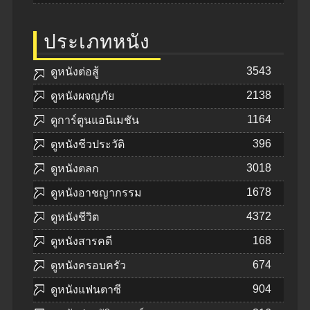
ประเภทหนัง
3543
ดูหนังต่อสู้
2138
ดูหนังผจญภัย
1164
ดูการ์ตูนแอนิเมชัน
396
ดูหนังชีวประวัติ
3018
ดูหนังตลก
1678
ดูหนังอาชญากรรม
4372
ดูหนังชีวิต
168
ดูหนังสารคดี
674
ดูหนังครอบครัว
904
ดูหนังแฟนตาซี