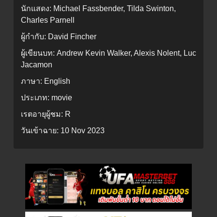
นักแสดง:
Michael Fassbender, Tilda Swinton,
Charles Parnell
ผู้กำกับ:
David Fincher
ผู้เขียนบท:
Andrew Kevin Walker, Alexis Nolent, Luc
Jacamon
ภาษา:
English
ประเภท:
movie
เรตอายุผู้ชม:
R
วันเข้าฉาย:
10 Nov 2023