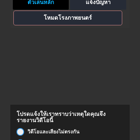
ตัวเล่นหลัก
แจ้งปัญหา
โหมดโรงภาพยนตร์
โปรดแจ้งให้เราทราบว่าเหตุใดคุณจึง
รายงานวิดีโอนี้
วิดีโอและเสียงไม่ตรงกัน