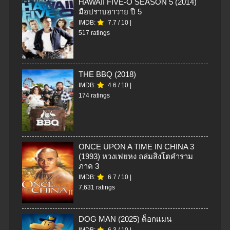
HAWAII FIVE-O SEASON 5 (2014)
มือปราบฮาวาย ปี 5
IMDB:
7.7
/
10
|
517 ratings
THE BBQ (2018)
IMDB:
4.6
/
10
|
174 ratings
ONCE UPON A TIME IN CHINA 3
(1993) หวงเฟยหง ถล่มสิงโตคำราม
ภาค 3
IMDB:
6.7
/
10
|
7,631 ratings
DOG MAN (2025) ด็อกแมน
IMDB:
6.3
/
10
|