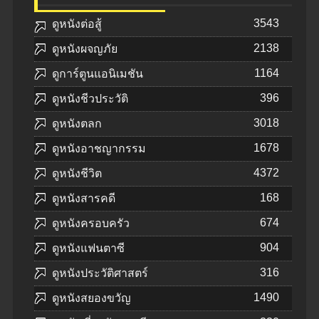
3543
ดูหนังต่อสู้
2138
ดูหนังผจญภัย
1164
ดูการ์ตูนแอนิเมชัน
396
ดูหนังชีวประวัติ
3018
ดูหนังตลก
1678
ดูหนังอาชญากรรม
4372
ดูหนังชีวิต
168
ดูหนังสารคดี
674
ดูหนังครอบครัว
904
ดูหนังแฟนตาซี
316
ดูหนังประวัติศาสตร์
1490
ดูหนังสยองขวัญ