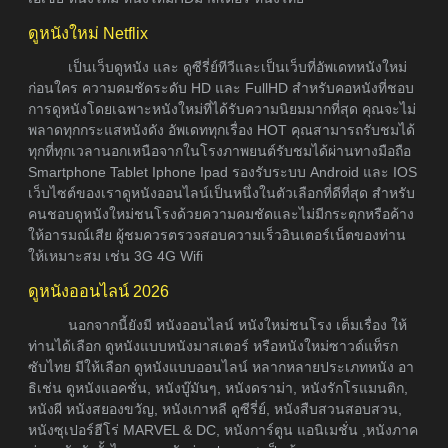
ดูหนังใหม่ Netflix
เป็นเว็บดูหนัง และ ดูซีรี่ย์ทีวีและเป็นเว็บที่อัพเดทหนังใหม่
ก่อนใคร ความคมชัดระดับ HD และ FullHD สำหรับคอหนังที่ชอบ
การดูหนังโดยเฉพาะหนังใหม่ที่ได้รับความนิยมมากที่สุด คุณจะไม่
พลาดทุกกระแสหนังดัง อัพเดททุกเรื่อง HOT คุณสามารถรับชมได้
ทุกที่ทุกเวลานอกเหนือจากในโรงภาพยนต์รับชมได้ผ่านทางมือถือ
Smartphone Tablet Iphone Ipad รองรับระบบ Android และ IOS
เว็บไซต์ของเราดูหนังออนไลน์เป็นหนึ่งในตัวเลือกที่ดีที่สุด สำหรับ
คนชอบดูหนังใหม่ชนโรงด้วยความคมชัดและไม่มีกระตุกหรือค้าง
ให้อารมณ์เสีย ผู้ชมควรตรวจสอบความเร็วอินเตอร์เน็ตของท่าน
ให้เหมาะสม เช่น 3G 4G Wifi
ดูหนังออนไลน์ 2026
นอกจากนี้ยังมี หนังออนไลน์ หนังใหม่ชนโรง เต็มเรื่อง ให้
ท่านได้เลือก ดูหนังแบบหนังมาสเตอร์ หรือหนังใหม่ซาวด์แท็รก
ซับไทย มีให้เลือก ดูหนังแบบออนไลน์ หลากหลายประเภทหนัง อา
ธิเช่น ดูหนังแอคชั่น, หนังบู๊มันๆ, หนังดราม่า, หนังรักโรแมนติก,
หนังผี หนังสยองขวัญ, หนังเกาหลี ดูซีรี่ย์, หนังสืบสวนสอบสวน,
หนังซุเปอร์ฮีโร่ MARVEL & DC, หนังการ์ตูน แอนิเมชั่น ,หนังภาค