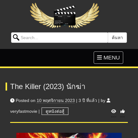
Search for:
ค้นหา
Skip to content
Toggle
MENU
navigation
The Killer (2023) นักฆ่า
Posted on
10 พฤศจิกายน 2023
|
3 ปี
ที่แล้ว
|
by
V
veryfastmovie
|
ดูหนังต่อสู้
i
e