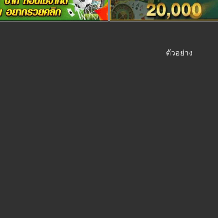
ตัวอย่าง