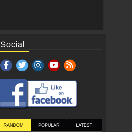
Social
RANDOM
POPULAR
LATEST