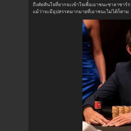
ถึงตัดสินใจที่ยากจะเข้าใจเพื่อเอาชนะซาลาซาร์
แม้ว่าจะมีอุปสรรคมากมายที่เอาชนะไม่ได้ก็ตาม