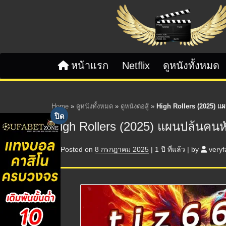
Skip to content
หน้าแรก
Netflix
ดูหนังทั้งหมด
Home
»
ดูหนังทั้งหมด
»
ดูหนังต่อสู้
»
High Rollers (2025) แ
High Rollers (2025) แผนปล้นคนห
Posted on
8 กรกฎาคม 2025
|
1 ปี
ที่แล้ว
|
by
veryf