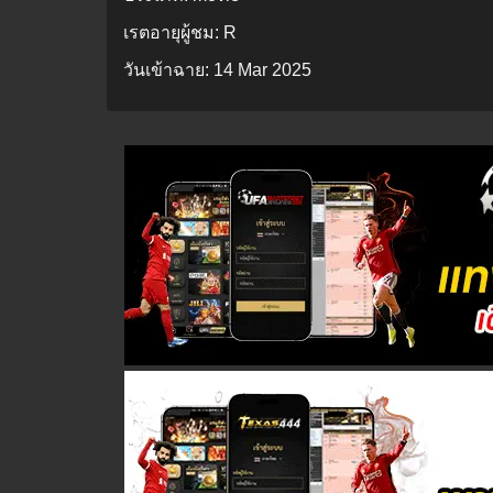
เรตอายุผู้ชม:
R
วันเข้าฉาย:
14 Mar 2025