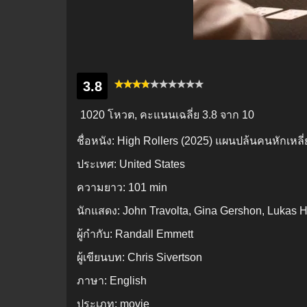
3.8
1020 โหวต, คะแนนเฉลี่ย
3.8
จาก 10
ชื่อหนัง:
High Rollers (2025) แผนปล้นคนหักเหลี
ประเทศ:
United States
ความยาว:
101 min
นักแสดง:
John Travolta, Gina Gershon, Lukas 
ผู้กำกับ:
Randall Emmett
ผู้เขียนบท:
Chris Sivertson
ภาษา:
English
ประเภท:
movie