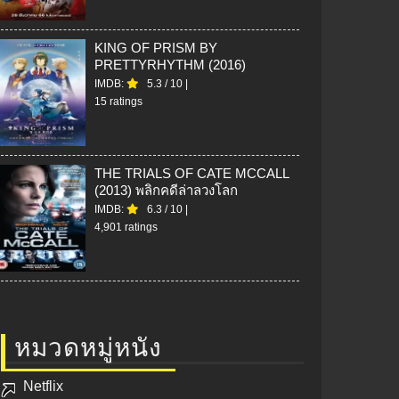
KING OF PRISM BY
PRETTYRHYTHM (2016)
IMDB:
5.3
/
10
|
15 ratings
THE TRIALS OF CATE MCCALL
(2013) พลิกคดีล่าลวงโลก
IMDB:
6.3
/
10
|
4,901 ratings
หมวดหมู่หนัง
Netflix