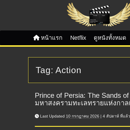
Skip to content
หน้าแรก
Netflix
ดูหนังทั้งหมด
Tag:
Action
Prince of Persia: The Sands of
มหาสงครามทะเลทรายแห่งกาล
Last Updated
10 กรกฎาคม 2026
|
4 สัปดาห์
ที่แล้