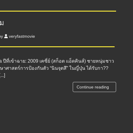
ยม
by
veryfastmovie
a ปีที่เข้าฉาย: 2009 เคซี่ย์ (สก็อต แอ็ดคินส์) ชายหนุ่มชาว
ษาศาสตร์การป้องกันตัว “นินจุตสึ” ในญี่ปุ่น ได้รับกา??
..]
Continue reading