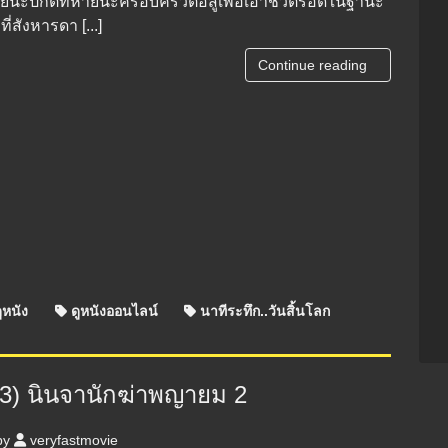
ยนะปกติที่หายนะครอบครัวต่อสู้เพื่อเอาชีวิตรอดในฐานะ
ี่สังหารดา [...]
Continue reading
ูหนัง
ดูหนังออนไลน์
นาทีระทึก..วันสิ้นโลก
13) นินจานักฆ่าพญายม 2
by
veryfastmovie