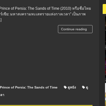
Prince of Persia: The Sands of Time (2010) หรือชื่อไทย
ปอร์เซีย: มหาสงครามทะเลทรายแห่งกาลเวลา” เป็นภาพ
]
Continue reading
Prince of Persia: The Sands of Time
ดูหนัง
ดู
วลา