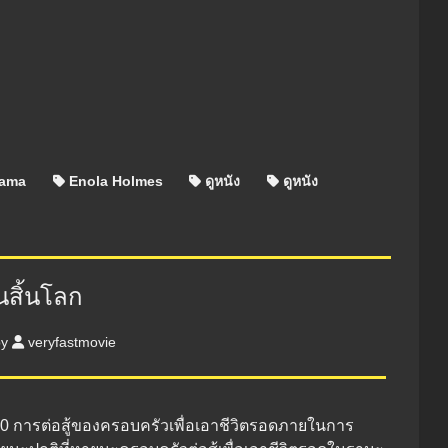
ama
Enola Holmes
ดูหนัง
ดูหนัง
นสิ้นโลก
by
veryfastmovie
2020 การต่อสู้ของครอบครัวเพื่อเอาชีวิตรอดภายในการ