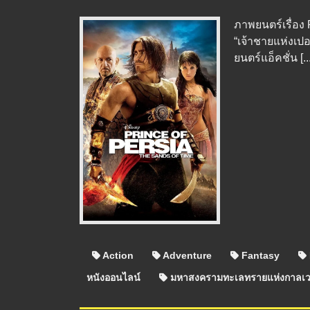
ภาพยนตร์เรื่อง 
“เจ้าชายแห่งเ
ยนตร์แอ็คชั่น [...
Action
Adventure
Fantasy
หนังออนไลน์
มหาสงครามทะเลทรายแห่งกาลเ