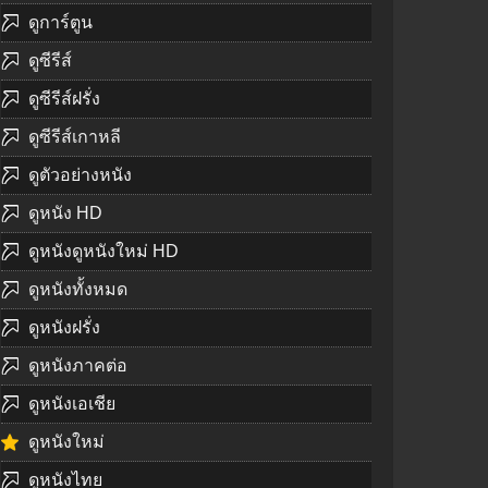
ดูการ์ตูน
ดูซีรีส์
ดูซีรีส์ฝรั่ง
ดูซีรีส์เกาหลี
ดูตัวอย่างหนัง
ดูหนัง HD
ดูหนังดูหนังใหม่ HD
ดูหนังทั้งหมด
ดูหนังฝรั่ง
ดูหนังภาคต่อ
ดูหนังเอเชีย
ดูหนังใหม่
ดูหนังไทย