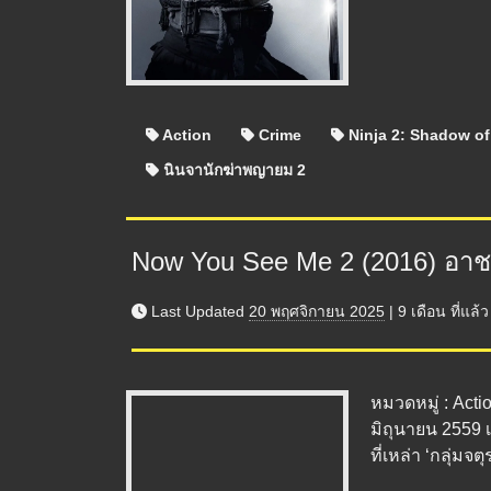
Action
Crime
Ninja 2: Shadow of
นินจานักฆ่าพญายม 2
Now You See Me 2 (2016) อา
Last Updated
20 พฤศจิกายน 2025
|
9 เดือน
ที่แล้ว
หมวดหมู่ : Acti
มิถุนายน 2559 
ที่เหล่า ‘กลุ่มจตุร