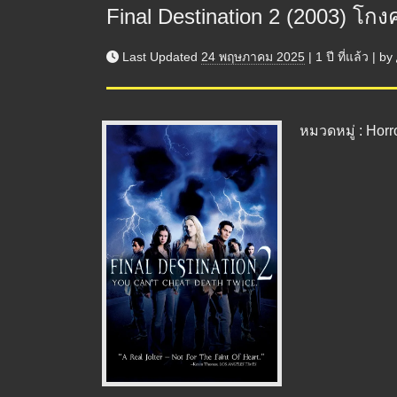
Final Destination 2 (2003) โ
Last Updated
24 พฤษภาคม 2025
|
1 ปี
ที่แล้ว
|
by
หมวดหมู่ : Horror