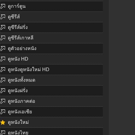
ดูการ์ตูน
ดูซีรีส์
ดูซีรีส์ฝรั่ง
ดูซีรีส์เกาหลี
ดูตัวอย่างหนัง
ดูหนัง HD
ดูหนังดูหนังใหม่ HD
ดูหนังทั้งหมด
ดูหนังฝรั่ง
ดูหนังภาคต่อ
ดูหนังเอเชีย
ดูหนังใหม่
ดูหนังไทย