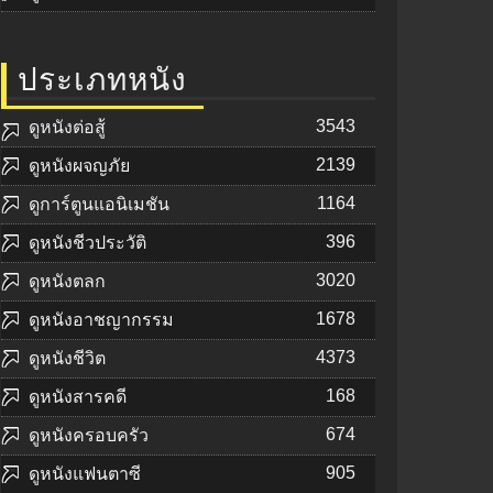
ประเภทหนัง
3543
ดูหนังต่อสู้
2139
ดูหนังผจญภัย
1164
ดูการ์ตูนแอนิเมชัน
396
ดูหนังชีวประวัติ
3020
ดูหนังตลก
1678
ดูหนังอาชญากรรม
4373
ดูหนังชีวิต
168
ดูหนังสารคดี
674
ดูหนังครอบครัว
905
ดูหนังแฟนตาซี