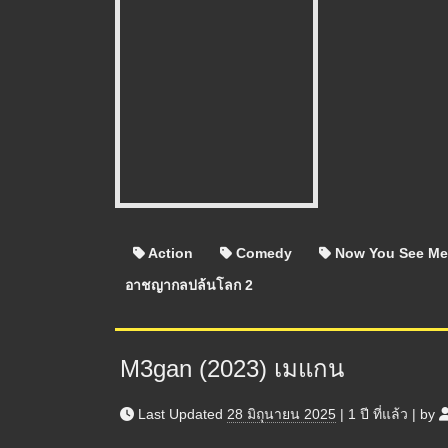
Action
Comedy
Now You See Me
อาชญากลปล้นโลก 2
M3gan (2023) เมแกน
Last Updated
28 มิถุนายน 2025
|
1 ปี
ที่แล้ว
|
by