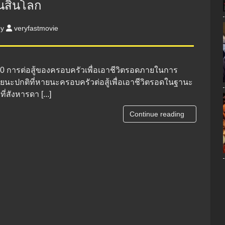
นสิ้นโลก
by
veryfastmovie
2020 การต่อสู้ของครอบครัวเพื่อเอาชีวิตรอดภายในการ
ยนะปกติที่หายนะครอบครัวต่อสู้เพื่อเอาชีวิตรอดในฐานะ
ี่สังหารดา [...]
Continue reading