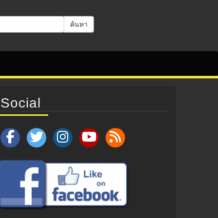
ค้นหา
Social