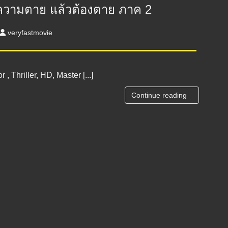
กงความตาย แล้วต้องตาย ภาค 2
veryfastmovie
 , Thriller, HD, Master [...]
Continue reading