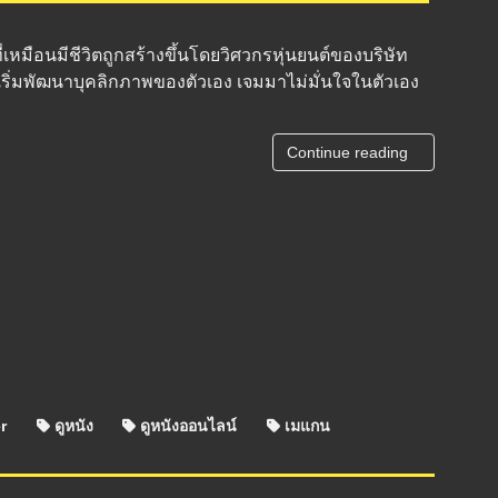
ี่เหมือนมีชีวิตถูกสร้างขึ้นโดยวิศวกรหุ่นยนต์ของบริษัท
เริ่มพัฒนาบุคลิกภาพของตัวเอง เจมมาไม่มั่นใจในตัวเอง
Continue reading
r
ดูหนัง
ดูหนังออนไลน์
เมแกน