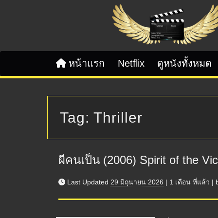
Skip to content
หน้าแรก
Netflix
ดูหนังทั้งหมด
Tag:
Thriller
ผีคนเป็น (2006) Spirit of the Vi
Last Updated
29 มิถุนายน 2026
|
1 เดือน
ที่แล้ว
|