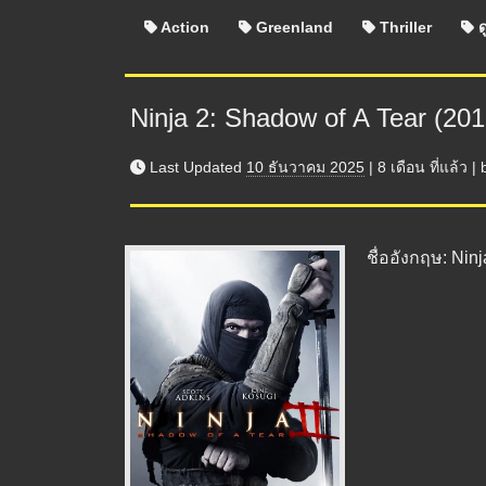
Action
Greenland
Thriller
ด
Ninja 2: Shadow of A Tear (20
Last Updated
10 ธันวาคม 2025
|
8 เดือน
ที่แล้ว
|
ชื่ออังกฤษ: Ninj