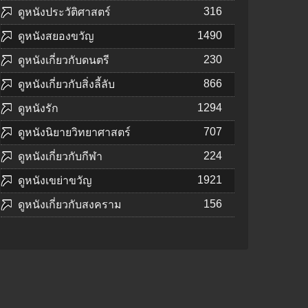
316
ดูหนังประวัติศาสตร์
1490
ดูหนังสยองขวัญ
230
ดูหนังเกี่ยวกับดนตรี
866
ดูหนังเกี่ยวกับสิ่งลี้ลับ
1294
ดูหนังรัก
707
ดูหนังนิยายวิทยาศาสตร์
224
ดูหนังเกี่ยวกับกีฬา
1921
ดูหนังเขย่าขวัญ
156
ดูหนังเกี่ยวกับสงคราม