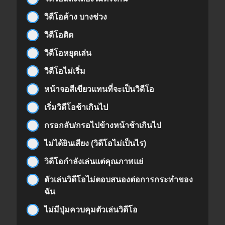
วิดีโอค้าง บางช่วง
วิดีโอติด
วิดีโอหยุดเล่น
วิดีโอไม่เริ่ม
หน้าจอสีเขียวแทนที่จะเป็นวิดีโอ
เริ่มวิดีโอช้าเกินไป
กรอกลับ/กรอไปข้างหน้าช้าเกินไป
ไม่ได้ยินเสียง (วิดีโอไม่เป็นไร)
วิดีโอกำลังเล่นแต่คุณภาพแย่
ตัวเล่นวิดีโอไม่ตอบสนองต่อการกระทำของ
ฉัน
ไม่มีปุ่มควบคุมตัวเล่นวิดีโอ