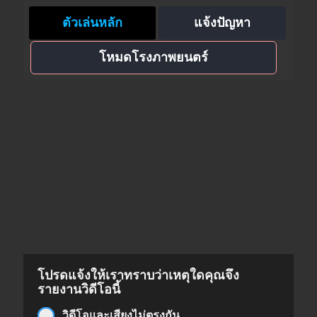
ตัวเล่นหลัก
แจ้งปัญหา
โหมดโรงภาพยนตร์
โปรดแจ้งให้เราทราบว่าเหตุใดคุณจึง
รายงานวิดีโอนี้
วิดีโอและเสียงไม่ตรงกัน