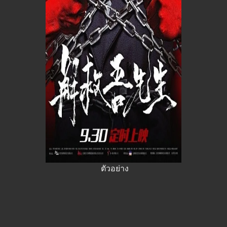
ตัวอย่าง