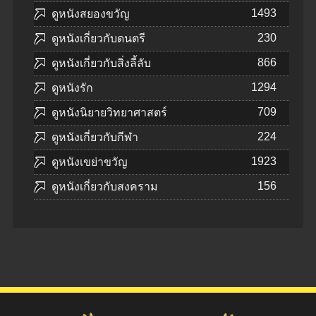
1493
ดูหนังสยองขวัญ
230
ดูหนังเกี่ยวกับดนตรี
866
ดูหนังเกี่ยวกับสิ่งลี้ลับ
1294
ดูหนังรัก
709
ดูหนังนิยายวิทยาศาสตร์
224
ดูหนังเกี่ยวกับกีฬา
1923
ดูหนังเขย่าขวัญ
156
ดูหนังเกี่ยวกับสงคราม