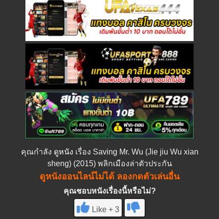
คุณกำลัง
ดูหนัง
เรื่อง Saving Mr. Wu (Jie jiu Wu xian
sheng) (2015) พลิกเมืองล่าตัวประกัน
ดูหนังออนไลน์ไม่ได้ ลองกดตัวเล่นอื่น
คุณชอบหนังเรื่องนี้หรือไม่?
Like + 3