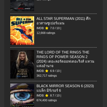
ALL STAR SUPERMAN (2011) ศึก
อวสานซูเปอร์แมน
IMDB:
7.0
/
10
|
12,668 ratings
THE LORD OF THE RINGS THE
RINGS OF POWER SEASON 2
(2024) เดอะลอร์ดออฟเดอะริงส์ แหวน
แห่งอำนาจ
IMDB:
6.9
/
10
|
362,717 ratings
BLACK MIRROR SEASON 6 (2023)
แบล็ก มิร์เรอร์ 6
IMDB:
8.7
/
10
|
674,400 ratings