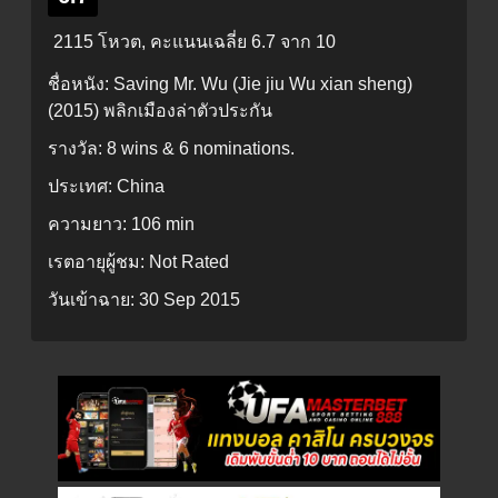
2115 โหวต, คะแนนเฉลี่ย
6.7
จาก 10
ชื่อหนัง:
Saving Mr. Wu (Jie jiu Wu xian sheng)
(2015) พลิกเมืองล่าตัวประกัน
รางวัล:
8 wins & 6 nominations.
ประเทศ:
China
ความยาว:
106 min
เรตอายุผู้ชม:
Not Rated
วันเข้าฉาย:
30 Sep 2015