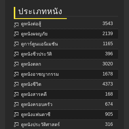
ประเภทหนัง
3543
ดูหนังต่อสู้
2139
ดูหนังผจญภัย
1165
ดูการ์ตูนแอนิเมชัน
396
ดูหนังชีวประวัติ
3020
ดูหนังตลก
1678
ดูหนังอาชญากรรม
4373
ดูหนังชีวิต
168
ดูหนังสารคดี
674
ดูหนังครอบครัว
905
ดูหนังแฟนตาซี
316
ดูหนังประวัติศาสตร์