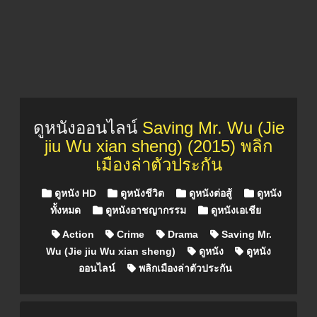
ดูหนังออนไลน์
Saving Mr. Wu (Jie
jiu Wu xian sheng) (2015) พลิก
เมืองล่าตัวประกัน
Posted in
ดูหนัง HD
ดูหนังชีวิต
ดูหนังต่อสู้
ดูหนัง
ทั้งหมด
ดูหนังอาชญากรรม
ดูหนังเอเชีย
Action
Crime
Drama
Saving Mr.
Wu (Jie jiu Wu xian sheng)
ดูหนัง
ดูหนัง
ออนไลน์
พลิกเมืองล่าตัวประกัน