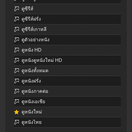
ดูซีรีส์
ดูซีรีส์ฝรั่ง
ดูซีรีส์เกาหลี
ดูตัวอย่างหนัง
ดูหนัง HD
ดูหนังดูหนังใหม่ HD
ดูหนังทั้งหมด
ดูหนังฝรั่ง
ดูหนังภาคต่อ
ดูหนังเอเชีย
ดูหนังใหม่
ดูหนังไทย