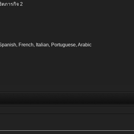
ชิตภารกิจ 2
panish, French, Italian, Portuguese, Arabic