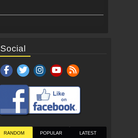
Social
RANDOM
POPULAR
LATEST