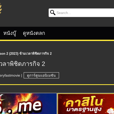
Search for:
หนังบู๊
ดูหนังตลก
son 2 (2023) ข้ามเวลาพิชิตภารกิจ 2
เวลาพิชิตภารกิจ 2
eryfastmovie
|
ดูการ์ตูนแอนิเมชัน