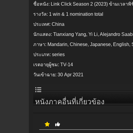
ชื่อหนัง:
Link Click Season 2 (2023) ข้ามเวลาพิ
รางวัล:
1 win & 1 nomination total
ประเทศ:
China
นักแสดง:
Tianxiang Yang, Yi Li, Alejandro Saab
ภาษา:
Mandarin, Chinese, Japanese, English, S
ประเภท:
series
เรตอายุผู้ชม:
TV-14
วันเข้าฉาย:
30 Apr 2021
หนังภาคอื่นที่เกี่ยวข้อง