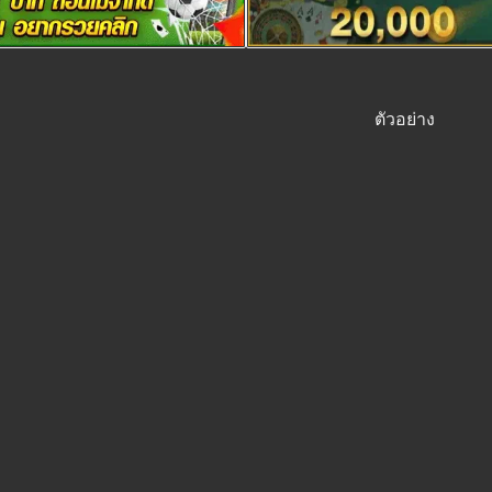
ตัวอย่าง