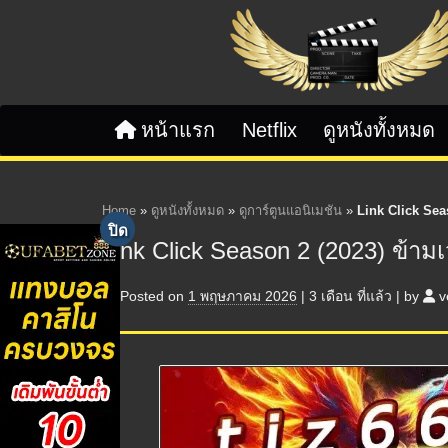
Skip to content
หน้าแรก
Netflix
ดูหนังทั้งหมด
Home
»
ดูหนังทั้งหมด
»
ดูการ์ตูนแอนิเมชัน
»
Link Click Sea
Link Click Season 2 (2023) ข้าม
Posted on
1 พฤษภาคม 2026
|
3 เดือน
ที่แล้ว
|
by
v