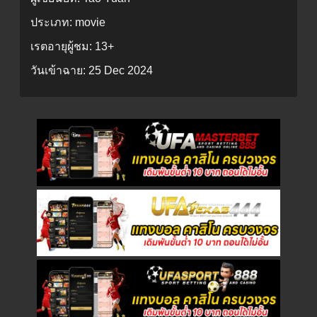
ประเภท:
movie
เรตอายุผู้ชม:
13+
วันเข้าฉาย:
25 Dec 2024