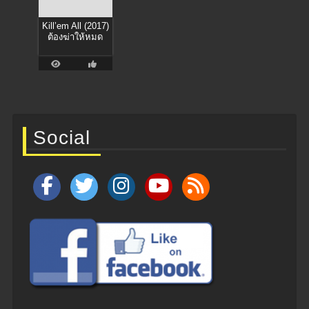
Kill’em All (2017)
ต้องฆ่าให้หมด
Social