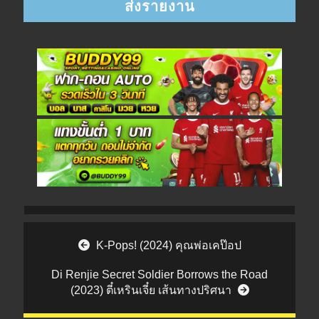
Post navigation
K-Pops! (2024) คุณพ่อเคป๊อป
Di Renjie Secret Soldier Borrows the Road
(2023) ตี๋เหรินเจี๋ย เส้นทางปริศนา