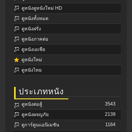
ดูหนังดูหนังใหม่ HD
ดูหนังทั้งหมด
ดูหนังฝรั่ง
ดูหนังภาคต่อ
ดูหนังเอเชีย
ดูหนังใหม่
ดูหนังไทย
ประเภทหนัง
3543
ดูหนังต่อสู้
2139
ดูหนังผจญภัย
1164
ดูการ์ตูนแอนิเมชัน