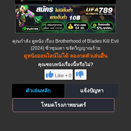
คุณกำลัง
ดูหนัง
เรื่อง Brotherhood of Blades Kill Evil
(2024) ซิ่วซุนเตา ขจัดวิญญาณร้าย
ดูหนังออนไลน์ไม่ได้ ลองกดตัวเล่นอื่น
คุณชอบหนังเรื่องนี้หรือไม่?
Like + 0
ตัวเล่นหลัก
แจ้งปัญหา
โหมดโรงภาพยนตร์