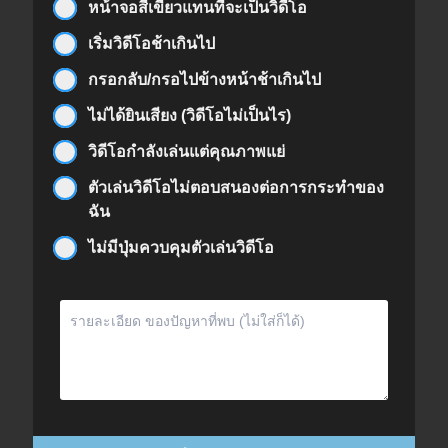
หน้าจอสีเขียวแทนที่จะเป็นวิดีโอ
เริ่มวิดีโอช้าเกินไป
กรอกลับ/กรอไปข้างหน้าช้าเกินไป
ไม่ได้ยินเสียง (วิดีโอไม่เป็นไร)
วิดีโอกำลังเล่นแต่คุณภาพแย่
ตัวเล่นวิดีโอไม่ตอบสนองต่อการกระทำของ
ฉัน
ไม่มีปุ่มควบคุมตัวเล่นวิดีโอ