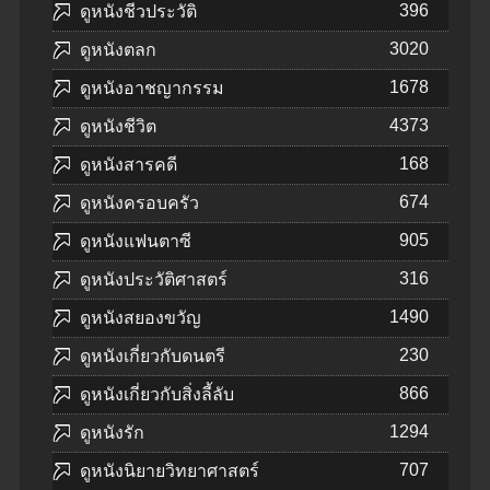
396
ดูหนังชีวประวัติ
3020
ดูหนังตลก
1678
ดูหนังอาชญากรรม
4373
ดูหนังชีวิต
168
ดูหนังสารคดี
674
ดูหนังครอบครัว
905
ดูหนังแฟนตาซี
316
ดูหนังประวัติศาสตร์
1490
ดูหนังสยองขวัญ
230
ดูหนังเกี่ยวกับดนตรี
866
ดูหนังเกี่ยวกับสิ่งลี้ลับ
1294
ดูหนังรัก
707
ดูหนังนิยายวิทยาศาสตร์