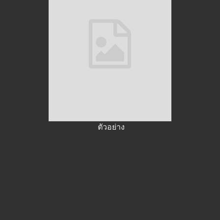
ตัวอย่าง