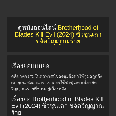
ดูหนังออนไลน์
Brotherhood of
Blades Kill Evil (2024) ซิ่วซุนเตา
ขจัดวิญญาณร้าย
เรื่องย่อแบบย่อ
คดีฆาตกรรมในคฤหาสน์ของชุยซื่อทำให้ฉู่ม่อถูกดึง
เข้าสู่เกมชิงอำนาจ. เขาต้องใช้ซิ่วซุนเตาเพื่อขจัด
วิญญาณร้ายที่ซ่อนอยู่เบื้องหลัง
เรื่องย่อ Brotherhood of Blades Kill
Evil (2024) ซิ่วซุนเตา ขจัดวิญญาณ
ร้าย