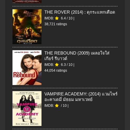
THE ROVER (2014) : ดุกระแทกเดือด
IMDB:
6.4
/
10
|
38,721 ratings
THE REBOUND (2009) เผลอใจใส่
เกียร์ รีบาวด์
IMDB:
6.3
/
10
|
44,054 ratings
VAMPIRE ACADEMY: (2014) แวมไพร์
อะคาเดมี่ มัธยม มหาเวทย์
IMDB:
/
10
|