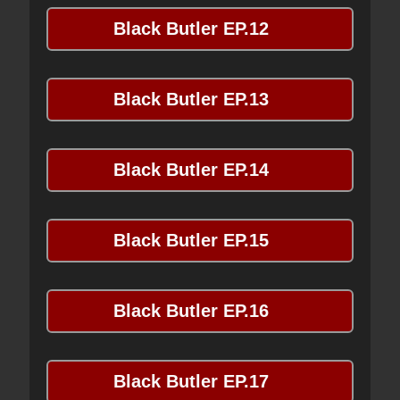
Black Butler EP.12
Black Butler EP.13
Black Butler EP.14
Black Butler EP.15
Black Butler EP.16
Black Butler EP.17