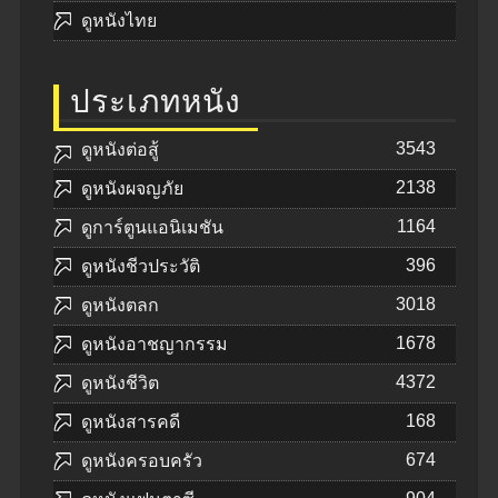
ดูหนังไทย
ประเภทหนัง
3543
ดูหนังต่อสู้
2138
ดูหนังผจญภัย
1164
ดูการ์ตูนแอนิเมชัน
396
ดูหนังชีวประวัติ
3018
ดูหนังตลก
1678
ดูหนังอาชญากรรม
4372
ดูหนังชีวิต
168
ดูหนังสารคดี
674
ดูหนังครอบครัว