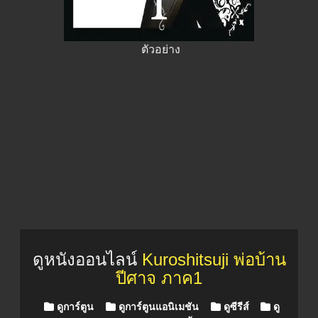
ตัวอย่าง
ดูหนังออนไลน์
Kuroshitsuji พ่อบ้าน
ปีศาจ ภาค1
Posted in
ดูการ์ตูน
ดูการ์ตูนแอนิเมชัน
ดูซีรีส์
ดู