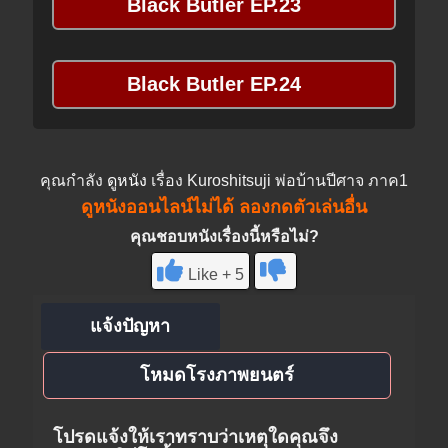
Black Butler EP.23
Black Butler EP.24
คุณกำลัง
ดูหนัง
เรื่อง Kuroshitsuji พ่อบ้านปีศาจ ภาค1
ดูหนังออนไลน์ไม่ได้ ลองกดตัวเล่นอื่น
คุณชอบหนังเรื่องนี้หรือไม่?
Like + 5
แจ้งปัญหา
โหมดโรงภาพยนตร์
โปรดแจ้งให้เราทราบว่าเหตุใดคุณจึง