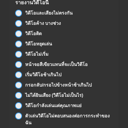
รายงานวิดีโอนี้
วิดีโอและเสียงไม่ตรงกัน
วิดีโอค้าง บางช่วง
วิดีโอติด
วิดีโอหยุดเล่น
วิดีโอไม่เริ่ม
หน้าจอสีเขียวแทนที่จะเป็นวิดีโอ
เริ่มวิดีโอช้าเกินไป
กรอกลับ/กรอไปข้างหน้าช้าเกินไป
ไม่ได้ยินเสียง (วิดีโอไม่เป็นไร)
วิดีโอกำลังเล่นแต่คุณภาพแย่
ตัวเล่นวิดีโอไม่ตอบสนองต่อการกระทำของ
ฉัน