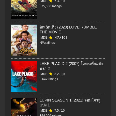
IMDB:
7.3
/
10
|
575,668 ratings
ฮักเถิดเทิง (2020) LOVE RUMBLE
THE MOVIE
IMDB:
N/A
/
10
|
N/A ratings
LAKE PLACID 2 (2007) โคตรเคี้ยมบึง
นรก 2
IMDB:
3.2
/
10
|
5,642 ratings
LUPIN SEASON 1 (2021) จอมโจรลู
แปง 1
IMDB:
7.5
/
10
|
154,909 ratings