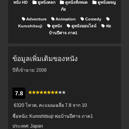
หนัง HD
ดูหนังตลก
ดูหนังทั้งหมด
ดูหนังผจญ
ภัย
Adventure
Animation
Comedy
Kuroshitsuji
ดูหนัง
ดูหนังออนไลน์
พ่อ
บ้านปีศาจ ภาค1
ข้อมูลเพิ่มเติมของหนัง
ปีที่เข้าฉาย: 2008
7.8
6320 โหวต, คะแนนเฉลี่ย
7.8
จาก 10
ชื่อหนัง:
Kuroshitsuji พ่อบ้านปีศาจ ภาค1
ประเทศ:
Japan