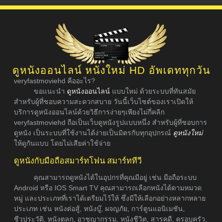
ดูหนังออนไลน์ หนังใหม่ HD อัพเดททุกวัน
veryfastmoviehd คืออะไร?
ขอแนะนำ
ดูหนังออนไลน์
แบบใหม่ ด้วยระบบที่ทันสมัย
สำหรับผู้ที่ชอบความสะดวกสบาย วันนี้เว็บไซต์ของเราเปิดให้
บริการดูหนังออนไลน์ด้วยวิธีการง่ายๆเพียงไม่กี่คลิก
veryfastmoviehd ถือเป็นเว็บดูหนังรูปแบบหนึ่ง สำหรับผู้ที่ชอบการ
ดูหนัง เป็นระบบที่ใช้งานได้ง่ายเป็นมิตรกับทุกอุปกรณ์
ดูหนังใหม่
ให้ดูกันแบบ โดยไม่เสียค่าใช้จ่าย
ดูหนังกับมือถือสมาร์ทโฟน สมาร์ททีวี
คุณสามารถดูหนังได้ในอุปกรที่คุณมีอยู่ เช่น มือถือระบบ
Android หรือ IOS Smart TV คุณสามารถเลือกหนังได้ตามหมวด
หมู่ และประเภทที่เราได้เตรียมไว้ให้ ซึ่งมีให้เลือกอย่างหลากหลาย
ประเภท เช่น หนังต่อสู้, หนังบู๊, ผจญภัย, การ์ตูนแอนิเมชัน,
ชีวประวัติ, หนังตลก, อาชญากรรม, หนังชีวิต, สารคดี, ครอบครัว,