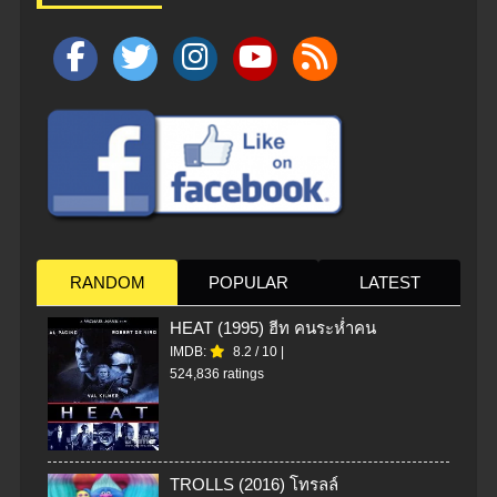
RANDOM
POPULAR
LATEST
HEAT (1995) ฮีท คนระห่ำคน
IMDB:
8.2
/
10
|
524,836 ratings
TROLLS (2016) โทรลล์