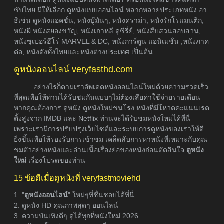
ซับไทย มีให้เลือก ดูหนังแบบออนไลน์ หลากหลายประเภทหนัง อา
ธิเช่น ดูหนังแอคชั่น, หนังบู๊มันๆ, หนังดราม่า, หนังรักโรแมนติก,
หนังผี หนังสยองขวัญ, หนังเกาหลี ดูซีรี่ย์, หนังสืบสวนสอบสวน,
หนังซุเปอร์ฮีโร่ MARVEL & DC, หนังการ์ตูน แอนิเมชั่น ,หนังภาค
ต่อ, หนังดังทั้งไทยและหนังต่างประเทศ เป็นต้น
ดูหนังออนไลน์ veryfasthd.com
อย่างไรก็ตามเราอัพเดตหนังออนไลน์ใหม่ด้วยความรวดเร็ว
ที่สุดเพื่อให้ท่านได้รับชมกันแบบๆไม่ต้องเสียค่าใช้จ่ายรายเดือน
หากคุณต้องการ ดูหนัง ดูหนังใหม่ชนโรง หนังที่มีโหวตคะแนนเรต
ติ้งสูงจาก IMDB และ Netflix ท่านจะได้รับชมหนังใหม่ได้ที่นี่
เพราะเรามีการปรับปรุงเว็บไซต์และระบบการดูหนังของเราให้ดี
ยิ่งขึ้นเพื่อให้รองรับการเข้าชม เคล็ดลับการหาหนังที่เหมาะกับคุณ
ชมตัวอย่างหนังและอ่านเนื้อเรื่องย่อของหนังก่อนตัดสินใจ
ดูหนัง
ใหม่
เรื่องโปรดของท่าน
15 ข้อดีเมื่อดูหนังที่ veryfastmoviehd
1. "
ดูหนังออนไลน์
" ใหม่ๆที่ชื่นชอบได้ที่นี่
2. ดูหนัง HD คุณภาพสุดๆ ออนไลน์
3. ความบันเทิงดีๆ ดูได้ทุกที่หนังใหม่ 2026