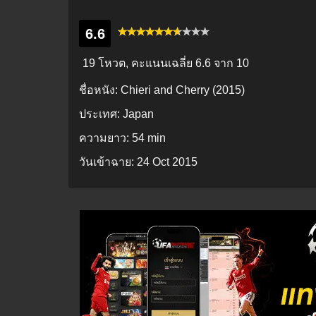
6.6
19 โหวต, คะแนนเฉลี่ย
6.6
จาก 10
ชื่อหนัง:
Chieri and Cherry (2015)
ประเทศ:
Japan
ความยาว:
54 min
วันเข้าฉาย:
24 Oct 2015