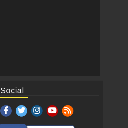
Social