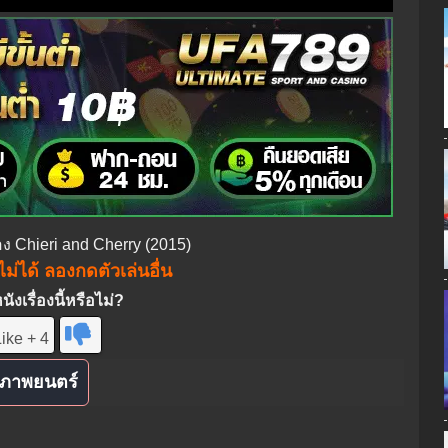
่อง Chieri and Cherry (2015)
ม่ได้ ลองกดตัวเล่นอื่น
งเรื่องนี้หรือไม่?
ike + 4
ภาพยนตร์