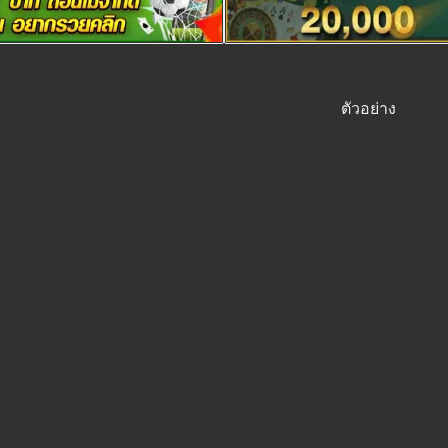
ตัวอย่าง