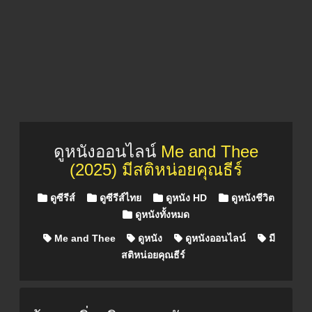
ดูหนังออนไลน์
Me and Thee
(2025) มีสติหน่อยคุณธีร์
Posted in
ดูซีรีส์
ดูซีรีส์ไทย
ดูหนัง HD
ดูหนังชีวิต
ดูหนังทั้งหมด
Me and Thee
ดูหนัง
ดูหนังออนไลน์
มี
สติหน่อยคุณธีร์