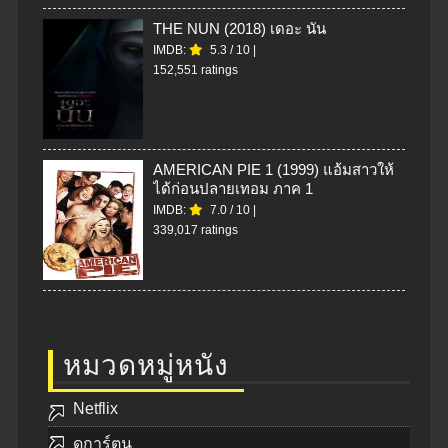
THE NUN (2018) เดอะ นัน
IMDB:
5.3
/
10
|
152,551 ratings
AMERICAN PIE 1 (1999) แอ้มสาวให้
ได้ก่อนปลายเทอม ภาค 1
IMDB:
7.0
/
10
|
339,017 ratings
หมวดหมู่หนัง
Netflix
ดูการ์ตูน