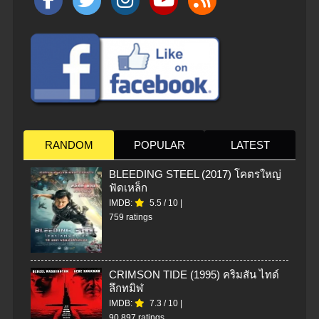
RANDOM
POPULAR
LATEST
BLEEDING STEEL (2017) โคตรใหญ่
ฟัดเหล็ก
IMDB:
5.5
/
10
|
759 ratings
CRIMSON TIDE (1995) คริมสัน ไทด์
ลึกทมิฬ
IMDB:
7.3
/
10
|
90,897 ratings