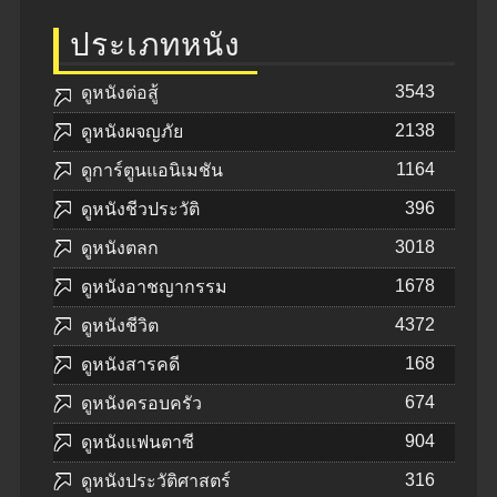
ประเภทหนัง
3543
ดูหนังต่อสู้
2138
ดูหนังผจญภัย
1164
ดูการ์ตูนแอนิเมชัน
396
ดูหนังชีวประวัติ
3018
ดูหนังตลก
1678
ดูหนังอาชญากรรม
4372
ดูหนังชีวิต
168
ดูหนังสารคดี
674
ดูหนังครอบครัว
904
ดูหนังแฟนตาซี
316
ดูหนังประวัติศาสตร์