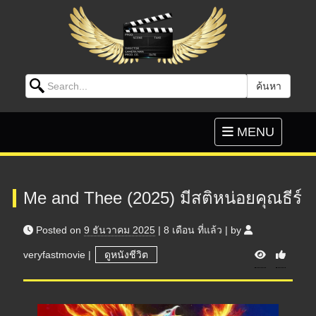
Search for:
ค้นหา
Skip to content
Toggle
MENU
navigation
Me and Thee (2025) มีสติหน่อยคุณธีร์
Posted on
9 ธันวาคม 2025
|
8 เดือน
ที่แล้ว
|
by
V
veryfastmovie
|
ดูหนังชีวิต
i
e