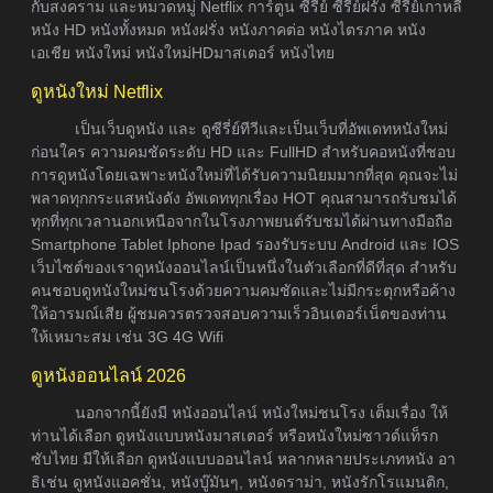
กับสงคราม และหมวดหมู่ Netflix การ์ตูน ซีรีย์ ซีรี่ย์ฝรั่ง ซีรี่ย์เกาหลี
หนัง HD หนังทั้งหมด หนังฝรั่ง หนังภาคต่อ หนังไตรภาค หนัง
เอเชีย หนังใหม่ หนังใหม่HDมาสเตอร์ หนังไทย
ดูหนังใหม่ Netflix
เป็นเว็บดูหนัง และ ดูซีรี่ย์ทีวีและเป็นเว็บที่อัพเดทหนังใหม่
ก่อนใคร ความคมชัดระดับ HD และ FullHD สำหรับคอหนังที่ชอบ
การดูหนังโดยเฉพาะหนังใหม่ที่ได้รับความนิยมมากที่สุด คุณจะไม่
พลาดทุกกระแสหนังดัง อัพเดททุกเรื่อง HOT คุณสามารถรับชมได้
ทุกที่ทุกเวลานอกเหนือจากในโรงภาพยนต์รับชมได้ผ่านทางมือถือ
Smartphone Tablet Iphone Ipad รองรับระบบ Android และ IOS
เว็บไซต์ของเราดูหนังออนไลน์เป็นหนึ่งในตัวเลือกที่ดีที่สุด สำหรับ
คนชอบดูหนังใหม่ชนโรงด้วยความคมชัดและไม่มีกระตุกหรือค้าง
ให้อารมณ์เสีย ผู้ชมควรตรวจสอบความเร็วอินเตอร์เน็ตของท่าน
ให้เหมาะสม เช่น 3G 4G Wifi
ดูหนังออนไลน์ 2026
นอกจากนี้ยังมี หนังออนไลน์ หนังใหม่ชนโรง เต็มเรื่อง ให้
ท่านได้เลือก ดูหนังแบบหนังมาสเตอร์ หรือหนังใหม่ซาวด์แท็รก
ซับไทย มีให้เลือก ดูหนังแบบออนไลน์ หลากหลายประเภทหนัง อา
ธิเช่น ดูหนังแอคชั่น, หนังบู๊มันๆ, หนังดราม่า, หนังรักโรแมนติก,