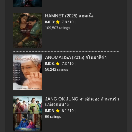
HAMNET (2025) แฮมเน็ต
IMDB:
7.8
/
10
|
109,507 ratings
ANOMALISA (2015) อโนมาลิซ่า
IMDB:
7.3
/
10
|
56,242 ratings
JANG OK JUNG จางอ๊กจอง ตำนานรัก
แห่งจอมนาง
IMDB:
8.1
/
10
|
96 ratings