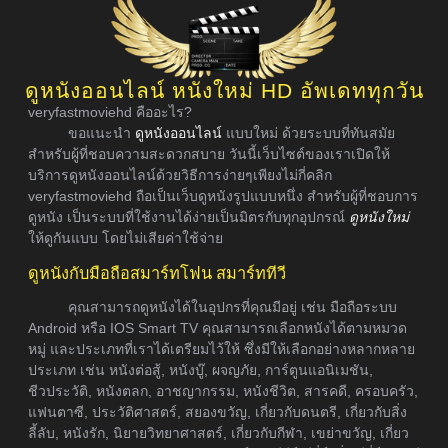
ดูหนังออนไลน์ หนังใหม่ HD อัพเดททุกวัน
veryfastmoviehd คืออะไร?
ขอแนะนำ
ดูหนังออนไลน์
แบบใหม่ ด้วยระบบที่ทันสมัย
สำหรับผู้ที่ชอบความสะดวกสบาย วันนี้เว็บไซต์ของเราเปิดให้
บริการดูหนังออนไลน์ด้วยวิธีการง่ายๆเพียงไม่กี่คลิก
veryfastmoviehd ถือเป็นเว็บดูหนังรูปแบบหนึ่ง สำหรับผู้ที่ชอบการ
ดูหนัง เป็นระบบที่ใช้งานได้ง่ายเป็นมิตรกับทุกอุปกรณ์
ดูหนังใหม่
ให้ดูกันแบบ โดยไม่เสียค่าใช้จ่าย
ดูหนังกับมือถือสมาร์ทโฟน สมาร์ททีวี
คุณสามารถดูหนังได้ในอุปกรที่คุณมีอยู่ เช่น มือถือระบบ
Android หรือ IOS Smart TV คุณสามารถเลือกหนังได้ตามหมวด
หมู่ และประเภทที่เราได้เตรียมไว้ให้ ซึ่งมีให้เลือกอย่างหลากหลาย
ประเภท เช่น หนังต่อสู้, หนังบู๊, ผจญภัย, การ์ตูนแอนิเมชัน,
ชีวประวัติ, หนังตลก, อาชญากรรม, หนังชีวิต, สารคดี, ครอบครัว,
แฟนตาซี, ประวัติศาสตร์, สยองขวัญ, เกี่ยวกับดนตรี, เกี่ยวกับสิ่ง
ลี้ลับ, หนังรัก, นิยายวิทยาศาสตร์, เกี่ยวกับกีฬา, เขย่าขวัญ, เกี่ยว