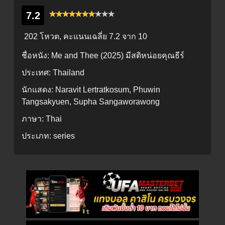
7.2
202 โหวต, คะแนนเฉลี่ย
7.2
จาก 10
ชื่อหนัง:
Me and Thee (2025) มีสติหน่อยคุณธีร์
ประเทศ:
Thailand
นักแสดง:
Naravit Lertratkosum, Phuwin
Tangsakyuen, Supha Sangaworawong
ภาษา:
Thai
ประเภท:
series