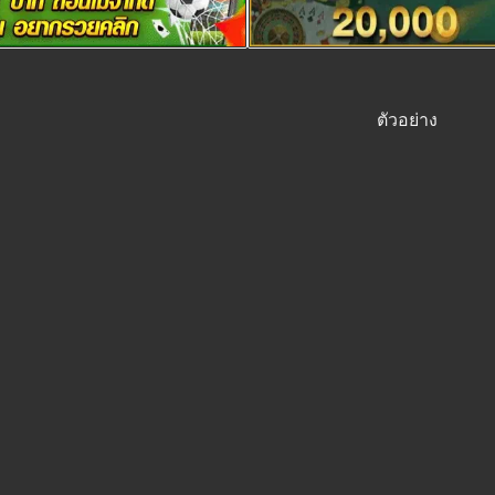
ตัวอย่าง