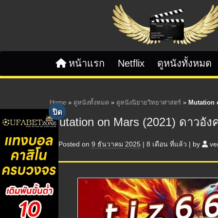
Skip to content
หน้าแรก
Netflix
ดูหนังทั้งหมด
Home
»
ดูหนังทั้งหมด
»
ดูหนังนิยายวิทยาศาสตร์
»
Mutation 
Mutation on Mars (2021) ดาวอัง
Posted on
9 ธันวาคม 2025
|
8 เดือน
ที่แล้ว
|
by
ve