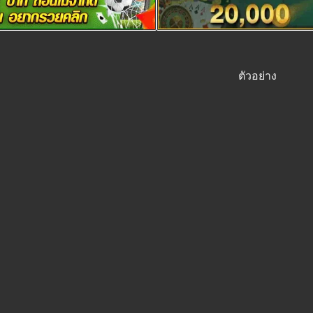
ตัวอย่าง