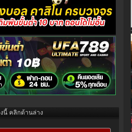
องนี้ คลิกด้านล่าง