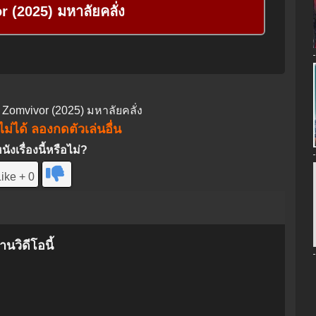
 (2025) มหาลัยคลั่ง
ง Zomvivor (2025) มหาลัยคลั่ง
ม่ได้ ลองกดตัวเล่นอื่น
งเรื่องนี้หรือไม่?
ike + 0
นวิดีโอนี้