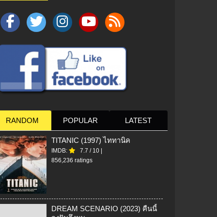
RANDOM
POPULAR
LATEST
TITANIC (1997) ไททานิค
IMDB:
7.7
/
10
|
856,236 ratings
DREAM SCENARIO (2023) คืนนี้