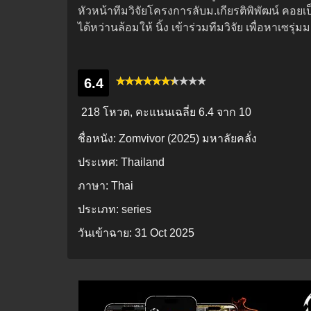
หัวหน้าทีมวิจัยโครงการลับม.เกียรติพิพัฒน์ คอยเป็
ได้หว่านล้อมให้ นิ้ง เข้าร่วมทีมวิจัย เพื่อหาเ
6.4
218 โหวต, คะแนนเฉลี่ย
6.4
จาก 10
ชื่อหนัง:
Zomvivor (2025) มหาลัยคลั่ง
ประเทศ:
Thailand
ภาษา:
Thai
ประเภท:
series
วันเข้าฉาย:
31 Oct 2025