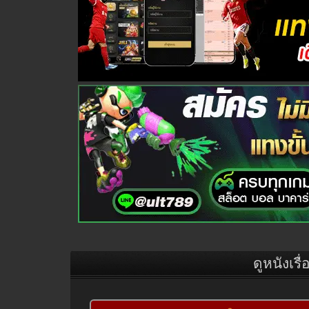
ดูหนังเรื่