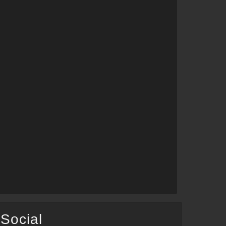
Social