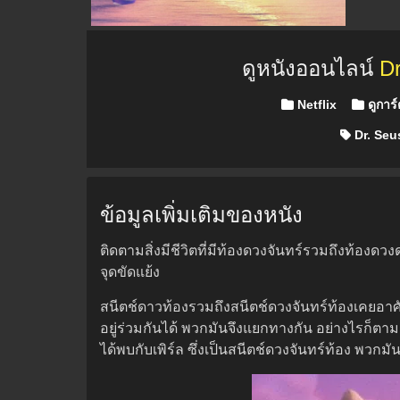
ดูหนังออนไลน์
Dr
Posted in
Netflix
ดูการ์
Dr. Seu
ข้อมูลเพิ่มเติมของหนัง
ติดตามสิ่งมีชีวิตที่มีท้องดวงจันทร์รวมถึงท้องด
จุดขัดแย้ง
สนีตช์ดาวท้องรวมถึงสนีตช์ดวงจันทร์ท้องเคยอาศั
อยู่ร่วมกันได้ พวกมันจึงแยกทางกัน อย่างไรก็ตาม เ
ได้พบกับเพิร์ล ซึ่งเป็นสนีตช์ดวงจันทร์ท้อง พวกมัน