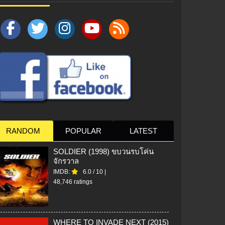
RANDOM
POPULAR
LATEST
SOLDIER (1998) ขบวนรบโค่น
จักรวาล
IMDB:
6.0
/
10
|
48,746 ratings
WHERE TO INVADE NEXT (2015)