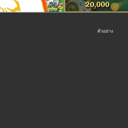
ตัวอย่าง