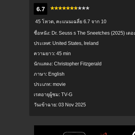
6.7
45 โหวต, คะแนนเฉลี่ย
6.7
จาก 10
ชื่อหนัง:
Dr. Seuss s The Sneetches (2025) เดอ
ประเทศ:
United States, Ireland
ความยาว:
45 min
นักแสดง:
Christopher Fitzgerald
ภาษา:
English
ประเภท:
movie
เรตอายุผู้ชม:
TV-G
วันเข้าฉาย:
03 Nov 2025