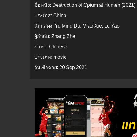
ชื่อหนัง:
Destruction of Opium at Humen (2021) 
ประเทศ:
China
นักแสดง:
Yu Ming Du, Miao Xie, Lu Yao
ผู้กำกับ:
Zhang Zhe
ภาษา:
Chinese
ประเภท:
movie
วันเข้าฉาย:
20 Sep 2021