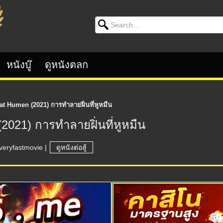
Search for:
หนังบู๊
ดูหนังตลก
t Humen (2021) การทำลายฝิ่นที่หูหมืน
2021) การทำลายฝิ่นที่หูหมืน
veryfastmovie
|
ดูหนังต่อสู้