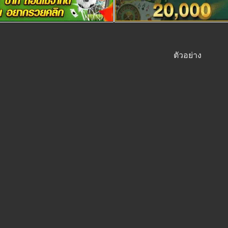
ตัวอย่าง