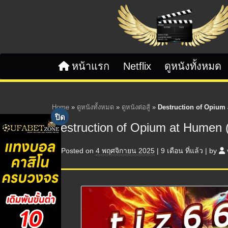
Skip to content
หน้าแรก
Netflix
ดูหนังทั้งหมด
Home
»
ดูหนังทั้งหมด
»
ดูหนังต่อสู้
»
Destruction of Opium a
Destruction of Opium at Humen (
Posted on
4 พฤศจิกายน 2025
|
9 เดือน
ที่แล้ว
|
by