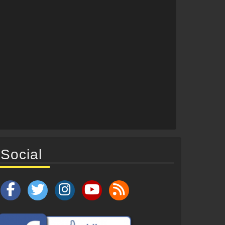
Social