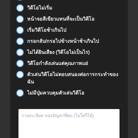
วิดีโอไม่เริ่ม
หน้าจอสีเขียวแทนที่จะเป็นวิดีโอ
เริ่มวิดีโอช้าเกินไป
กรอกลับ/กรอไปข้างหน้าช้าเกินไป
ไม่ได้ยินเสียง (วิดีโอไม่เป็นไร)
วิดีโอกำลังเล่นแต่คุณภาพแย่
ตัวเล่นวิดีโอไม่ตอบสนองต่อการกระทำของ
ฉัน
ไม่มีปุ่มควบคุมตัวเล่นวิดีโอ