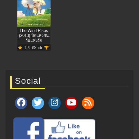
The Wind Rises
(2013) ปีกแห่งฝัน
วันแห่งรัก
7.8
Social