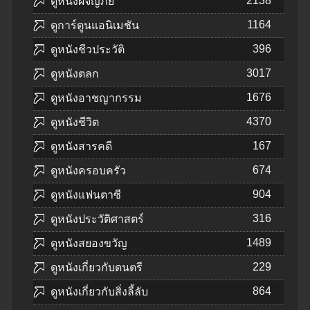
2138
ดูหนังผจญภัย
1164
ดูการ์ตูนแอนิเมชัน
396
ดูหนังชีวประวัติ
3017
ดูหนังตลก
1676
ดูหนังอาชญากรรม
4370
ดูหนังชีวิต
167
ดูหนังสารคดี
674
ดูหนังครอบครัว
904
ดูหนังแฟนตาซี
316
ดูหนังประวัติศาสตร์
1489
ดูหนังสยองขวัญ
229
ดูหนังเกี่ยวกับดนตรี
864
ดูหนังเกี่ยวกับสิ่งลี้ลับ