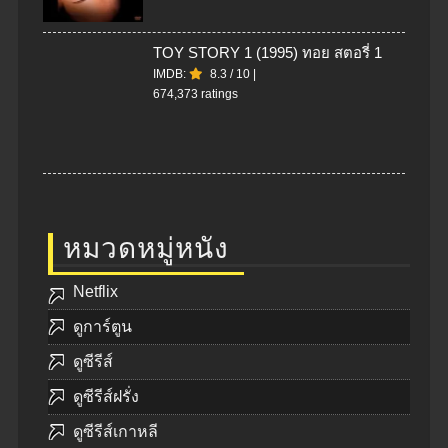
TOY STORY 1 (1995) ทอย สตอรี่ 1
IMDB:
8.3
/
10
|
674,373 ratings
หมวดหมู่หนัง
Netflix
ดูการ์ตูน
ดูซีรีส์
ดูซีรีส์ฝรั่ง
ดูซีรีส์เกาหลี