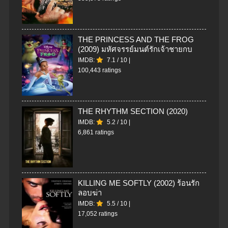
THE PRINCESS AND THE FROG
(2009) มหัศจรรย์มนต์รักเจ้าชายกบ
IMDB:
7.1
/
10
|
100,443 ratings
THE RHYTHM SECTION (2020)
IMDB:
5.2
/
10
|
6,861 ratings
KILLING ME SOFTLY (2002) ร้อนรัก
ลอบฆ่า
IMDB:
5.5
/
10
|
17,052 ratings