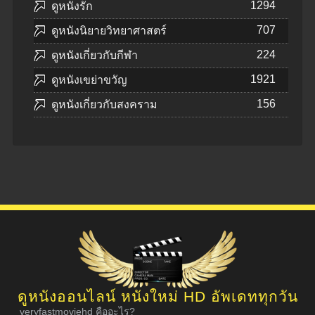
1294
ดูหนังรัก
707
ดูหนังนิยายวิทยาศาสตร์
224
ดูหนังเกี่ยวกับกีฬา
1921
ดูหนังเขย่าขวัญ
156
ดูหนังเกี่ยวกับสงคราม
ดูหนังออนไลน์ หนังใหม่ HD อัพเดททุกวัน
veryfastmoviehd คืออะไร?