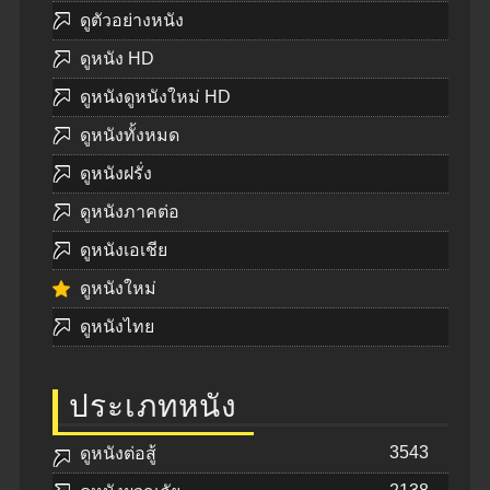
ดูตัวอย่างหนัง
ดูหนัง HD
ดูหนังดูหนังใหม่ HD
ดูหนังทั้งหมด
ดูหนังฝรั่ง
ดูหนังภาคต่อ
ดูหนังเอเชีย
ดูหนังใหม่
ดูหนังไทย
ประเภทหนัง
3543
ดูหนังต่อสู้