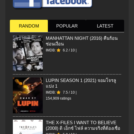
RANDOM
POPULAR
LATEST
MANHATTAN NIGHT (2016) คืนร้อน
ซ่อนเงื่อน
IMDB:
6.2
/
10
|
LUPIN SEASON 1 (2021) จอมโจรลู
แปง 1
IMDB:
7.5
/
10
|
154,909 ratings
THE X-FILES I WANT TO BELIEVE
(2008) ดิ เอ็กซ์ ไฟล์ ความจริงที่ต้องเชื่อ