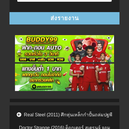
Post navigation
Real Steel (2011) ศึกหุ่นเหล็กกําปั้นถล่มปฐพี
Doctor Strange (2016) ด็อกเตอร์ สเตรนจ์ จอม