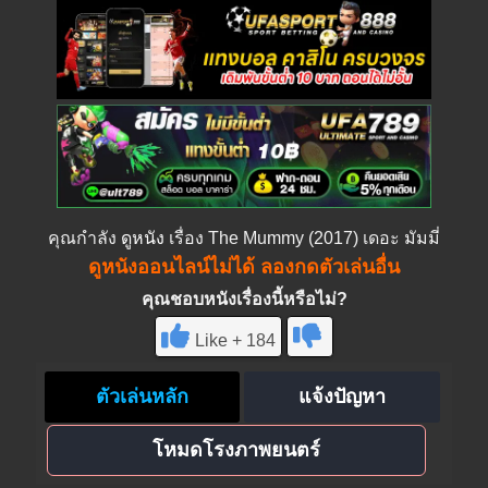
คุณกำลัง
ดูหนัง
เรื่อง The Mummy (2017) เดอะ มัมมี่
ดูหนังออนไลน์ไม่ได้ ลองกดตัวเล่นอื่น
คุณชอบหนังเรื่องนี้หรือไม่?
Like + 184
ตัวเล่นหลัก
แจ้งปัญหา
โหมดโรงภาพยนตร์