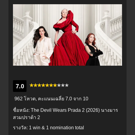
7.0
962 โหวต, คะแนนเฉลี่ย
7.0
จาก 10
ชื่อหนัง:
The Devil Wears Prada 2 (2026) นางมาร
สวมปราด้า 2
รางวัล:
1 win & 1 nomination total