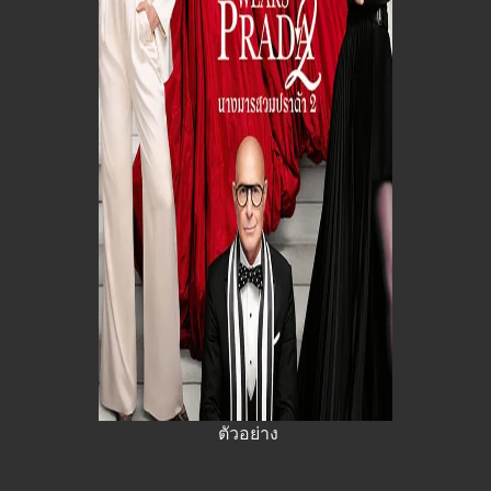
ตัวอย่าง