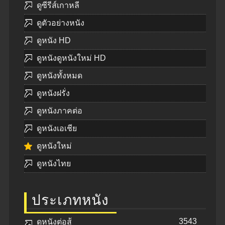
ดูซีรีส์เกาหลี
ดูตัวอย่างหนัง
ดูหนัง HD
ดูหนังดูหนังใหม่ HD
ดูหนังทั้งหมด
ดูหนังฝรั่ง
ดูหนังภาคต่อ
ดูหนังเอเชีย
ดูหนังใหม่
ดูหนังไทย
ประเภทหนัง
3543
ดูหนังต่อสู้