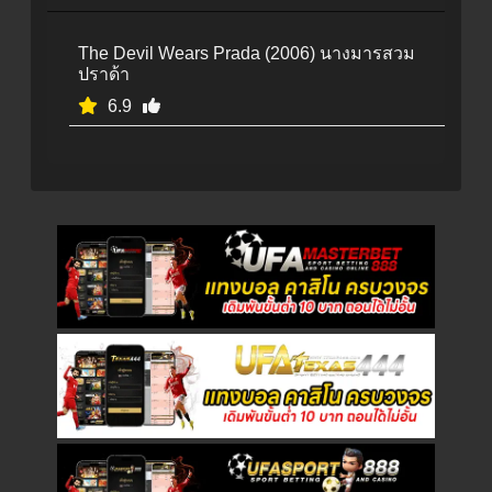
The Devil Wears Prada (2006) นางมารสวม
ปราด้า
6.9