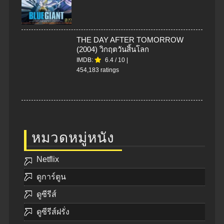
THE DAY AFTER TOMORROW
(2004) วิกฤตวันสิ้นโลก
IMDB:
6.4
/
10
|
454,183 ratings
หมวดหมู่หนัง
Netflix
ดูการ์ตูน
ดูซีรีส์
ดูซีรีส์ฝรั่ง