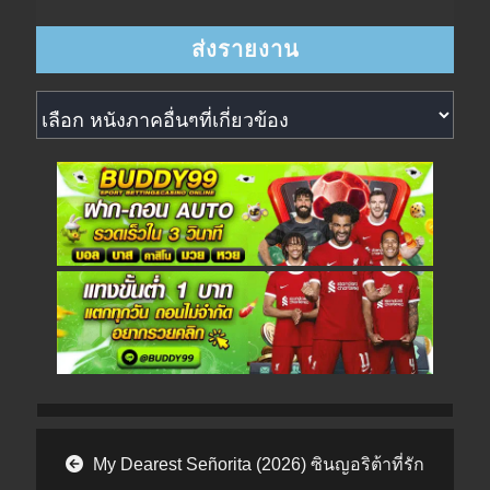
หนังภาคอื่นๆที่เกี่ยวข้อง
Post navigation
My Dearest Señorita (2026) ซินญอริต้าที่รัก