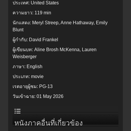
ประเทศ:
United States
ความยาว:
119 min
นักแสดง:
Meryl Streep, Anne Hathaway, Emily
Blunt
ผู้กำกับ:
David Frankel
ผู้เขียนบท:
Aline Brosh McKenna, Lauren
Weisberger
ภาษา:
English
ประเภท:
movie
เรตอายุผู้ชม:
PG-13
วันเข้าฉาย:
01 May 2026
หนังภาคอื่นที่เกี่ยวข้อง