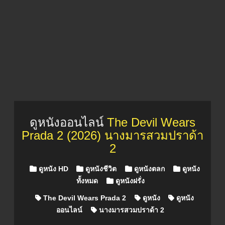
ดูหนังออนไลน์
The Devil Wears
Prada 2 (2026) นางมารสวมปราด้า
2
Posted in
ดูหนัง HD
ดูหนังชีวิต
ดูหนังตลก
ดูหนัง
ทั้งหมด
ดูหนังฝรั่ง
The Devil Wears Prada 2
ดูหนัง
ดูหนัง
ออนไลน์
นางมารสวมปราด้า 2