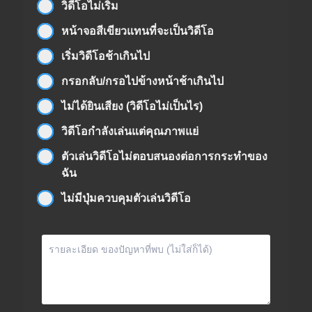
วิดีโอไม่เริ่ม
หน้าจอสีเขียวแทนที่จะเป็นวิดีโอ
เริ่มวิดีโอช้าเกินไป
กรอกลับ/กรอไปข้างหน้าช้าเกินไป
ไม่ได้ยินเสียง (วิดีโอไม่เป็นไร)
วิดีโอกำลังเล่นแต่คุณภาพแย่
ตัวเล่นวิดีโอไม่ตอบสนองต่อการกระทำของ
ฉัน
ไม่มีปุ่มควบคุมตัวเล่นวิดีโอ