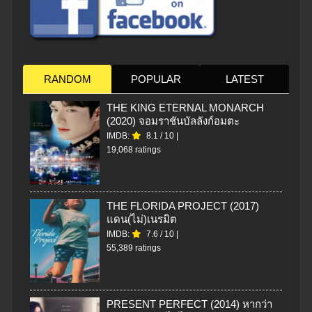
RANDOM
POPULAR
LATEST
THE KING ETERNAL MONARCH
(2020) จอมราชันบัลลังก์อมตะ
IMDB:
8.1
/
10
|
19,068 ratings
THE FLORIDA PROJECT (2017)
แดน(ไม่)เนรมิต
IMDB:
7.6
/
10
|
55,389 ratings
PRESENT PERFECT (2014) หากว่า