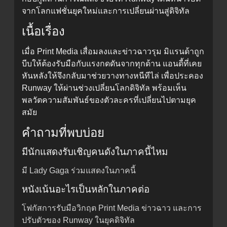
จากโลกแฟชั่นยุคใหม่และการเปลี่ยนผ่านสู่ดิจิทัล
เนื้อเรื่อง
เมื่อ Print Media เสื่อมลงและข่าวฉาวรุม มิแรนด้าถูก
บีบให้ต้องรับมือกับแรงกดดันจากทุกด้าน แอนดี้ที่เคย
หันหลังให้จึงกลับมาช่วยวางทางหนีทีไล่ เพื่อประคอง
Runway ให้ผ่านช่วงเปลี่ยนโลกดิจิทัล พร้อมเห็น
พลวัตความสัมพันธ์ของตัวละครที่เปลี่ยนไปตามยุค
สมัย
คำถามที่พบบ่อย
มีนักแสดงรับเชิญคนดังในภาคนี้ไหม
มี Lady Gaga ร่วมแสดงในภาคนี้
หนังเน้นอะไรเป็นหลักในภาคต่อ
โฟกัสการรับมือวิกฤต Print Media ข่าวฉาว และการ
ปรับตัวของ Runway ในยุคดิจิทัล