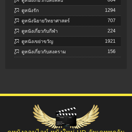
ดูหนังเกี่ยวกับสิ่งลี้ลับ
1294
ดูหนังรัก
707
ดูหนังนิยายวิทยาศาสตร์
224
ดูหนังเกี่ยวกับกีฬา
1921
ดูหนังเขย่าขวัญ
156
ดูหนังเกี่ยวกับสงคราม