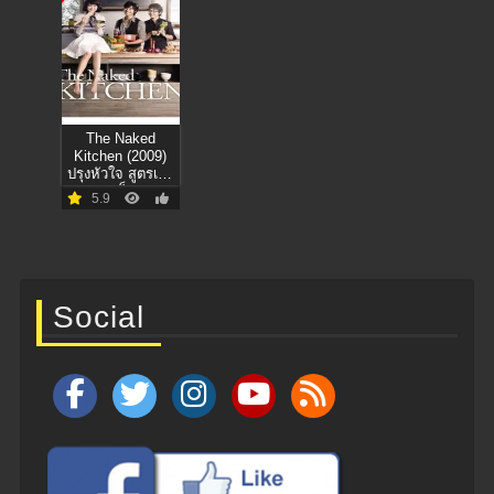
The Naked
Kitchen (2009)
ปรุงหัวใจ สูตรเจ้า
ชายเย็นชา
5.9
Social