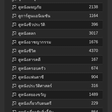
2138
ดูหนังผจญภัย
1164
ดูการ์ตูนแอนิเมชัน
396
ดูหนังชีวประวัติ
3017
ดูหนังตลก
1676
ดูหนังอาชญากรรม
4370
ดูหนังชีวิต
167
ดูหนังสารคดี
674
ดูหนังครอบครัว
904
ดูหนังแฟนตาซี
316
ดูหนังประวัติศาสตร์
1489
ดูหนังสยองขวัญ
229
ดูหนังเกี่ยวกับดนตรี
864