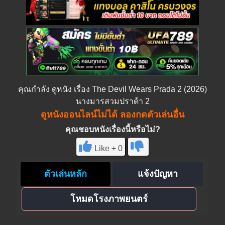
คุณกำลัง
ดูหนัง
เรื่อง The Devil Wears Prada 2 (2026)
นางมารสวมปราด้า 2
ดูหนังออนไลน์ไม่ได้ ลองกดตัวเล่นอื่น
คุณชอบหนังเรื่องนี้หรือไม่?
Like + 0
ตัวเล่นหลัก
แจ้งปัญหา
โหมดโรงภาพยนตร์