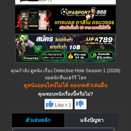
คุณกำลัง
ดูหนัง
เรื่อง Detective Hole Season 1 (2026)
ยอดนักสืบแฮร์รี โฮล
ดูหนังออนไลน์ไม่ได้ ลองกดตัวเล่นอื่น
คุณชอบหนังเรื่องนี้หรือไม่?
Like + 1
ตัวเล่นหลัก
แจ้งปัญหา