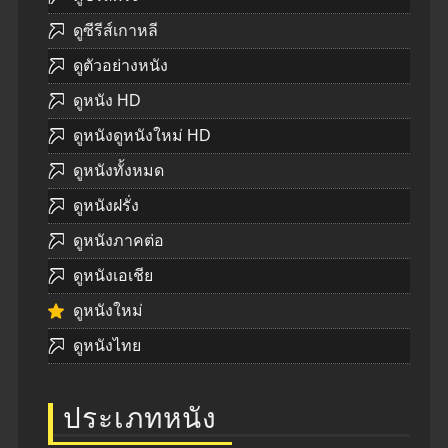
ดูซีรีส์เกาหลี
ดูตัวอย่างหนัง
ดูหนัง HD
ดูหนังดูหนังใหม่ HD
ดูหนังทั้งหมด
ดูหนังฝรั่ง
ดูหนังภาคต่อ
ดูหนังเอเชีย
ดูหนังใหม่
ดูหนังไทย
ประเภทหนัง