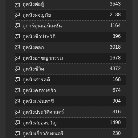
3543
ดูหนังต่อสู้
2138
ดูหนังผจญภัย
1164
ดูการ์ตูนแอนิเมชัน
396
ดูหนังชีวประวัติ
3018
ดูหนังตลก
1678
ดูหนังอาชญากรรม
4372
ดูหนังชีวิต
168
ดูหนังสารคดี
674
ดูหนังครอบครัว
904
ดูหนังแฟนตาซี
316
ดูหนังประวัติศาสตร์
1490
ดูหนังสยองขวัญ
230
ดูหนังเกี่ยวกับดนตรี