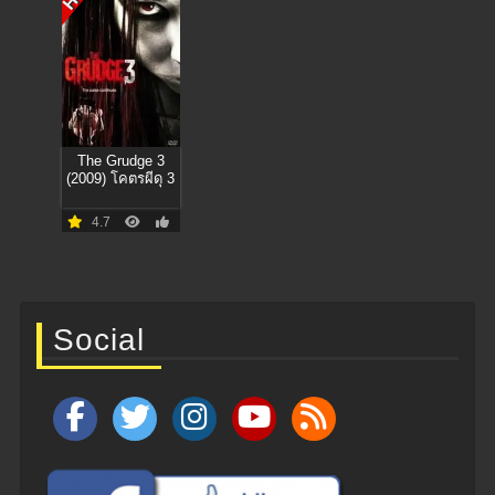
The Grudge 3
(2009) โคตรผีดุ 3
4.7
Social