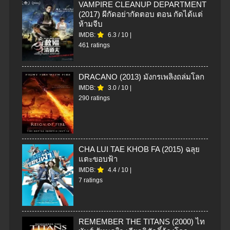
VAMPIRE CLEANUP DEPARTMENT
(2017) ผีกัดอย่ากัดตอบ ตอน กัดได้แต่
ห้ามจีบ
IMDB:
6.3
/
10
|
461 ratings
DRACANO (2013) มังกรเพลิงถล่มโลก
IMDB:
3.0
/
10
|
290 ratings
CHA LUI TAE KHOB FA (2015) ฉลุย
แตะขอบฟ้า
IMDB:
4.4
/
10
|
7 ratings
REMEMBER THE TITANS (2000) ไท