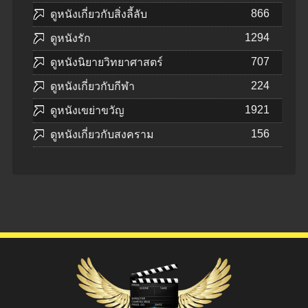
866
ดูหนังเกี่ยวกับสิ่งลี้ลับ
1294
ดูหนังรัก
707
ดูหนังนิยายวิทยาศาสตร์
224
ดูหนังเกี่ยวกับกีฬา
1921
ดูหนังเขย่าขวัญ
156
ดูหนังเกี่ยวกับสงคราม