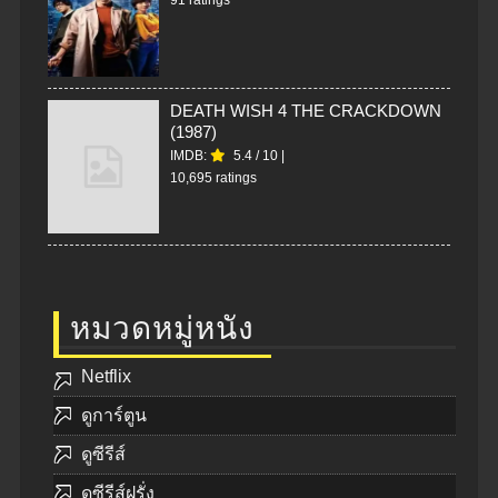
91 ratings
DEATH WISH 4 THE CRACKDOWN
(1987)
IMDB:
5.4
/
10
|
10,695 ratings
หมวดหมู่หนัง
Netflix
ดูการ์ตูน
ดูซีรีส์
ดูซีรีส์ฝรั่ง