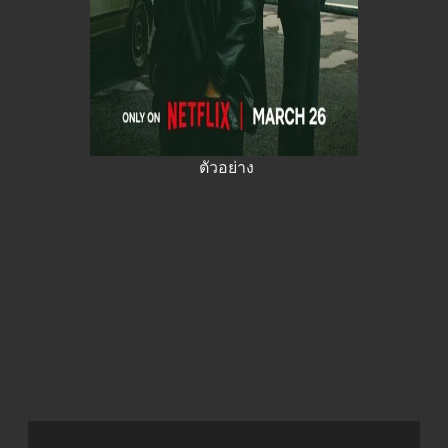
ตัวอย่าง