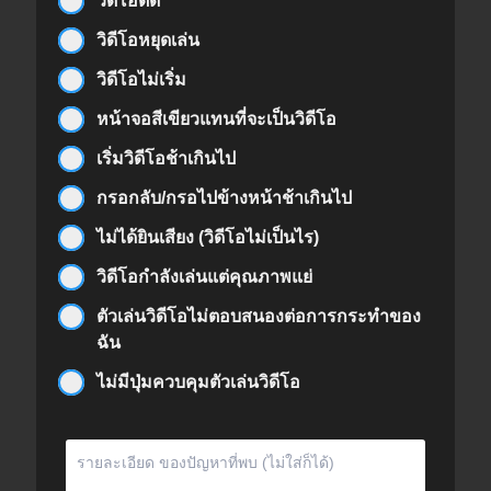
วิดีโอติด
วิดีโอหยุดเล่น
วิดีโอไม่เริ่ม
หน้าจอสีเขียวแทนที่จะเป็นวิดีโอ
เริ่มวิดีโอช้าเกินไป
กรอกลับ/กรอไปข้างหน้าช้าเกินไป
ไม่ได้ยินเสียง (วิดีโอไม่เป็นไร)
วิดีโอกำลังเล่นแต่คุณภาพแย่
ตัวเล่นวิดีโอไม่ตอบสนองต่อการกระทำของ
ฉัน
ไม่มีปุ่มควบคุมตัวเล่นวิดีโอ