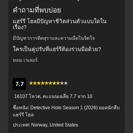
คำถามที่พบบ่อย
แฮร์รี โฮลมีปัญหาชีวิตส่วนตัวแบบใดใน
เรื่อง?
มีปัญหาการติดสุราและความมืดในจิตใจ
ใครเป็นคู่ปรับที่แฮร์รีต้องร่วมมือด้วย?
ทอม เวเลอร์
7.7
16107 โหวต, คะแนนเฉลี่ย
7.7
จาก 10
ชื่อหนัง:
Detective Hole Season 1 (2026) ยอดนักสืบ
แฮร์รี โฮล
ประเทศ:
Norway, United States