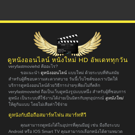
ดูหนังออนไลน์ หนังใหม่ HD อัพเดททุกวัน
veryfastmoviehd คืออะไร?
ขอแนะนำ
ดูหนังออนไลน์
แบบใหม่ ด้วยระบบที่ทันสมัย
สำหรับผู้ที่ชอบความสะดวกสบาย วันนี้เว็บไซต์ของเราเปิดให้
บริการดูหนังออนไลน์ด้วยวิธีการง่ายๆเพียงไม่กี่คลิก
veryfastmoviehd ถือเป็นเว็บดูหนังรูปแบบหนึ่ง สำหรับผู้ที่ชอบการ
ดูหนัง เป็นระบบที่ใช้งานได้ง่ายเป็นมิตรกับทุกอุปกรณ์
ดูหนังใหม่
ให้ดูกันแบบ โดยไม่เสียค่าใช้จ่าย
ดูหนังกับมือถือสมาร์ทโฟน สมาร์ททีวี
คุณสามารถดูหนังได้ในอุปกรที่คุณมีอยู่ เช่น มือถือระบบ
Android หรือ IOS Smart TV คุณสามารถเลือกหนังได้ตามหมวด