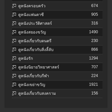
674
ดูหนังครอบครัว
905
ดูหนังแฟนตาซี
316
ดูหนังประวัติศาสตร์
1490
ดูหนังสยองขวัญ
230
ดูหนังเกี่ยวกับดนตรี
866
ดูหนังเกี่ยวกับสิ่งลี้ลับ
1294
ดูหนังรัก
707
ดูหนังนิยายวิทยาศาสตร์
224
ดูหนังเกี่ยวกับกีฬา
1921
ดูหนังเขย่าขวัญ
156
ดูหนังเกี่ยวกับสงคราม