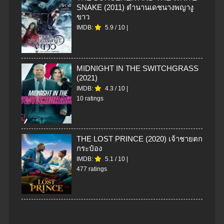
SNAKE (2011) ตำนานเดชนางพญางู
ขาว
IMDB:
5.9
/
10
|
MIDNIGHT IN THE SWITCHGRASS
(2021)
IMDB:
4.3
/
10
|
10 ratings
THE LOST PRINCE (2020) เจ้าชายตก
กระป๋อง
IMDB:
5.1
/
10
|
477 ratings