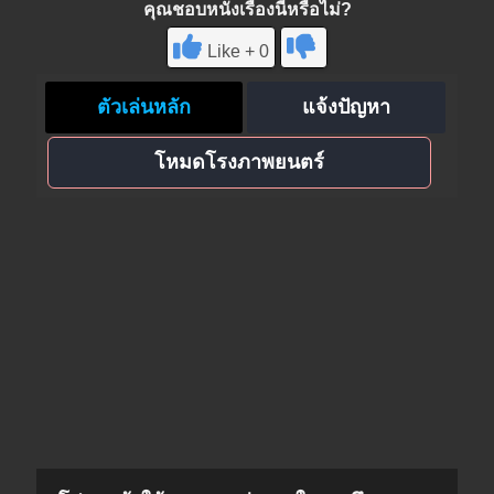
คุณชอบหนังเรื่องนี้หรือไม่?
Like + 0
ตัวเล่นหลัก
แจ้งปัญหา
โหมดโรงภาพยนตร์