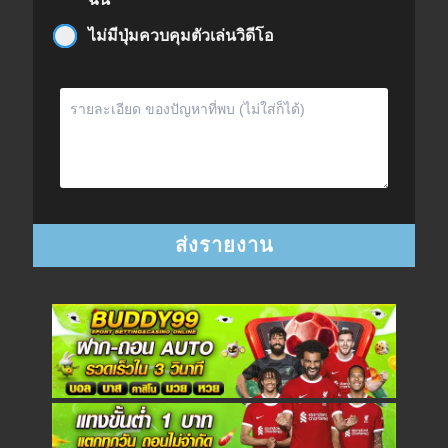
ไม่มีปุ่มควบคุมตัวเล่นวิดีโอ