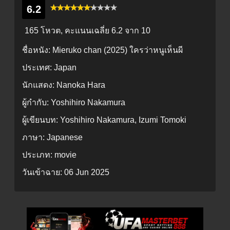
6.2
165 โหวต, คะแนนเฉลี่ย
6.2
จาก 10
ชื่อหนัง:
Mieruko chan (2025) ใครว่าหนูเห็นผี
ประเทศ:
Japan
นักแสดง:
Nanoka Hara
ผู้กำกับ:
Yoshihiro Nakamura
ผู้เขียนบท:
Yoshihiro Nakamura, Izumi Tomoki
ภาษา:
Japanese
ประเภท:
movie
วันเข้าฉาย:
06 Jun 2025