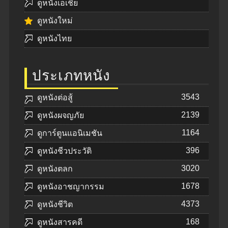
ดูหนังเอเชีย
ดูหนังใหม่
ดูหนังไทย
ประเภทหนัง
3543
ดูหนังต่อสู้
2139
ดูหนังผจญภัย
1164
ดูการ์ตูนแอนิเมชัน
396
ดูหนังชีวประวัติ
3020
ดูหนังตลก
1678
ดูหนังอาชญากรรม
4373
ดูหนังชีวิต
168
ดูหนังสารคดี