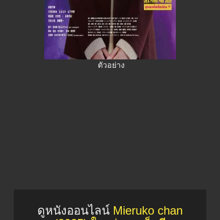
ตัวอย่าง
ดูหนังออนไลน์
Mieruko chan