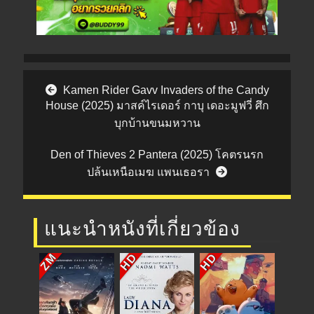
Post navigation
Kamen Rider Gavv Invaders of the Candy
House (2025) มาสค์ไรเดอร์ กาบุ เดอะมูฟวี่ ศึก
บุกบ้านขนมหวาน
Den of Thieves 2 Pantera (2025) โคตรนรก
ปล้นเหนือเมฆ แพนเธอรา
แนะนำหนังที่เกี่ยวข้อง
HD
HD
ZM