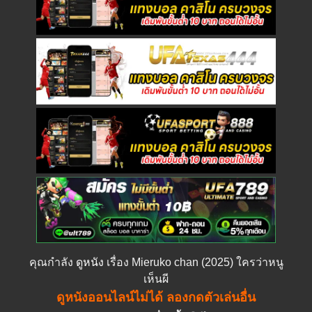
คุณกำลัง
ดูหนัง
เรื่อง Mieruko chan (2025) ใครว่าหนู
เห็นผี
ดูหนังออนไลน์ไม่ได้ ลองกดตัวเล่นอื่น