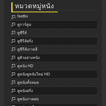
หมวดหมู่หนัง
Netflix
ดูการ์ตูน
ดูซีรีส์
ดูซีรีส์ฝรั่ง
ดูซีรีส์เกาหลี
ดูตัวอย่างหนัง
ดูหนัง HD
ดูหนังดูหนังใหม่ HD
ดูหนังทั้งหมด
ดูหนังฝรั่ง
ดูหนังภาคต่อ