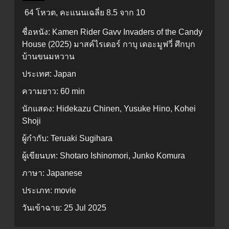
64 โหวต, คะแนนเฉลี่ย
8.5
จาก 10
ชื่อหนัง:
Kamen Rider Gavv Invaders of the Candy
House (2025) มาสค์ไรเดอร์ กาบุ เดอะมูฟวี่ ศึกบุก
บ้านขนมหวาน
ประเทศ:
Japan
ความยาว:
60 min
นักแสดง:
Hidekazu Chinen, Yusuke Hino, Kohei
Shoji
ผู้กำกับ:
Teruaki Sugihara
ผู้เขียนบท:
Shotaro Ishinomori, Junko Komura
ภาษา:
Japanese
ประเภท:
movie
วันเข้าฉาย:
25 Jul 2025