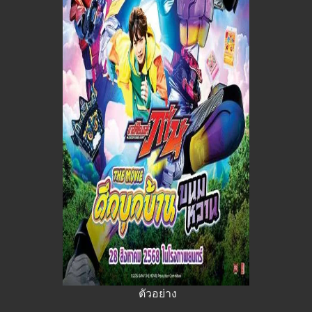
ตัวอย่าง