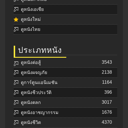
ดูหนังเอเชีย
ดูหนังใหม่
ดูหนังไทย
ประเภทหนัง
3543
ดูหนังต่อสู้
2138
ดูหนังผจญภัย
1164
ดูการ์ตูนแอนิเมชัน
396
ดูหนังชีวประวัติ
3017
ดูหนังตลก
1676
ดูหนังอาชญากรรม
4370
ดูหนังชีวิต