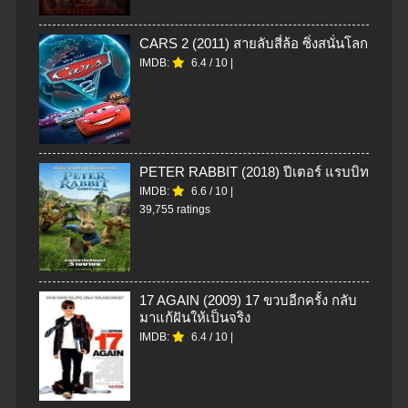
CARS 2 (2011) สายลับสี่ล้อ ซิ่งสนั่นโลก
IMDB:
6.4
/
10
|
PETER RABBIT (2018) ปีเตอร์ แรบบิท
IMDB:
6.6
/
10
|
39,755 ratings
17 AGAIN (2009) 17 ขวบอีกครั้ง กลับ
มาแก้ฝันให้เป็นจริง
IMDB:
6.4
/
10
|