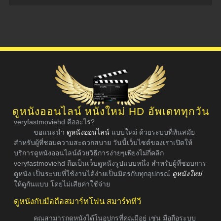
ดูหนังออนไลน์ หนังใหม่ HD อัพเดททุกวัน
veryfastmoviehd คืออะไร?
ขอแนะนำ
ดูหนังออนไลน์
แบบใหม่ ด้วยระบบที่ทันสมัย
สำหรับผู้ที่ชอบความสะดวกสบาย วันนี้เว็บไซต์ของเราเปิดให้
บริการดูหนังออนไลน์ด้วยวิธีการง่ายๆเพียงไม่กี่คลิก
veryfastmoviehd ถือเป็นเว็บดูหนังรูปแบบหนึ่ง สำหรับผู้ที่ชอบการ
ดูหนัง เป็นระบบที่ใช้งานได้ง่ายเป็นมิตรกับทุกอุปกรณ์
ดูหนังใหม่
ให้ดูกันแบบ โดยไม่เสียค่าใช้จ่าย
ดูหนังกับมือถือสมาร์ทโฟน สมาร์ททีวี
คุณสามารถดูหนังได้ในอุปกรที่คุณมีอยู่ เช่น มือถือระบบ