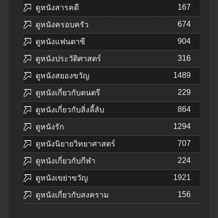
167
ดูหนังสารคดี
674
ดูหนังครอบครัว
904
ดูหนังแฟนตาซี
316
ดูหนังประวัติศาสตร์
1489
ดูหนังสยองขวัญ
229
ดูหนังเกี่ยวกับดนตรี
864
ดูหนังเกี่ยวกับสิ่งลี้ลับ
1294
ดูหนังรัก
707
ดูหนังนิยายวิทยาศาสตร์
224
ดูหนังเกี่ยวกับกีฬา
1921
ดูหนังเขย่าขวัญ
156
ดูหนังเกี่ยวกับสงคราม