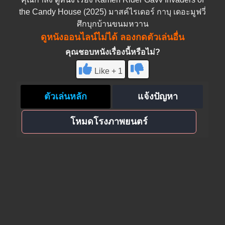
the Candy House (2025) มาสค์ไรเดอร์ กาบุ เดอะมูฟวี่
ศึกบุกบ้านขนมหวาน
ดูหนังออนไลน์ไม่ได้ ลองกดตัวเล่นอื่น
คุณชอบหนังเรื่องนี้หรือไม่?
Like + 1
ตัวเล่นหลัก
แจ้งปัญหา
โหมดโรงภาพยนตร์