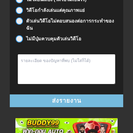
วิดีโอกำลังเล่นแต่คุณภาพแย่
ตัวเล่นวิดีโอไม่ตอบสนองต่อการกระทำของ
ฉัน
ไม่มีปุ่มควบคุมตัวเล่นวิดีโอ