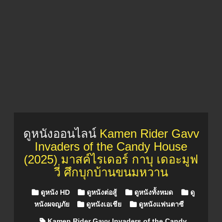
ดูหนังออนไลน์
Kamen Rider Gavv
Invaders of the Candy House
(2025) มาสค์ไรเดอร์ กาบุ เดอะมูฟ
วี่ ศึกบุกบ้านขนมหวาน
Posted in
ดูหนัง HD
ดูหนังต่อสู้
ดูหนังทั้งหมด
ดู
หนังผจญภัย
ดูหนังเอเชีย
ดูหนังแฟนตาซี
Kamen Rider Gavv Invaders of the Candy