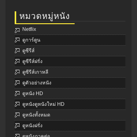
หมวดหมู่หนัง
Netflix
ดูการ์ตูน
ดูซีรีส์
ดูซีรีส์ฝรั่ง
ดูซีรีส์เกาหลี
ดูตัวอย่างหนัง
ดูหนัง HD
ดูหนังดูหนังใหม่ HD
ดูหนังทั้งหมด
ดูหนังฝรั่ง
ดูหนังภาคต่อ