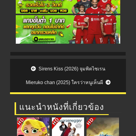
Post navigation
Sirens Kiss (2026) จุมพิตไซเรน
Mieruko chan (2025) ใครว่าหนูเห็นผี
แนะนำหนังที่เกี่ยวข้อง
HD
HD
HD