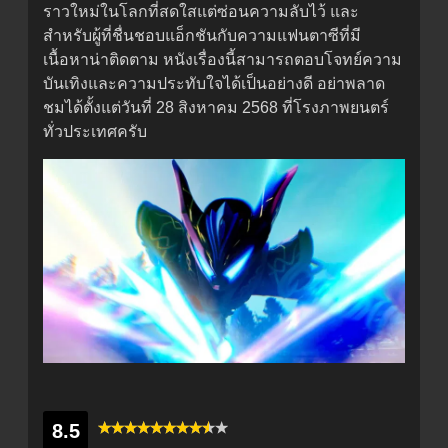
ราวใหม่ในโลกที่สดใสแต่ซ่อนความลับไว้ และ
สำหรับผู้ที่ชื่นชอบแอ็กชันกับความแฟนตาซีที่มี
เนื้อหาน่าติดตาม หนังเรื่องนี้สามารถตอบโจทย์ความ
บันเทิงและความประทับใจได้เป็นอย่างดี อย่าพลาด
ชมได้ตั้งแต่วันที่ 28 สิงหาคม 2568 ที่โรงภาพยนตร์
ทั่วประเทศครับ
8.5