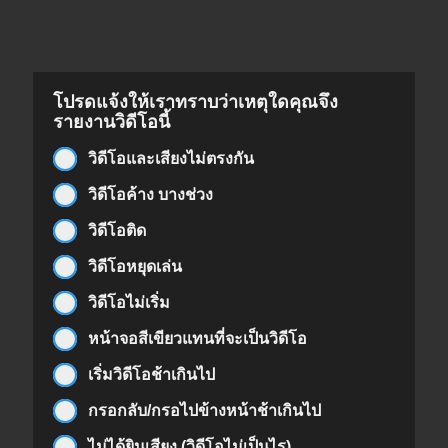
โปรดแจ้งให้เราทราบว่าเหตุใดคุณจึง
รายงานวิดีโอนี้
วิดีโอและเสียงไม่ตรงกัน
วิดีโอค้าง บางช่วง
วิดีโอติด
วิดีโอหยุดเล่น
วิดีโอไม่เริ่ม
หน้าจอสีเขียวแทนที่จะเป็นวิดีโอ
เริ่มวิดีโอช้าเกินไป
กรอกลับ/กรอไปข้างหน้าช้าเกินไป
ไม่ได้ยินเสียง (วิดีโอไม่เป็นไร)