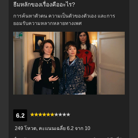
ธีมหลักของเรื่องคืออะไร?
การค้นหาตัวตน ความเป็นตัวของตัวเอง และการ
ยอมรับความหลากหลายทางเพศ
6.2
249 โหวต, คะแนนเฉลี่ย
6.2
จาก 10