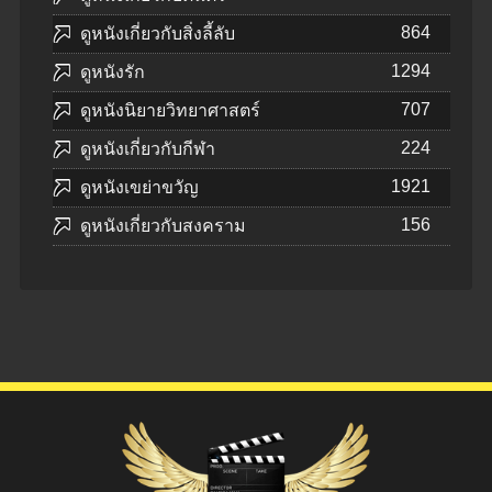
864
ดูหนังเกี่ยวกับสิ่งลี้ลับ
1294
ดูหนังรัก
707
ดูหนังนิยายวิทยาศาสตร์
224
ดูหนังเกี่ยวกับกีฬา
1921
ดูหนังเขย่าขวัญ
156
ดูหนังเกี่ยวกับสงคราม