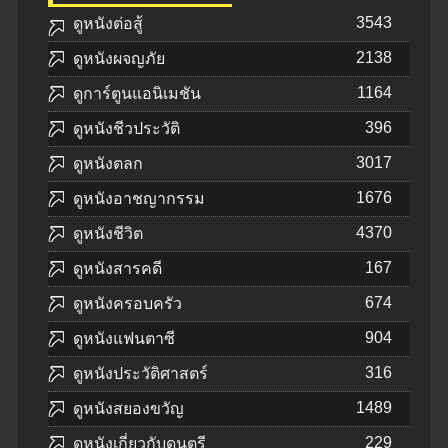
3543
ดูหนังต่อสู้
2138
ดูหนังผจญภัย
1164
ดูการ์ตูนแอนิเมชัน
396
ดูหนังชีวประวัติ
3017
ดูหนังตลก
1676
ดูหนังอาชญากรรม
4370
ดูหนังชีวิต
167
ดูหนังสารคดี
674
ดูหนังครอบครัว
904
ดูหนังแฟนตาซี
316
ดูหนังประวัติศาสตร์
1489
ดูหนังสยองขวัญ
229
ดูหนังเกี่ยวกับดนตรี