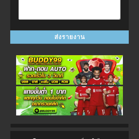
Post navigation