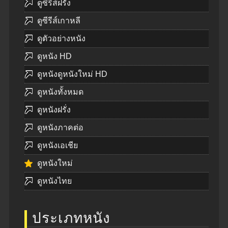
ดูซีรีส์ฝรั่ง
ดูซีรีส์เกาหลี
ดูตัวอย่างหนัง
ดูหนัง HD
ดูหนังดูหนังใหม่ HD
ดูหนังทั้งหมด
ดูหนังฝรั่ง
ดูหนังภาคต่อ
ดูหนังเอเชีย
ดูหนังใหม่
ดูหนังไทย
ประเภทหนัง