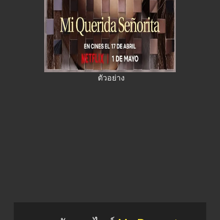
ตัวอย่าง