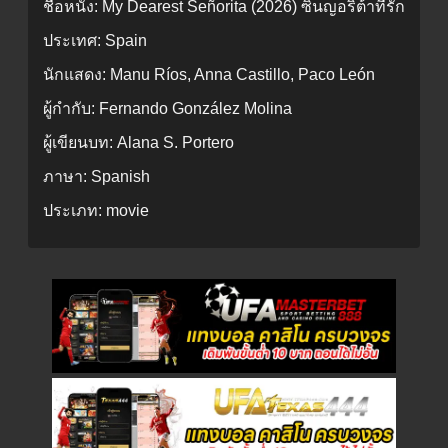
ชื่อหนัง:
My Dearest Señorita (2026) ซินญอริต้าที่รัก
ประเทศ:
Spain
นักแสดง:
Manu Ríos, Anna Castillo, Paco León
ผู้กำกับ:
Fernando González Molina
ผู้เขียนบท:
Alana S. Portero
ภาษา:
Spanish
ประเภท:
movie