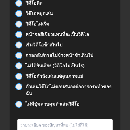
วิดีโอติด
วิดีโอหยุดเล่น
วิดีโอไม่เริ่ม
หน้าจอสีเขียวแทนที่จะเป็นวิดีโอ
เริ่มวิดีโอช้าเกินไป
กรอกลับ/กรอไปข้างหน้าช้าเกินไป
ไม่ได้ยินเสียง (วิดีโอไม่เป็นไร)
วิดีโอกำลังเล่นแต่คุณภาพแย่
ตัวเล่นวิดีโอไม่ตอบสนองต่อการกระทำของ
ฉัน
ไม่มีปุ่มควบคุมตัวเล่นวิดีโอ