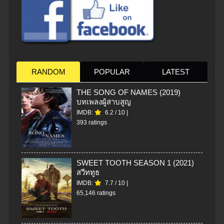
RANDOM
POPULAR
LATEST
THE SONG OF NAMES (2019)
บทเพลงผู้สาบสูญ
IMDB:
6.2
/
10
|
393 ratings
SWEET TOOTH SEASON 1 (2021)
สวีททูธ
IMDB:
7.7
/
10
|
65,146 ratings