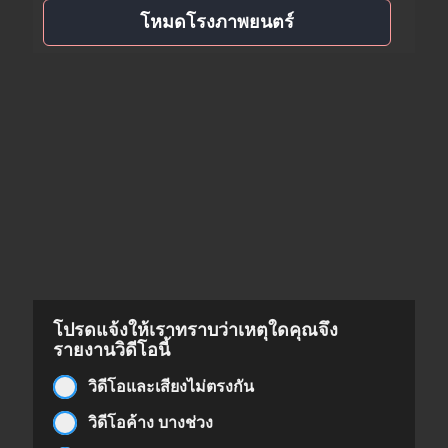
โหมดโรงภาพยนตร์
โปรดแจ้งให้เราทราบว่าเหตุใดคุณจึง
รายงานวิดีโอนี้
วิดีโอและเสียงไม่ตรงกัน
วิดีโอค้าง บางช่วง