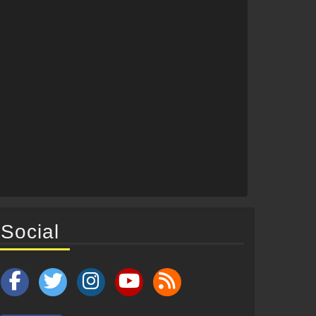
Social