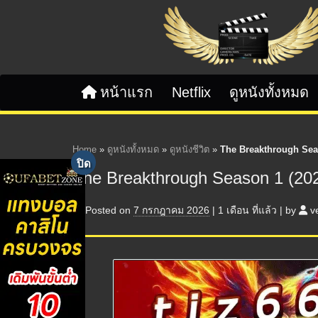
Skip to content
หน้าแรก
Netflix
ดูหนังทั้งหมด
Home
»
ดูหนังทั้งหมด
»
ดูหนังชีวิต
»
The Breakthrough Sea
The Breakthrough Season 1 (20
Posted on
7 กรกฎาคม 2026
|
1 เดือน
ที่แล้ว
|
by
v