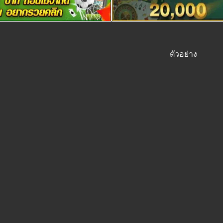
ตัวอย่าง