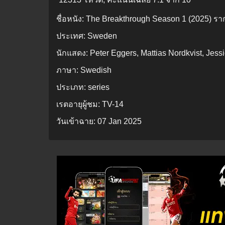
ชื่อหนัง:
The Breakthrough Season 1 (2025) ร
ประเทศ:
Sweden
นักแสดง:
Peter Eggers, Mattias Nordkvist, Jess
ภาษา:
Swedish
ประเภท:
series
เรตอายุผู้ชม:
TV-14
วันเข้าฉาย:
07 Jan 2025