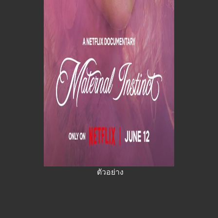
ตัวอย่าง