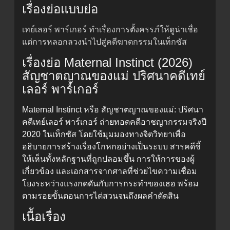
เรื่องย่อแบบย่อ
เทย์เลอร์ พาร์เกอร์ ทำเรื่องการตั้งครรภ์ให้ดูน่าเชื่อ
แต่การหลอกลวงนำไปสู่คดีฆาตกรรมในเท็กซัส
เรื่องย่อ Maternal Instinct (2026)
สัญชาตญาณของแม่ ปริศนาคดีเทย์
เลอร์ พาร์เกอร์
Maternal Instinct หรือ สัญชาตญาณของแม่: ปริศนา
คดีเทย์เลอร์ พาร์เกอร์ ถ่ายทอดคดีอาชญากรรมจริงปี
2020 ในเท็กซัส โดยใช้มุมมองทางจิตวิทยาเพื่อ
อธิบายการสร้างเรื่องโกหกอย่างเป็นระบบ สารคดีชี้
ให้เห็นทั้งหลักฐานที่ถูกปลอมขึ้น การให้การของผู้
เกี่ยวข้อง และเอกสารจากศาลที่ช่วยไขความเชื่อม
โยงระหว่างแรงกดดันกับการกระทำของเธอ พร้อม
ตามรอยขั้นตอนการไต่สวนจนถึงผลคำตัดสิน
เนื้อเรื่อง