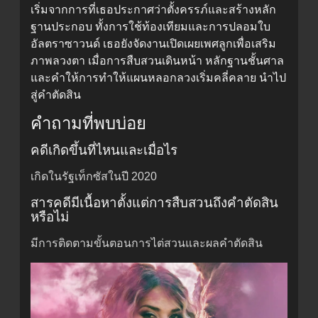
เริ่มจากการที่เธอประกาศว่าตั้งครรภ์และสร้างหลัก
ฐานประกอบ ทั้งการใช้ท้องเทียมและการปลอมใบ
อัลตราซาวนด์ เธอยังจัดงานเปิดเผยเพศลูกเพื่อเสริม
ภาพลวงตา เมื่อการสืบสวนเดินหน้า หลักฐานชั้นศาล
และคำให้การทำให้แผนหลอกลวงเริ่มคลี่คลาย นำไป
สู่คำตัดสิน
คำถามที่พบบ่อย
คดีเกิดขึ้นที่ไหนและเมื่อไร
เกิดในรัฐเท็กซัสในปี 2020
สารคดีมีเนื้อหาตั้งแต่การสืบสวนถึงคำตัดสิน
หรือไม่
มีการติดตามขั้นตอนการไต่สวนและผลคำตัดสิน