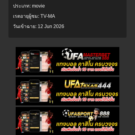
ประเภท:
movie
เรตอายุผู้ชม:
TV-MA
วันเข้าฉาย:
12 Jun 2026