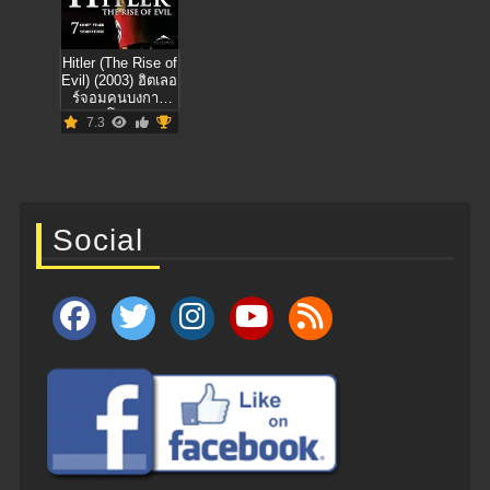
Hitler (The Rise of
Evil) (2003) ฮิตเลอ
ร์จอมคนบงการ
โลก
7.3
Social