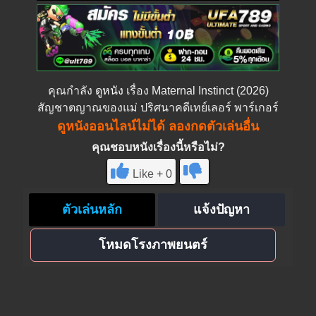
คุณกำลัง
ดูหนัง
เรื่อง Maternal Instinct (2026)
สัญชาตญาณของแม่ ปริศนาคดีเทย์เลอร์ พาร์เกอร์
ดูหนังออนไลน์ไม่ได้ ลองกดตัวเล่นอื่น
คุณชอบหนังเรื่องนี้หรือไม่?
Like + 0
ตัวเล่นหลัก
แจ้งปัญหา
โหมดโรงภาพยนตร์