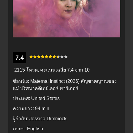
7.4
2115 โหวต, คะแนนเฉลี่ย
7.4
จาก 10
ชื่อหนัง:
Maternal Instinct (2026) สัญชาตญาณของ
แม่ ปริศนาคดีเทย์เลอร์ พาร์เกอร์
ประเทศ:
United States
ความยาว:
94 min
ผู้กำกับ:
Jessica Dimmock
ภาษา:
English