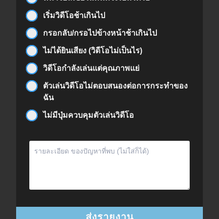
เริ่มวิดีโอช้าเกินไป
กรอกลับ/กรอไปข้างหน้าช้าเกินไป
ไม่ได้ยินเสียง (วิดีโอไม่เป็นไร)
วิดีโอกำลังเล่นแต่คุณภาพแย่
ตัวเล่นวิดีโอไม่ตอบสนองต่อการกระทำของ
ฉัน
ไม่มีปุ่มควบคุมตัวเล่นวิดีโอ