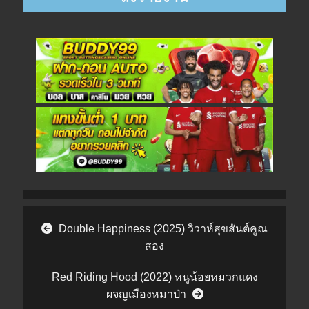
Post navigation
Double Happiness (2025) วิวาห์สุขสันต์คูณ
สอง
Red Riding Hood (2022) หนูน้อยหมวกแดง
ผจญเมืองหมาป่า