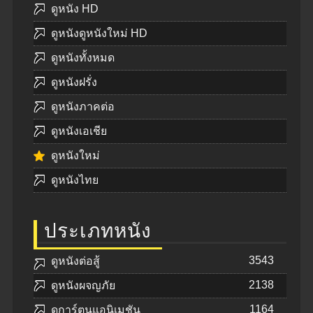
ดูหนัง HD
ดูหนังดูหนังใหม่ HD
ดูหนังทั้งหมด
ดูหนังฝรั่ง
ดูหนังภาคต่อ
ดูหนังเอเชีย
ดูหนังใหม่
ดูหนังไทย
ประเภทหนัง
3543
ดูหนังต่อสู้
2138
ดูหนังผจญภัย
1164
ดูการ์ตูนแอนิเมชัน