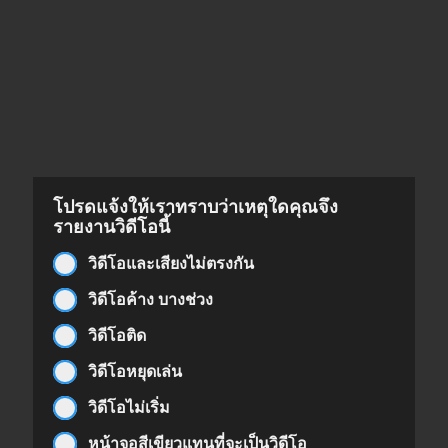
โปรดแจ้งให้เราทราบว่าเหตุใดคุณจึง
รายงานวิดีโอนี้
วิดีโอและเสียงไม่ตรงกัน
วิดีโอค้าง บางช่วง
วิดีโอติด
วิดีโอหยุดเล่น
วิดีโอไม่เริ่ม
หน้าจอสีเขียวแทนที่จะเป็นวิดีโอ