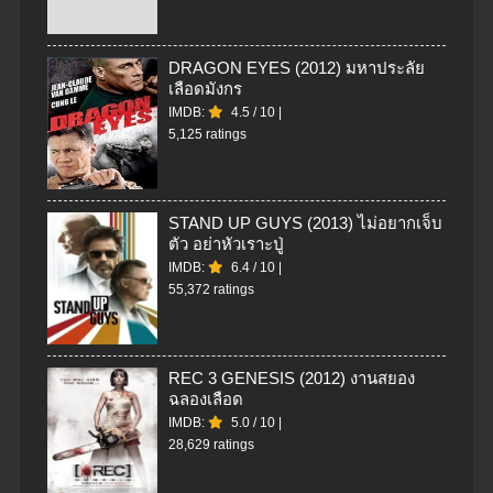
DRAGON EYES (2012) มหาประลัย
เลือดมังกร
IMDB:
4.5
/
10
|
5,125 ratings
STAND UP GUYS (2013) ไม่อยากเจ็บ
ตัว อย่าหัวเราะปู่
IMDB:
6.4
/
10
|
55,372 ratings
REC 3 GENESIS (2012) งานสยอง
ฉลองเลือด
IMDB:
5.0
/
10
|
28,629 ratings