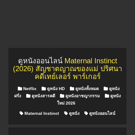
ดูหนังออนไลน์
Maternal Instinct
(2026) สัญชาตญาณของแม่ ปริศนา
คดีเทย์เลอร์ พาร์เกอร์
Posted in
Netflix
ดูหนัง HD
ดูหนังทั้งหมด
ดูหนัง
ฝรั่ง
ดูหนังสารคดี
ดูหนังอาชญากรรม
ดูหนัง
ใหม่ 2026
Maternal Instinct
ดูหนัง
ดูหนังออนไลน์