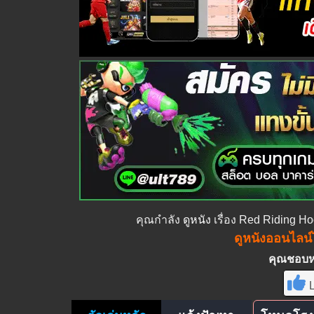
คุณกำลัง
ดูหนัง
เรื่อง Red Riding 
ดูหนังออนไลน์ไ
คุณชอบหนั
L