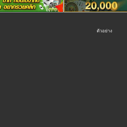
ตัวอย่าง