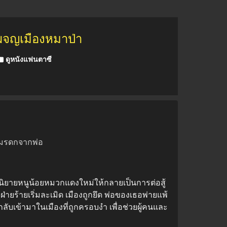
ผจญเมืองหมาป่า
ดูหนังแฟนตาซี
ธมรดกจากพ่อ
นิยายหนูน้อยหมวกแดงใหม่ให้กลายเป็นการต่อสู้
ฝ่ายร้ายเริ่มละเมิด เมืองถูกยึด พ่อของเธอพ่ายแพ้
ลับเข้ามาในเมืองที่ถูกครอบงำ เพื่อช่วยผู้คนและ