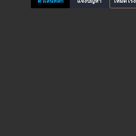
ตัวเล่นหลัก
แจ้งปัญหา
โหมดโรง