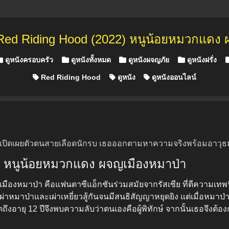
Red Riding Hood (2022) หนูน้อยหมวกแดง 
ดูหนังครอบครัว
ดูหนังทั้งหมด
ดูหนังผจญภัย
ดูหนังฝรั่ง
Red Riding Hood
ดูหนัง
ดูหนังออนไลน์
องเปิดเผยตัวตนสายเลือดนักรบ เธอออกตามหาความจริงพร้อมอาวุ
22) หนูน้อยหมวกแดง ผจญเมืองหมาป่า
ืองหมาป่า คือแฟนตาซีแอ็กชันร่วมสมัยจากรัสเซีย ที่ตีความเทพ
ผ่าหมาป่าและเผ่าเหยี่ยวสู้กันจนมีสนธิสัญญาหยุดยิง แต่เมื่อหมาป่า
ายุ 12 ปีจึงพบความลับว่าตนเองคือผู้พิทักษ์ จากนั้นเธอจึงต้องก