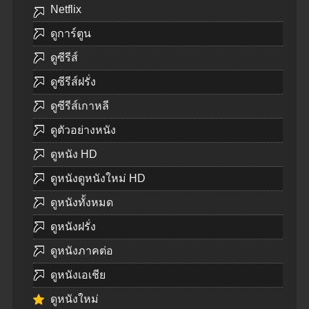
Netflix
ดูการ์ตูน
ดูซีรีส์
ดูซีรีส์ฝรั่ง
ดูซีรีส์เกาหลี
ดูตัวอย่างหนัง
ดูหนัง HD
ดูหนังดูหนังใหม่ HD
ดูหนังทั้งหมด
ดูหนังฝรั่ง
ดูหนังภาคต่อ
ดูหนังเอเชีย
ดูหนังใหม่