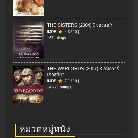
THE SISTERS (2004) ผีช่องแอร์
IMDB:
4.3
/
10
|
167 ratings
THE WARLORDS (2007) 3 อหังการ์
เจ้าสุริยา
IMDB:
7.1
/
10
|
24,721 ratings
หมวดหมู่หนัง