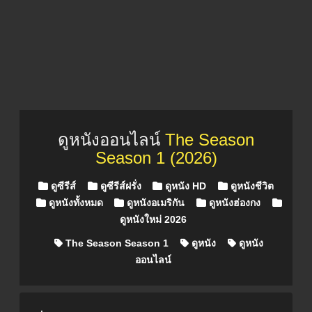
ดูหนังออนไลน์
The Season
Season 1 (2026)
Posted in
ดูซีรีส์
ดูซีรีส์ฝรั่ง
ดูหนัง HD
ดูหนังชีวิต
ดูหนังทั้งหมด
ดูหนังอเมริกัน
ดูหนังฮ่องกง
ดูหนังใหม่ 2026
The Season Season 1
ดูหนัง
ดูหนัง
ออนไลน์