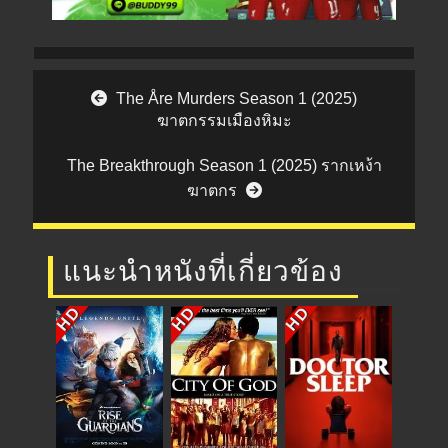
Post navigation
The Åre Murders Season 1 (2025)
ฆาตกรรมเมืองหิมะ
The Breakthrough Season 1 (2025) รากเหง้า
ฆาตกร
แนะนำหนังที่เกี่ยวข้อง
HD
HD
HD