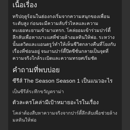
เนื้อเรื่อง
ทริปฤดูร้อนในฮ่องกงเริ่มจากความสนุกของเพื่อน
ระดับสูง ก่อนจะมีความลับรั่วไหลและความ
ทะเยอทะยานเข้ามาแทรก. โคล่ยอมเข้าร่วมปาร์ตี้
ลึกลับเพื่อหาเบาะแสที่ช่วยล้างมลทินให้พ่อ. ระหว่าง
นั้นเดวิดและแอนดรูว์ทำให้เห็นชีวิตกลางคืนที่โยงกับ
เรื่องที่ซ่อนอยู่ จนงานปาร์ตี้ปิดซีซั่นกลายเป็นจุดที่
ความจริงใกล้ระเบิดและความทรยศเริ่มชัด
คำถามที่พบบ่อย
ซีรีส์ The Season Season 1 เป็นแนวอะไร
เป็นซีรีส์ระทึกขวัญดราม่า
ตัวละครโคล่ามีเป้าหมายอะไรในเรื่อง
โคล่าต้องสืบหาความจริงจากปาร์ตี้ลึกลับเพื่อช่วยล้าง
มลทินให้พ่อ