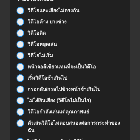
วิดีโอและเสียงไม่ตรงกัน
วิดีโอค้าง บางช่วง
วิดีโอติด
วิดีโอหยุดเล่น
วิดีโอไม่เริ่ม
หน้าจอสีเขียวแทนที่จะเป็นวิดีโอ
เริ่มวิดีโอช้าเกินไป
กรอกลับ/กรอไปข้างหน้าช้าเกินไป
ไม่ได้ยินเสียง (วิดีโอไม่เป็นไร)
วิดีโอกำลังเล่นแต่คุณภาพแย่
ตัวเล่นวิดีโอไม่ตอบสนองต่อการกระทำของ
ฉัน