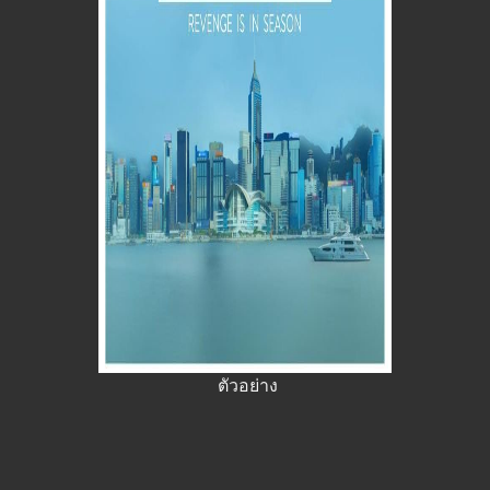
ตัวอย่าง