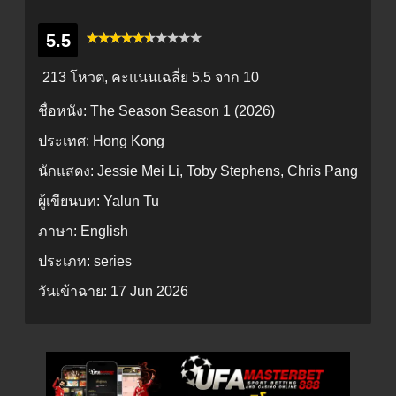
5.5
213 โหวต, คะแนนเฉลี่ย
5.5
จาก 10
ชื่อหนัง:
The Season Season 1 (2026)
ประเทศ:
Hong Kong
นักแสดง:
Jessie Mei Li, Toby Stephens, Chris Pang
ผู้เขียนบท:
Yalun Tu
ภาษา:
English
ประเภท:
series
วันเข้าฉาย:
17 Jun 2026