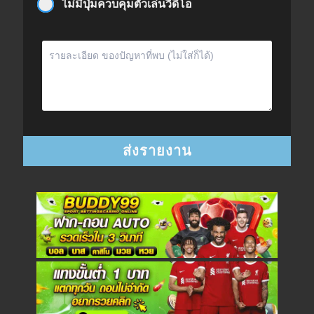
ไม่มีปุ่มควบคุมตัวเล่นวิดีโอ