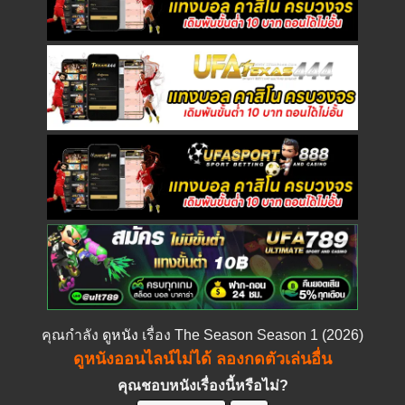
คุณกำลัง
ดูหนัง
เรื่อง The Season Season 1 (2026)
ดูหนังออนไลน์ไม่ได้ ลองกดตัวเล่นอื่น
คุณชอบหนังเรื่องนี้หรือไม่?