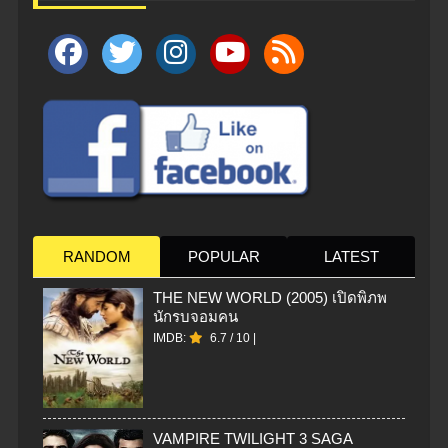
RANDOM
POPULAR
LATEST
THE NEW WORLD (2005) เปิดพิภพ
นักรบจอมคน
IMDB:
6.7
/
10
|
VAMPIRE TWILIGHT 3 SAGA