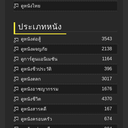
ดูหนังไทย
ประเภทหนัง
3543
ดูหนังต่อสู้
2138
ดูหนังผจญภัย
1164
ดูการ์ตูนแอนิเมชัน
396
ดูหนังชีวประวัติ
3017
ดูหนังตลก
1676
ดูหนังอาชญากรรม
4370
ดูหนังชีวิต
167
ดูหนังสารคดี
674
ดูหนังครอบครัว