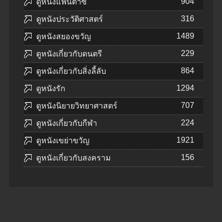
904
ดูหนังแฟนตาซี
316
ดูหนังประวัติศาสตร์
1489
ดูหนังสยองขวัญ
229
ดูหนังเกี่ยวกับดนตรี
864
ดูหนังเกี่ยวกับสิ่งลี้ลับ
1294
ดูหนังรัก
707
ดูหนังนิยายวิทยาศาสตร์
224
ดูหนังเกี่ยวกับกีฬา
1921
ดูหนังเขย่าขวัญ
156
ดูหนังเกี่ยวกับสงคราม