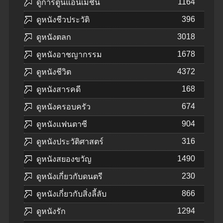
1164
ดูการ์ตูนแอนิเมชัน
396
ดูหนังชีวประวัติ
3018
ดูหนังตลก
1678
ดูหนังอาชญากรรม
4372
ดูหนังชีวิต
168
ดูหนังสารคดี
674
ดูหนังครอบครัว
904
ดูหนังแฟนตาซี
316
ดูหนังประวัติศาสตร์
1490
ดูหนังสยองขวัญ
230
ดูหนังเกี่ยวกับดนตรี
866
ดูหนังเกี่ยวกับสิ่งลี้ลับ
1294
ดูหนังรัก