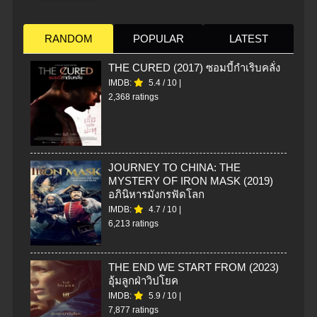
RANDOM
POPULAR
LATEST
THE CURED (2017) ซอมบี้กำเริบคลั่ง
IMDB:
5.4
/
10
|
2,368 ratings
JOURNEY TO CHINA: THE
MYSTERY OF IRON MASK (2019)
อภินิหารมังกรฟัดโลก
IMDB:
4.7
/
10
|
6,213 ratings
THE END WE START FROM (2023)
อุ้มลูกฝ่าวิปโยค
IMDB:
5.9
/
10
|
7,877 ratings