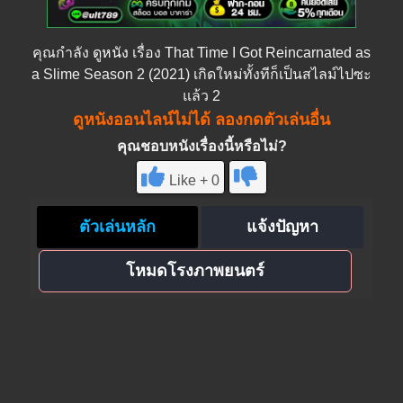
คุณกำลัง
ดูหนัง
เรื่อง That Time I Got Reincarnated as
a Slime Season 2 (2021) เกิดใหม่ทั้งทีก็เป็นสไลม์ไปซะ
แล้ว 2
ดูหนังออนไลน์ไม่ได้ ลองกดตัวเล่นอื่น
คุณชอบหนังเรื่องนี้หรือไม่?
Like + 0
ตัวเล่นหลัก
แจ้งปัญหา
โหมดโรงภาพยนตร์