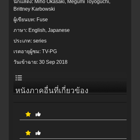
นักแสดง:
Miho Okasaki, Megumi Toyoguchi,
Brittney Karbowski
ผู้เขียนบท:
Fuse
ภาษา:
English, Japanese
ประเภท:
series
เรตอายุผู้ชม:
TV-PG
วันเข้าฉาย:
30 Sep 2018
หนังภาคอื่นที่เกี่ยวข้อง