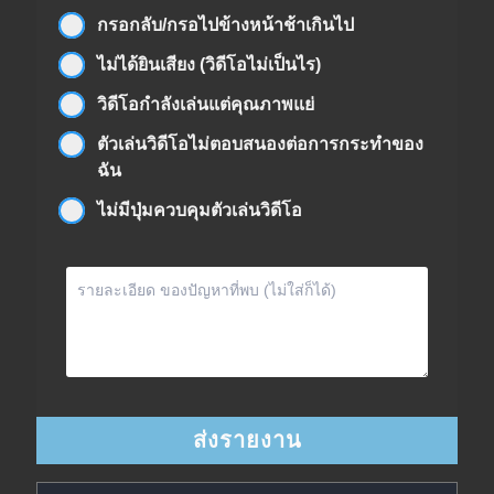
กรอกลับ/กรอไปข้างหน้าช้าเกินไป
ไม่ได้ยินเสียง (วิดีโอไม่เป็นไร)
วิดีโอกำลังเล่นแต่คุณภาพแย่
ตัวเล่นวิดีโอไม่ตอบสนองต่อการกระทำของ
ฉัน
ไม่มีปุ่มควบคุมตัวเล่นวิดีโอ