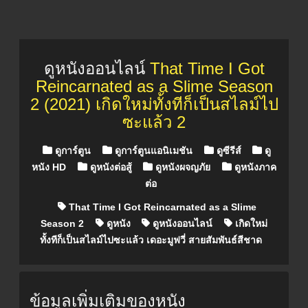
ดูหนังออนไลน์
That Time I Got
Reincarnated as a Slime Season
2 (2021) เกิดใหม่ทั้งทีก็เป็นสไลม์ไป
ซะแล้ว 2
Posted in
ดูการ์ตูน
ดูการ์ตูนแอนิเมชัน
ดูซีรีส์
ดู
หนัง HD
ดูหนังต่อสู้
ดูหนังผจญภัย
ดูหนังภาค
ต่อ
That Time I Got Reincarnated as a Slime
Season 2
ดูหนัง
ดูหนังออนไลน์
เกิดใหม่
ทั้งทีก็เป็นสไลม์ไปซะแล้ว เดอะมูฟวี่ สายสัมพันธ์สีชาด
ข้อมูลเพิ่มเติมของหนัง