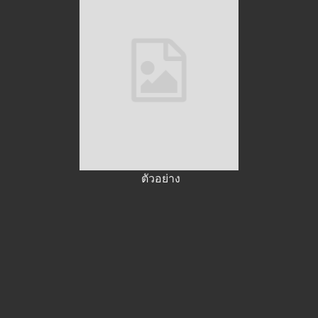
ตัวอย่าง