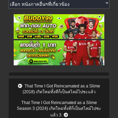
หนังภาคอื่นๆที่เกี่ยวข้อง
Post navigation
That Time I Got Reincarnated as a Slime
(2018) เกิดใหม่ทั้งทีก็เป็นสไลม์ไปซะแล้ว
That Time I Got Reincarnated as a Slime
Season 3 (2024) เกิดใหม่ทั้งทีก็เป็นสไลม์ไปซะ
แล้ว 3