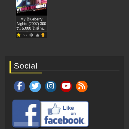
My Blueberry
Nights (2007) 300
วัน 5,000 ไมล์ ห่าง
ไกลไม่ห่างกัน
6.7
Social