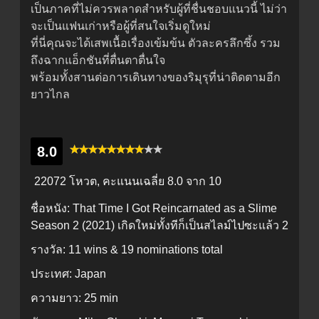
เป็นภาคที่ไม่ควรพลาดสำหรับผู้ที่ชื่นชอบแนวนี้ ไม่ว่า
จะเป็นแฟนเก่าหรือผู้ที่สนใจเริ่มดูใหม่
ที่นี่คุณจะได้เสพเนื้อเรื่องเข้มข้น ตัวละครลึกซึ้ง รวม
ถึงฉากแอ็กชันที่ตื่นตาตื่นใจ
พร้อมทั้งสานต่อการเดินทางของริมุรุที่น่าติดตามอีก
ยาวไกล
8.0
22072 โหวต, คะแนนเฉลี่ย
8.0
จาก 10
ชื่อหนัง:
That Time I Got Reincarnated as a Slime
Season 2 (2021) เกิดใหม่ทั้งทีก็เป็นสไลม์ไปซะแล้ว 2
รางวัล:
11 wins & 19 nominations total
ประเทศ:
Japan
ความยาว:
25 min