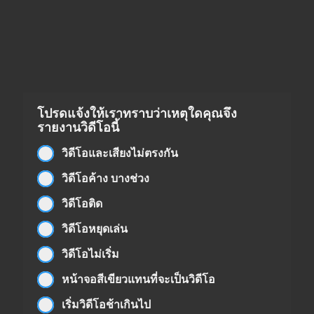
โปรดแจ้งให้เราทราบว่าเหตุใดคุณจึง
รายงานวิดีโอนี้
วิดีโอและเสียงไม่ตรงกัน
วิดีโอค้าง บางช่วง
วิดีโอติด
วิดีโอหยุดเล่น
วิดีโอไม่เริ่ม
หน้าจอสีเขียวแทนที่จะเป็นวิดีโอ
เริ่มวิดีโอช้าเกินไป