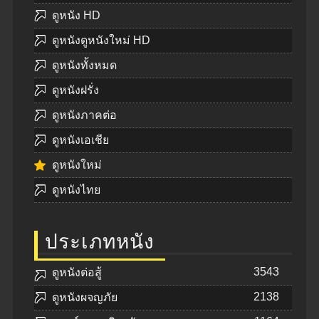
ดูหนัง HD
ดูหนังดูหนังใหม่ HD
ดูหนังทั้งหมด
ดูหนังฝรั่ง
ดูหนังภาคต่อ
ดูหนังเอเชีย
ดูหนังใหม่
ดูหนังไทย
ประเภทหนัง
3543
ดูหนังต่อสู้
2138
ดูหนังผจญภัย