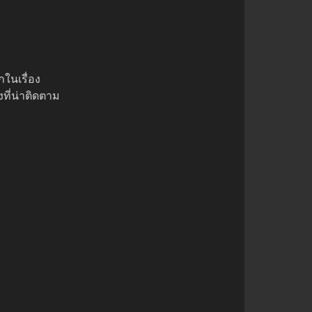
กในเรื่อง
ที่น่าติดตาม