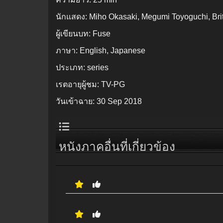
นักแสดง:
Miho Okasaki, Megumi Toyoguchi, Bri
ผู้เขียนบท:
Fuse
ภาษา:
English, Japanese
ประเภท:
series
เรตอายุผู้ชม:
TV-PG
วันเข้าฉาย:
30 Sep 2018
หนังภาคอื่นที่เกี่ยวข้อง