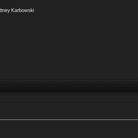
ttney Karbowski