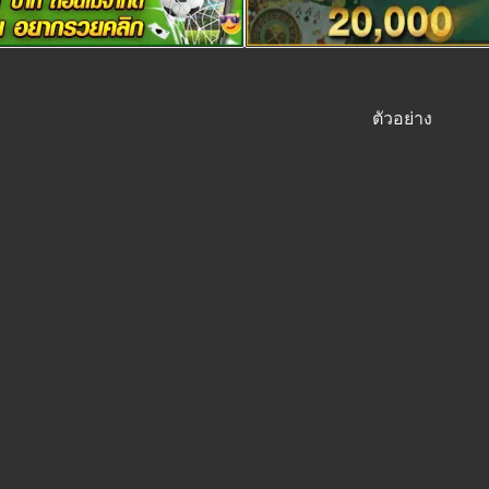
ตัวอย่าง