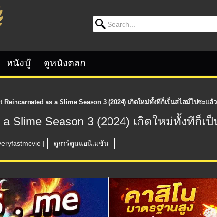
Search for:
หนังบู๊
ดูหนังตลก
 Reincarnated as a Slime Season 3 (2024) เกิดใหม่ทั้งทีก็เป็นสไลม์ไปซะแล้ว
a Slime Season 3 (2024) เกิดใหม่ทั้งทีก็เ
veryfastmovie
|
ดูการ์ตูนแอนิเมชัน