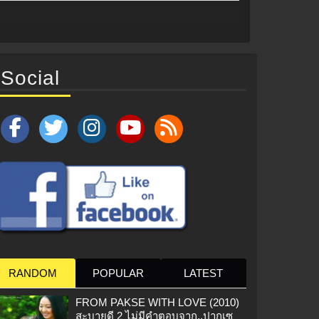
Social
RANDOM
POPULAR
LATEST
FROM PAKSE WITH LOVE (2010)
สะบายดี 2 ไม่มีคำตอบจาก..ปากเซ