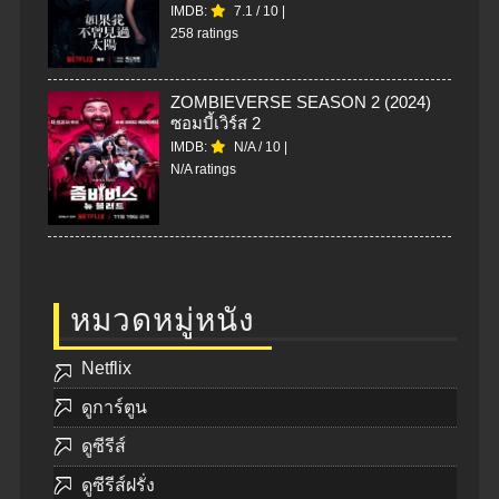
IMDB:
7.1
/
10
|
258 ratings
ZOMBIEVERSE SEASON 2 (2024)
ซอมบี้เวิร์ส 2
IMDB:
N/A
/
10
|
N/A ratings
หมวดหมู่หนัง
Netflix
ดูการ์ตูน
ดูซีรีส์
ดูซีรีส์ฝรั่ง