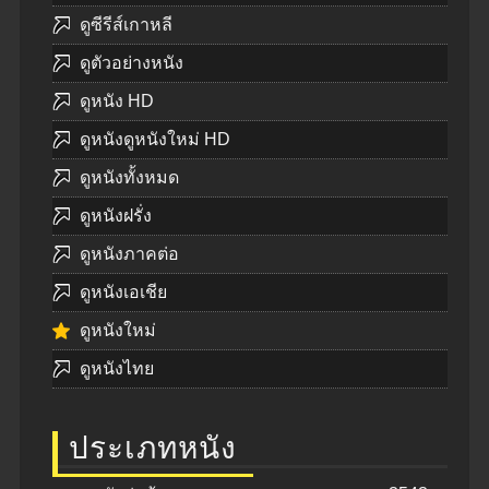
ดูซีรีส์เกาหลี
ดูตัวอย่างหนัง
ดูหนัง HD
ดูหนังดูหนังใหม่ HD
ดูหนังทั้งหมด
ดูหนังฝรั่ง
ดูหนังภาคต่อ
ดูหนังเอเชีย
ดูหนังใหม่
ดูหนังไทย
ประเภทหนัง