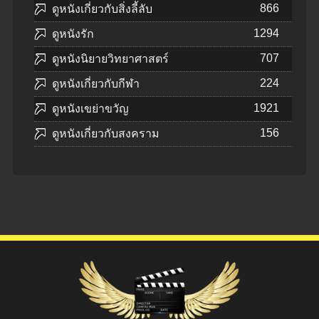
866
ดูหนังเกี่ยวกับสิ่งลี้ลับ
1294
ดูหนังรัก
707
ดูหนังนิยายวิทยาศาสตร์
224
ดูหนังเกี่ยวกับกีฬา
1921
ดูหนังเขย่าขวัญ
156
ดูหนังเกี่ยวกับสงคราม