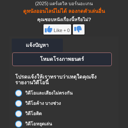
(2025) แดร์เดวิล บอร์นอะเกน
ดูหนังออนไลน์ไม่ได้ ลองกดตัวเล่นอื่น
คุณชอบหนังเรื่องนี้หรือไม่?
Like + 0
แจ้งปัญหา
โหมดโรงภาพยนตร์
โปรดแจ้งให้เราทราบว่าเหตุใดคุณจึง
รายงานวิดีโอนี้
วิดีโอและเสียงไม่ตรงกัน
วิดีโอค้าง บางช่วง
วิดีโอติด
วิดีโอหยุดเล่น