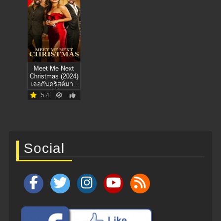
Meet Me Next
Christmas (2024)
เจอกันคริสต์มาส
หน้า
5.4
Social