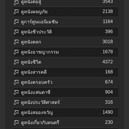
3543
ดูหนังต่อสู้
2138
ดูหนังผจญภัย
1164
ดูการ์ตูนแอนิเมชัน
396
ดูหนังชีวประวัติ
3018
ดูหนังตลก
1678
ดูหนังอาชญากรรม
4372
ดูหนังชีวิต
168
ดูหนังสารคดี
674
ดูหนังครอบครัว
904
ดูหนังแฟนตาซี
316
ดูหนังประวัติศาสตร์
1490
ดูหนังสยองขวัญ
230
ดูหนังเกี่ยวกับดนตรี