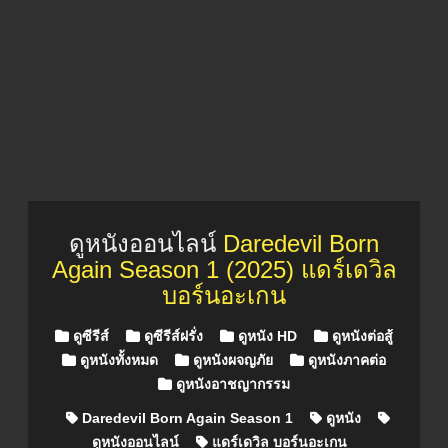
ดูหนังออนไลน์
Daredevil Born
Again Season 1 (2025) แดร์เดวิล
บอร์นอะเกน
Posted in
ดูซีรีส์
ดูซีรีส์ฝรั่ง
ดูหนัง HD
ดูหนังต่อสู้
ดูหนังทั้งหมด
ดูหนังผจญภัย
ดูหนังภาคต่อ
ดูหนังอาชญากรรม
Daredevil Born Again Season 1
ดูหนัง
ดูหนังออนไลน์
แดร์เดวิล บอร์นอะเกน