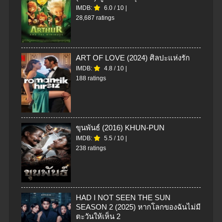
IMDB:
6.0
/
10
|
28,687 ratings
ART OF LOVE (2024) ศิลปะแห่งรัก
IMDB:
4.8
/
10
|
188 ratings
ขุนพันธ์ (2016) KHUN-PUN
IMDB:
5.5
/
10
|
238 ratings
HAD I NOT SEEN THE SUN
SEASON 2 (2025) หากโลกของฉันไม่มี
ตะวันให้เห็น 2