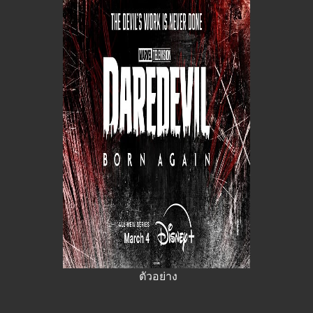
ตัวอย่าง