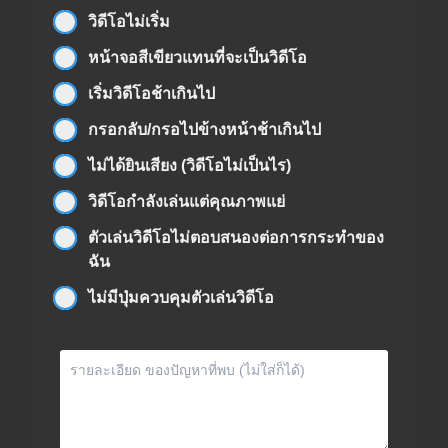
วิดีโอไม่เริ่ม
หน้าจอสีเขียวแทนที่จะเป็นวิดีโอ
เริ่มวิดีโอช้าเกินไป
กรอกลับ/กรอไปข้างหน้าช้าเกินไป
ไม่ได้ยินเสียง (วิดีโอไม่เป็นไร)
วิดีโอกำลังเล่นแต่คุณภาพแย่
ตัวเล่นวิดีโอไม่ตอบสนองต่อการกระทำของ
ฉัน
ไม่มีปุ่มควบคุมตัวเล่นวิดีโอ