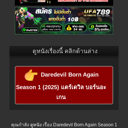
ดูหนังเรื่องนี้ คลิกด้านล่าง
Daredevil Born Again
Season 1 (2025) แดร์เดวิล บอร์นอะ
เกน
คุณกำลัง
ดูหนัง
เรื่อง Daredevil Born Again Season 1