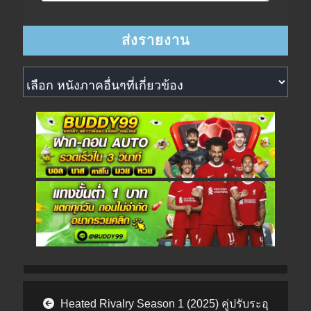
หนังภาคอื่นๆที่เกี่ยวข้อง
Post navigation
Heated Rivalry Season 1 (2025) คู่ปรับระอุ