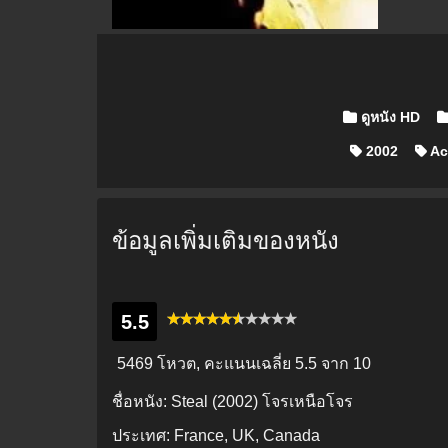
Posted in
ดูหนัง HD
2002
Ac
ข้อมูลเพิ่มเติมของหนัง
5.5
5469 โหวต, คะแนนเฉลี่ย
5.5
จาก 10
ชื่อหนัง:
Steal (2002) โจรเหนือโจร
ประเทศ:
France, UK, Canada