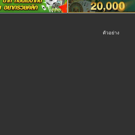
ตัวอย่าง