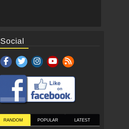
Social
RANDOM
POPULAR
LATEST