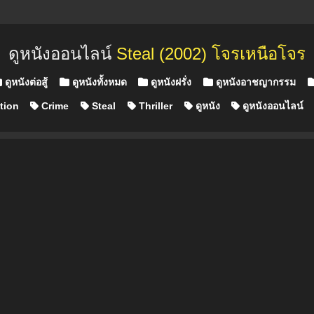
ดูหนังออนไลน์
Steal (2002) โจรเหนือโจร
ดูหนังต่อสู้
ดูหนังทั้งหมด
ดูหนังฝรั่ง
ดูหนังอาชญากรรม
tion
Crime
Steal
Thriller
ดูหนัง
ดูหนังออนไลน์