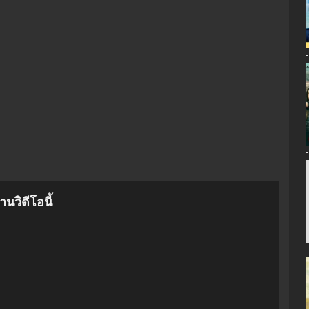
นวิดีโอนี้