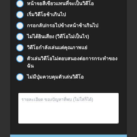
หน้าจอสีเขียวแทนที่จะเป็นวิดีโอ
เริ่มวิดีโอช้าเกินไป
กรอกลับ/กรอไปข้างหน้าช้าเกินไป
ไม่ได้ยินเสียง (วิดีโอไม่เป็นไร)
วิดีโอกำลังเล่นแต่คุณภาพแย่
ตัวเล่นวิดีโอไม่ตอบสนองต่อการกระทำของ
ฉัน
ไม่มีปุ่มควบคุมตัวเล่นวิดีโอ