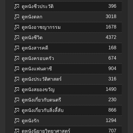
396
ดูหนังชีวประวัติ
3018
ดูหนังตลก
1678
ดูหนังอาชญากรรม
4372
ดูหนังชีวิต
168
ดูหนังสารคดี
674
ดูหนังครอบครัว
904
ดูหนังแฟนตาซี
316
ดูหนังประวัติศาสตร์
1490
ดูหนังสยองขวัญ
230
ดูหนังเกี่ยวกับดนตรี
866
ดูหนังเกี่ยวกับสิ่งลี้ลับ
1294
ดูหนังรัก
707
ดูหนังนิยายวิทยาศาสตร์