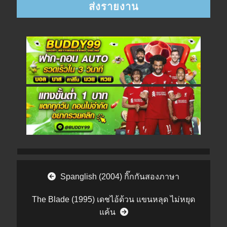
Post navigation
Spanglish (2004) กิ๊กกันสองภาษา
The Blade (1995) เดชไอ้ด้วน แขนหลุด ไม่หยุด
แค้น