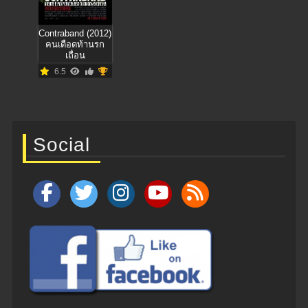
Contraband (2012)
คนเดือดท้านรก
เถื่อน
6.5
Social