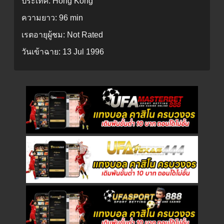
ประเทศ:
Hong Kong
ความยาว:
96 min
เรตอายุผู้ชม:
Not Rated
วันเข้าฉาย:
13 Jul 1996