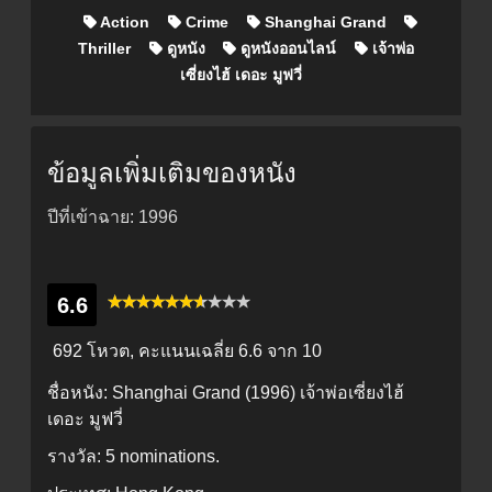
Action
Crime
Shanghai Grand
Thriller
ดูหนัง
ดูหนังออนไลน์
เจ้าพ่อ
เซี่ยงไฮ้ เดอะ มูฟวี่
ข้อมูลเพิ่มเติมของหนัง
ปีที่เข้าฉาย: 1996
6.6
692 โหวต, คะแนนเฉลี่ย
6.6
จาก 10
ชื่อหนัง:
Shanghai Grand (1996) เจ้าพ่อเซี่ยงไฮ้
เดอะ มูฟวี่
รางวัล:
5 nominations.