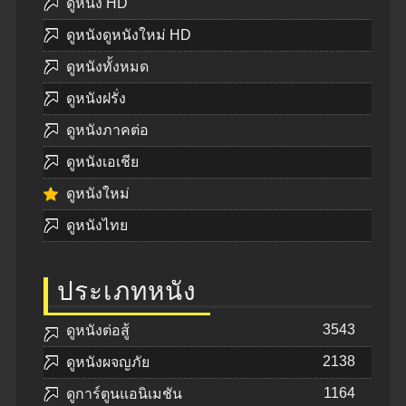
ดูหนัง HD
ดูหนังดูหนังใหม่ HD
ดูหนังทั้งหมด
ดูหนังฝรั่ง
ดูหนังภาคต่อ
ดูหนังเอเชีย
ดูหนังใหม่
ดูหนังไทย
ประเภทหนัง
3543
ดูหนังต่อสู้
2138
ดูหนังผจญภัย
1164
ดูการ์ตูนแอนิเมชัน