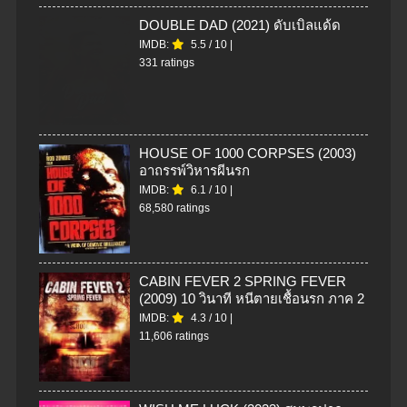
DOUBLE DAD (2021) ดับเบิลแด้ด
IMDB:
5.5
/
10
|
331 ratings
HOUSE OF 1000 CORPSES (2003)
อาถรรพ์วิหารผีนรก
IMDB:
6.1
/
10
|
68,580 ratings
CABIN FEVER 2 SPRING FEVER
(2009) 10 วินาที หนีตายเชื้อนรก ภาค 2
IMDB:
4.3
/
10
|
11,606 ratings