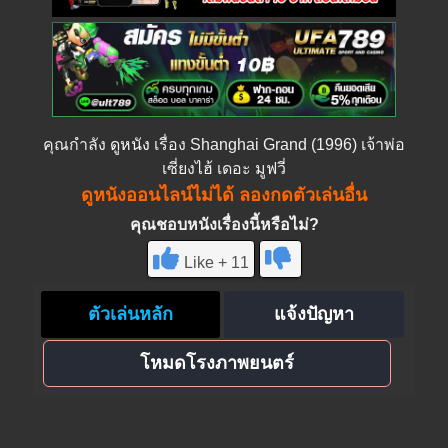
คุณกำลัง
ดูหนัง
เรื่อง Shanghai Grand (1996) เจ้าพ่อ
เซี่ยงไฮ้ เดอะ มูฟวี่
ดูหนังออนไลน์ไม่ได้ ลองกดตัวเล่นอื่น
คุณชอบหนังเรื่องนี้หรือไม่?
Like + 11
ตัวเล่นหลัก
แจ้งปัญหา
โหมดโรงภาพยนตร์