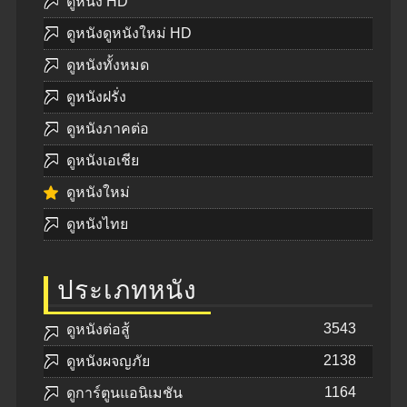
ดูหนัง HD
ดูหนังดูหนังใหม่ HD
ดูหนังทั้งหมด
ดูหนังฝรั่ง
ดูหนังภาคต่อ
ดูหนังเอเชีย
ดูหนังใหม่
ดูหนังไทย
ประเภทหนัง
3543
ดูหนังต่อสู้
2138
ดูหนังผจญภัย
1164
ดูการ์ตูนแอนิเมชัน