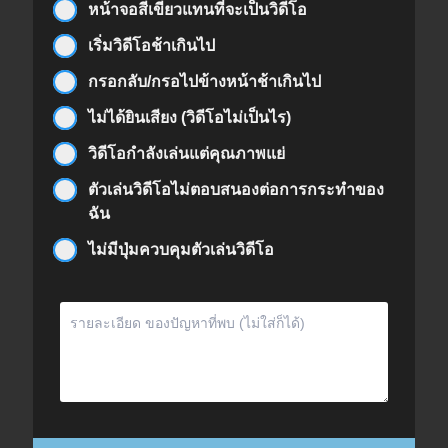
หน้าจอสีเขียวแทนที่จะเป็นวิดีโอ
เริ่มวิดีโอช้าเกินไป
กรอกลับ/กรอไปข้างหน้าช้าเกินไป
ไม่ได้ยินเสียง (วิดีโอไม่เป็นไร)
วิดีโอกำลังเล่นแต่คุณภาพแย่
ตัวเล่นวิดีโอไม่ตอบสนองต่อการกระทำของ
ฉัน
ไม่มีปุ่มควบคุมตัวเล่นวิดีโอ