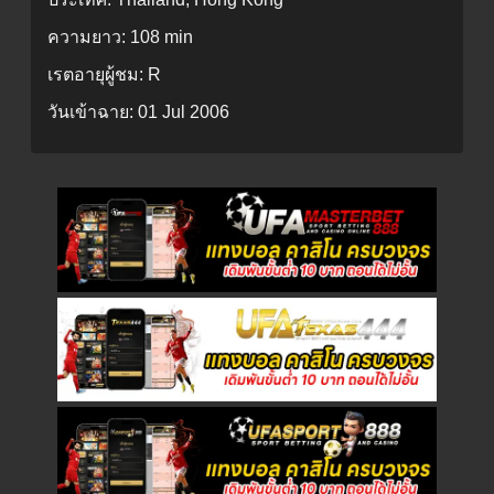
ความยาว:
108 min
เรตอายุผู้ชม:
R
วันเข้าฉาย:
01 Jul 2006