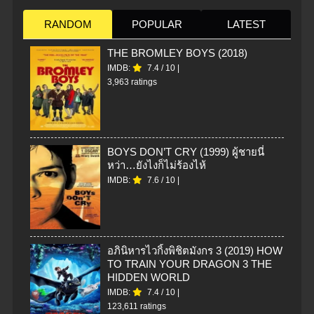
RANDOM
POPULAR
LATEST
THE BROMLEY BOYS (2018)
IMDB:
7.4
/
10
|
3,963 ratings
BOYS DON’T CRY (1999) ผู้ชายนี่
หว่า…ยังไงก็ไม่ร้องไห้
IMDB:
7.6
/
10
|
อภินิหารไวกิ้งพิชิตมังกร 3 (2019) HOW
TO TRAIN YOUR DRAGON 3 THE
HIDDEN WORLD
IMDB:
7.4
/
10
|
123,611 ratings