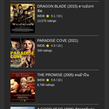
DRAGON BLADE (2015) ดาบมังกร
ฟัด
IMDB:
6.1
/
10
|
13,575 ratings
PARADISE COVE (2021)
IMDB:
4.3
/
10
|
340 ratings
THE PROMISE (2005) คนม้าบิน
IMDB:
5.6
/
10
|
8,786 ratings