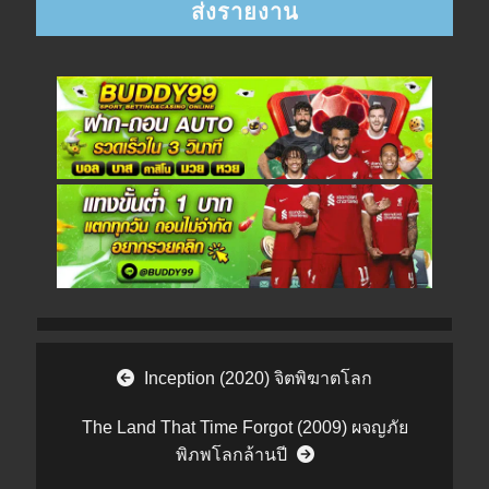
Post navigation
Inception (2020) จิตพิฆาตโลก
The Land That Time Forgot (2009) ผจญภัย
พิภพโลกล้านปี