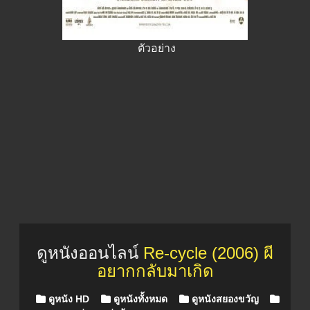
ตัวอย่าง
ดูหนังออนไลน์
Re-cycle (2006) ผี
อยากกลับมาเกิด
Posted in
ดูหนัง HD
ดูหนังทั้งหมด
ดูหนังสยองขวัญ