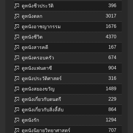
396
ดูหนังชีวประวัติ
3017
ดูหนังตลก
1676
ดูหนังอาชญากรรม
4370
ดูหนังชีวิต
167
ดูหนังสารคดี
674
ดูหนังครอบครัว
904
ดูหนังแฟนตาซี
316
ดูหนังประวัติศาสตร์
1489
ดูหนังสยองขวัญ
229
ดูหนังเกี่ยวกับดนตรี
864
ดูหนังเกี่ยวกับสิ่งลี้ลับ
1294
ดูหนังรัก
707
ดูหนังนิยายวิทยาศาสตร์