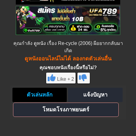
คุณกำลัง
ดูหนัง
เรื่อง Re-cycle (2006) ผีอยากกลับมา
เกิด
ดูหนังออนไลน์ไม่ได้ ลองกดตัวเล่นอื่น
คุณชอบหนังเรื่องนี้หรือไม่?
Like + 2
ตัวเล่นหลัก
แจ้งปัญหา
โหมดโรงภาพยนตร์