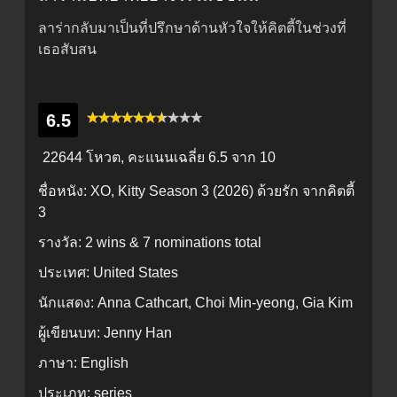
ลาร่ากลับมาเป็นที่ปรึกษาด้านหัวใจให้คิตตี้ในช่วงที่
เธอสับสน
6.5
22644 โหวต, คะแนนเฉลี่ย
6.5
จาก 10
ชื่อหนัง:
XO, Kitty Season 3 (2026) ด้วยรัก จากคิตตี้
3
รางวัล:
2 wins & 7 nominations total
ประเทศ:
United States
นักแสดง:
Anna Cathcart, Choi Min-yeong, Gia Kim
ผู้เขียนบท:
Jenny Han
ภาษา:
English
ประเภท:
series