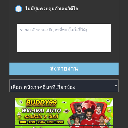
ไม่มีปุ่มควบคุมตัวเล่นวิดีโอ
หนังภาคอื่นๆที่เกี่ยวข้อง