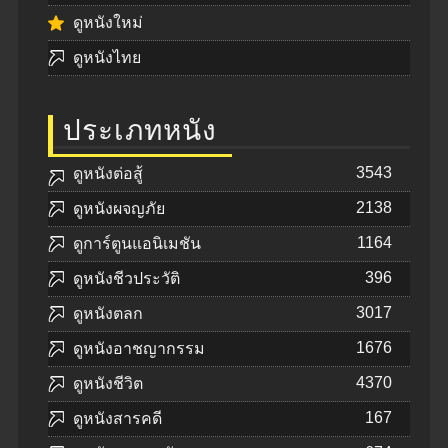
ดูหนังใหม่
ดูหนังไทย
ประเภทหนัง
3543
ดูหนังต่อสู้
2138
ดูหนังผจญภัย
1164
ดูการ์ตูนแอนิเมชัน
396
ดูหนังชีวประวัติ
3017
ดูหนังตลก
1676
ดูหนังอาชญากรรม
4370
ดูหนังชีวิต
167
ดูหนังสารคดี