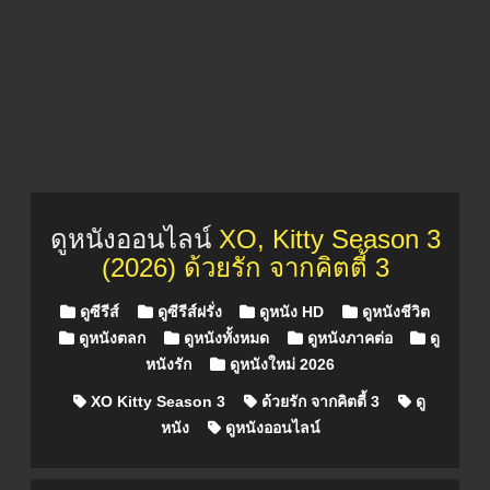
ดูหนังออนไลน์
XO, Kitty Season 3
(2026) ด้วยรัก จากคิตตี้ 3
Posted in
ดูซีรีส์
ดูซีรีส์ฝรั่ง
ดูหนัง HD
ดูหนังชีวิต
ดูหนังตลก
ดูหนังทั้งหมด
ดูหนังภาคต่อ
ดู
หนังรัก
ดูหนังใหม่ 2026
XO Kitty Season 3
ด้วยรัก จากคิตตี้ 3
ดู
หนัง
ดูหนังออนไลน์