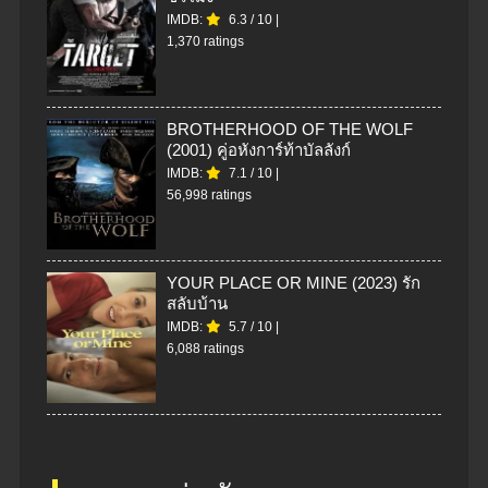
IMDB:
6.3
/
10
|
1,370 ratings
BROTHERHOOD OF THE WOLF
(2001) คู่อหังการ์ท้าบัลลังก์
IMDB:
7.1
/
10
|
56,998 ratings
YOUR PLACE OR MINE (2023) รัก
สลับบ้าน
IMDB:
5.7
/
10
|
6,088 ratings