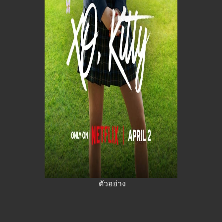
ตัวอย่าง