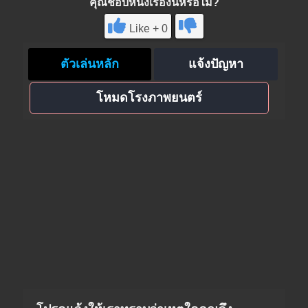
คุณชอบหนังเรื่องนี้หรือไม่?
Like + 0
ตัวเล่นหลัก
แจ้งปัญหา
โหมดโรงภาพยนตร์