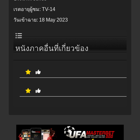
เรตอายุผู้ชม:
TV-14
วันเข้าฉาย:
18 May 2023
หนังภาคอื่นที่เกี่ยวข้อง