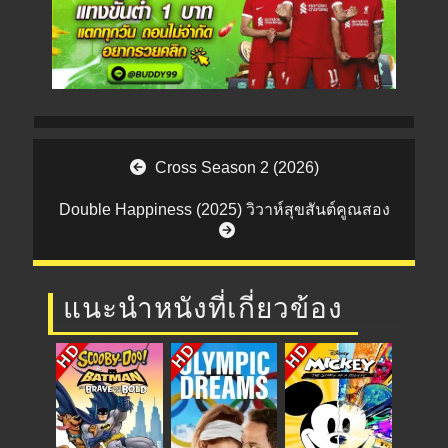
Post navigation
Cross Season 2 (2026)
Double Happiness (2025) วิวาห์สุขสันต์คูณสอง
แนะนำหนังที่เกี่ยวข้อง
HD
HD
HD