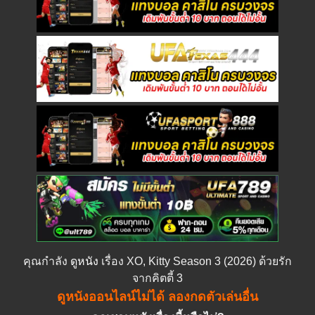
คุณกำลัง
ดูหนัง
เรื่อง XO, Kitty Season 3 (2026) ด้วยรัก
จากคิตตี้ 3
ดูหนังออนไลน์ไม่ได้ ลองกดตัวเล่นอื่น