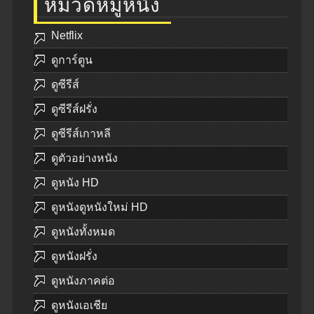
หมวดหมู่หนัง
Netflix
ดูการ์ตูน
ดูซีรีส์
ดูซีรีส์ฝรั่ง
ดูซีรีส์เกาหลี
ดูตัวอย่างหนัง
ดูหนัง HD
ดูหนังดูหนังใหม่ HD
ดูหนังทั้งหมด
ดูหนังฝรั่ง
ดูหนังภาคต่อ
ดูหนังเอเชีย