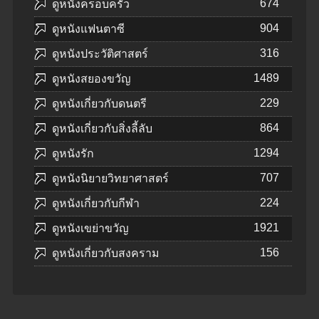
674
ดูหนังครอบครัว
904
ดูหนังแฟนตาซี
316
ดูหนังประวัติศาสตร์
1489
ดูหนังสยองขวัญ
229
ดูหนังเกี่ยวกับดนตรี
864
ดูหนังเกี่ยวกับสิ่งลี้ลับ
1294
ดูหนังรัก
707
ดูหนังนิยายวิทยาศาสตร์
224
ดูหนังเกี่ยวกับกีฬา
1921
ดูหนังเขย่าขวัญ
156
ดูหนังเกี่ยวกับสงคราม