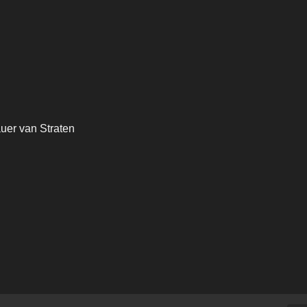
auer van Straten