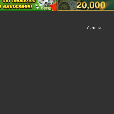
ตัวอย่าง