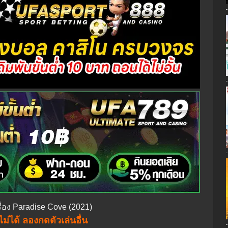
ื่อง Paradise Cove (2021)
ม่ได้ ลองกดตัวเล่นอื่น