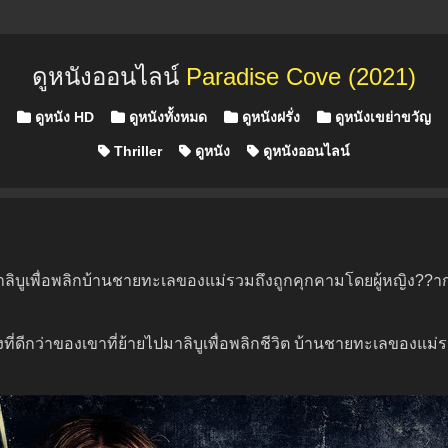
ดูหนังออนไลน์
Paradise Cove (2021)
Posted in
ดูหนัง HD
ดูหนังทั้งหมด
ดูหนังฝรั่ง
ดูหนังเขย่าขวัญ
Thriller
ดูหนัง
ดูหนังออนไลน์
มาลิบูเพื่อพลิกบ้านชายทะเลของแม่รวมถึงถูกคุกคามโดยผู้หญิง??ากจ
ที่ดีกว่าของเขาที่ย้ายไปมาลิบูเพื่อพลิกชีวิต บ้านชายทะเลของแม่ร