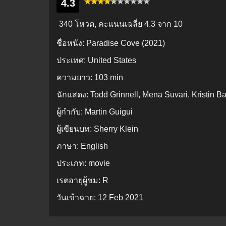
4.3
340 โหวต, คะแนนเฉลี่ย
4.3
จาก 10
ชื่อหนัง:
Paradise Cove (2021)
ประเทศ:
United States
ความยาว:
103 min
นักแสดง:
Todd Grinnell, Mena Suvari, Kristin B
ผู้กำกับ:
Martin Guigui
ผู้เขียนบท:
Sherry Klein
ภาษา:
English
ประเภท:
movie
เรตอายุผู้ชม:
R
วันเข้าฉาย:
12 Feb 2021