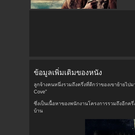
ข้อมูลเพิ่มเติมของหนัง
ลูกจ้างคนหนึ่งรวมถึงครึ่งที่ดีกว่าของเขาย้ายไป
Cove”
ซึ่งเป็นเนื้อหาของพนักงานโครงการรวมถึงอีกครึ่ง
บ้าน