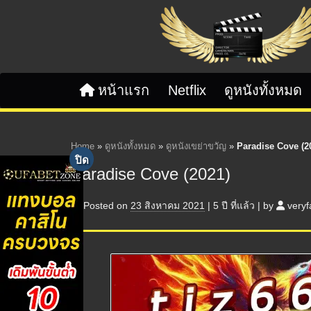
Skip to content
หน้าแรก
Netflix
ดูหนังทั้งหมด
Home
»
ดูหนังทั้งหมด
»
ดูหนังเขย่าขวัญ
»
Paradise Cove (2
Paradise Cove (2021)
Posted on
23 สิงหาคม 2021
|
5 ปี
ที่แล้ว
|
by
veryf