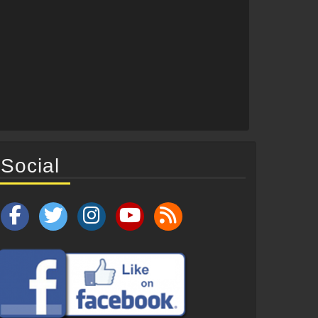
Social