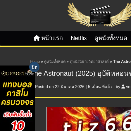
Skip to content
หน้าแรก
Netflix
ดูหนังทั้งหมด
Home
»
ดูหนังทั้งหมด
»
ดูหนังนิยายวิทยาศาสตร์
»
The Astro
The Astronaut (2025) อุบัติหลอน
Posted on
22 มีนาคม 2026
|
5 เดือน
ที่แล้ว
|
by
ve