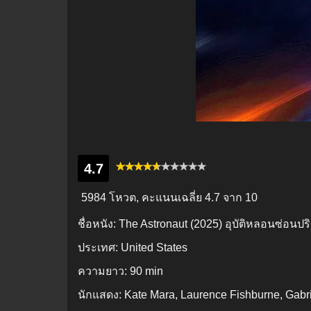
4.7
5984 โหวต, คะแนนเฉลี่ย
4.7
จาก 10
ชื่อหนัง:
The Astronaut (2025) อุบัติหลอนซ่อนปร
ประเทศ:
United States
ความยาว:
90 min
นักแสดง:
Kate Mara, Laurence Fishburne, Gabr