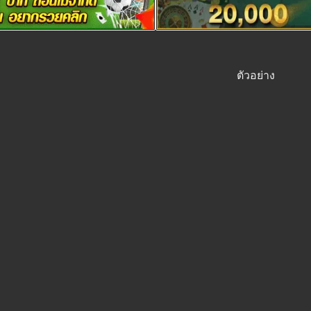
ตัวอย่าง