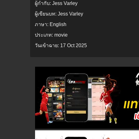
ผู้กำกับ:
Jess Varley
ผู้เขียนบท:
Jess Varley
ภาษา:
English
ประเภท:
movie
วันเข้าฉาย:
17 Oct 2025