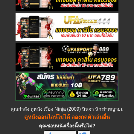
คุณกำลัง
ดูหนัง
เรื่อง Ninja (2009) นินจา นักฆ่าพญายม
ดูหนังออนไลน์ไม่ได้ ลองกดตัวเล่นอื่น
คุณชอบหนังเรื่องนี้หรือไม่?