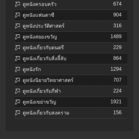
674
ดูหนังครอบครัว
904
ดูหนังแฟนตาซี
316
ดูหนังประวัติศาสตร์
1489
ดูหนังสยองขวัญ
229
ดูหนังเกี่ยวกับดนตรี
864
ดูหนังเกี่ยวกับสิ่งลี้ลับ
1294
ดูหนังรัก
707
ดูหนังนิยายวิทยาศาสตร์
224
ดูหนังเกี่ยวกับกีฬา
1921
ดูหนังเขย่าขวัญ
156
ดูหนังเกี่ยวกับสงคราม