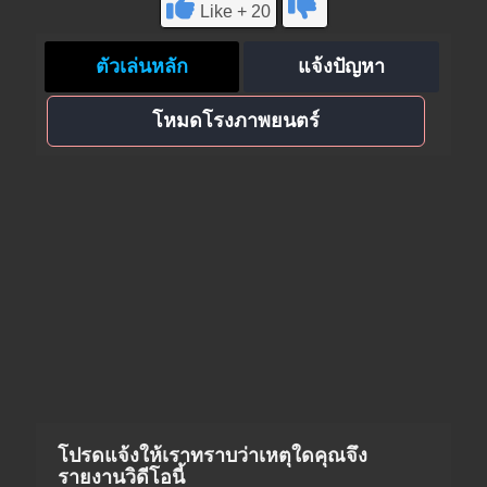
Like + 20
ตัวเล่นหลัก
แจ้งปัญหา
โหมดโรงภาพยนตร์
โปรดแจ้งให้เราทราบว่าเหตุใดคุณจึง
รายงานวิดีโอนี้