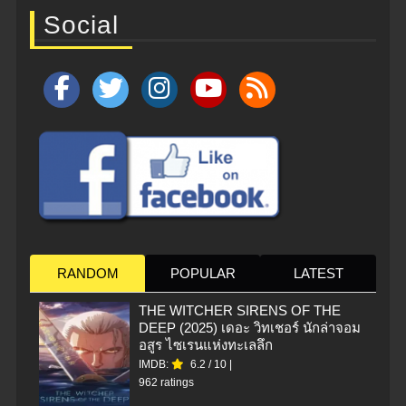
Social
RANDOM
POPULAR
LATEST
THE WITCHER SIRENS OF THE
DEEP (2025) เดอะ วิทเชอร์ นักล่าจอม
อสูร ไซเรนแห่งทะเลลึก
IMDB:
6.2
/
10
|
962 ratings