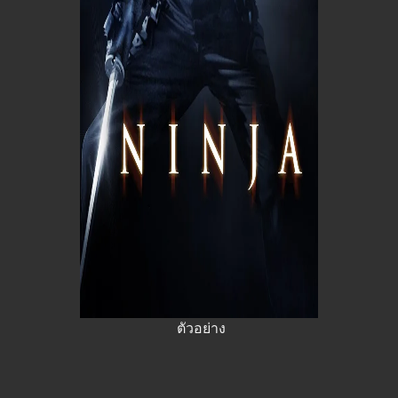
ตัวอย่าง