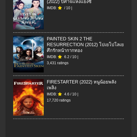
(2022) ปีศาจแห่งแยงซี
IMDB:
/
10
|
PAINTED SKIN 2 THE
RESURRECTION (2012) โปเยโปโลเย
ศึกรักหน้ากากทอง
IMDB:
6.2
/
10
|
3,431 ratings
FIRESTARTER (2022) หนูน้อยพลัง
เพลิง
IMDB:
4.6
/
10
|
17,720 ratings