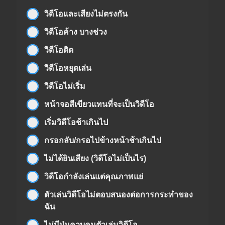
วิดีโอและเสียงไม่ตรงกัน
วิดีโอค้าง บางช่วง
วิดีโอติด
วิดีโอหยุดเล่น
วิดีโอไม่เริ่ม
หน้าจอสีเขียวแทนที่จะเป็นวิดีโอ
เริ่มวิดีโอช้าเกินไป
กรอกลับ/กรอไปข้างหน้าช้าเกินไป
ไม่ได้ยินเสียง (วิดีโอไม่เป็นไร)
วิดีโอกำลังเล่นแต่คุณภาพแย่
ตัวเล่นวิดีโอไม่ตอบสนองต่อการกระทำของ
ฉัน
ไม่มีปุ่มควบคุมตัวเล่นวิดีโอ