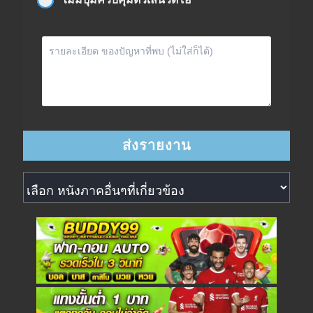
หนังภาคอื่นๆที่เกี่ยวข้อง