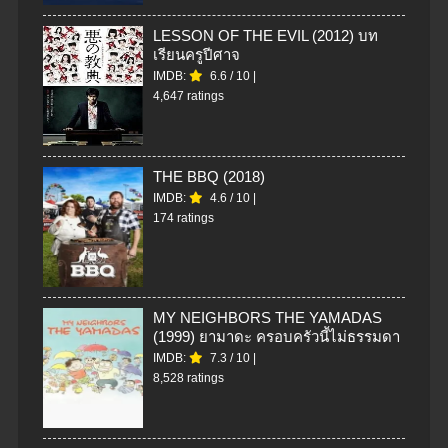
LESSON OF THE EVIL (2012) บท
เรียนครูปีศาจ
IMDB:
6.6
/
10
|
4,647 ratings
THE BBQ (2018)
IMDB:
4.6
/
10
|
174 ratings
MY NEIGHBORS THE YAMADAS
(1999) ยามาดะ ครอบครัวนี้ไม่ธรรมดา
IMDB:
7.3
/
10
|
8,528 ratings