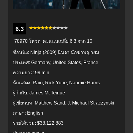
6.3
78970 โหวต, คะแนนเฉลี่ย
6.3
จาก 10
ชื่อหนัง:
Ninja (2009) นินจา นักฆ่าพญายม
ประเทศ:
Germany, United States, France
ความยาว:
99 min
นักแสดง:
Rain, Rick Yune, Naomie Harris
ผู้กำกับ:
James McTeigue
ผู้เขียนบท:
Matthew Sand, J. Michael Straczynski
ภาษา:
English
รายได้รวม:
$38,122,883