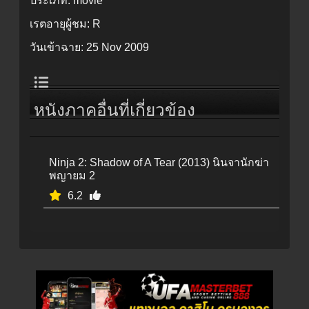
ประเภท:
movie
เรตอายุผู้ชม:
R
วันเข้าฉาย:
25 Nov 2009
หนังภาคอื่นที่เกี่ยวข้อง
Ninja 2: Shadow of A Tear (2013) นินจานักฆ่า
พญายม 2
6.2