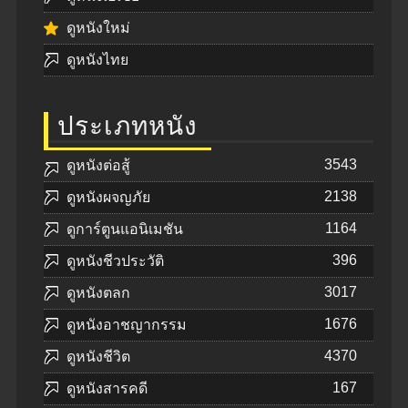
ดูหนังใหม่
ดูหนังไทย
ประเภทหนัง
3543
ดูหนังต่อสู้
2138
ดูหนังผจญภัย
1164
ดูการ์ตูนแอนิเมชัน
396
ดูหนังชีวประวัติ
3017
ดูหนังตลก
1676
ดูหนังอาชญากรรม
4370
ดูหนังชีวิต
167
ดูหนังสารคดี