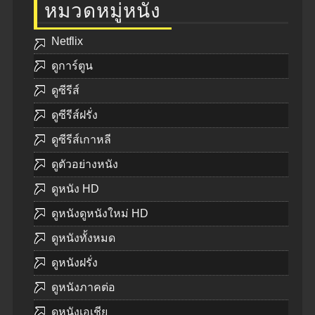
หมวดหมู่หนัง
Netflix
ดูการ์ตูน
ดูซีรีส์
ดูซีรีส์ฝรั่ง
ดูซีรีส์เกาหลี
ดูตัวอย่างหนัง
ดูหนัง HD
ดูหนังดูหนังใหม่ HD
ดูหนังทั้งหมด
ดูหนังฝรั่ง
ดูหนังภาคต่อ
ดูหนังเอเชีย