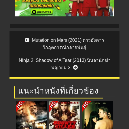
Post navigation
Mutation on Mars (2021) ดาวอังคาร
วิกฤตการณ์กลายพันธุ์
Ninja 2: Shadow of A Tear (2013) นินจานักฆ่า
พญายม 2
แนะนำหนังที่เกี่ยวข้อง
HD
HD
HD