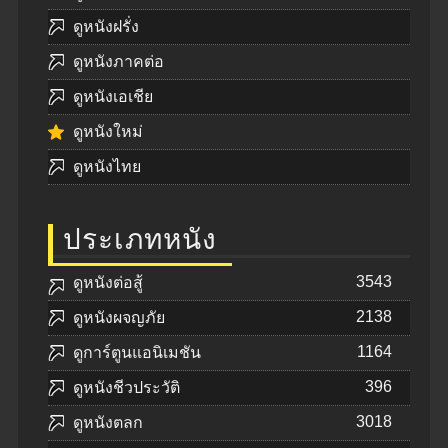
ดูหนังฝรั่ง
ดูหนังภาคต่อ
ดูหนังเอเชีย
ดูหนังใหม่
ดูหนังไทย
ประเภทหนัง
3543
ดูหนังต่อสู้
2138
ดูหนังผจญภัย
1164
ดูการ์ตูนแอนิเมชัน
396
ดูหนังชีวประวัติ
3018
ดูหนังตลก