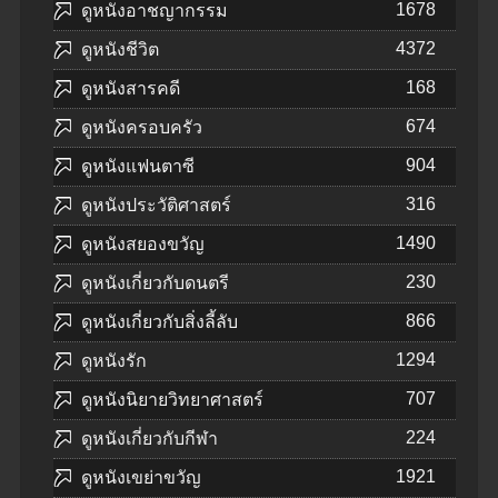
1678
ดูหนังอาชญากรรม
4372
ดูหนังชีวิต
168
ดูหนังสารคดี
674
ดูหนังครอบครัว
904
ดูหนังแฟนตาซี
316
ดูหนังประวัติศาสตร์
1490
ดูหนังสยองขวัญ
230
ดูหนังเกี่ยวกับดนตรี
866
ดูหนังเกี่ยวกับสิ่งลี้ลับ
1294
ดูหนังรัก
707
ดูหนังนิยายวิทยาศาสตร์
224
ดูหนังเกี่ยวกับกีฬา
1921
ดูหนังเขย่าขวัญ