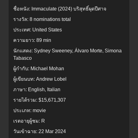
ชื่อหนัง:
Immaculate (2024) บริสุทธิ์ผุดปีศาจ
รางวัล:
8 nominations total
ประเทศ:
United States
ความยาว:
89 min
นักแสดง:
Sydney Sweeney, Álvaro Morte, Simona
Tabasco
ผู้กำกับ:
Michael Mohan
ผู้เขียนบท:
Andrew Lobel
ภาษา:
English, Italian
รายได้รวม:
$15,671,307
ประเภท:
movie
เรตอายุผู้ชม:
R
วันเข้าฉาย:
22 Mar 2024