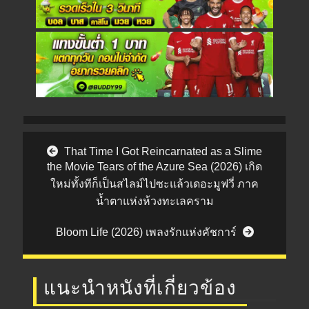
Post navigation
That Time I Got Reincarnated as a Slime
the Movie Tears of the Azure Sea (2026) เกิด
ใหม่ทั้งทีก็เป็นสไลม์ไปซะแล้วเดอะมูฟวี่ ภาค
น้ำตาแห่งห้วงทะเลคราม
Bloom Life (2026) เพลงรักแห่งคัชการ์
แนะนำหนังที่เกี่ยวข้อง