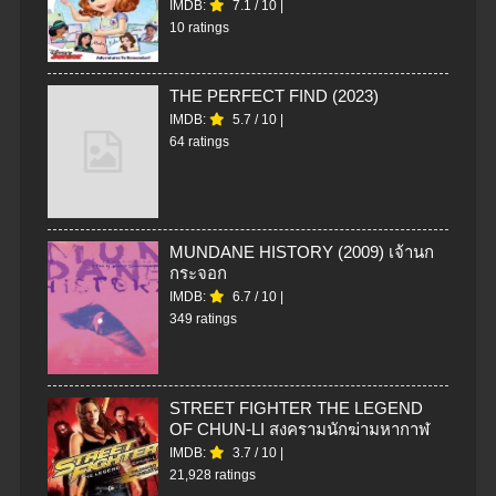
IMDB:
7.1
/
10
|
10 ratings
THE PERFECT FIND (2023)
IMDB:
5.7
/
10
|
64 ratings
MUNDANE HISTORY (2009) เจ้านก
กระจอก
IMDB:
6.7
/
10
|
349 ratings
STREET FIGHTER THE LEGEND
OF CHUN-LI สงครามนักฆ่ามหากาฬ
IMDB:
3.7
/
10
|
21,928 ratings