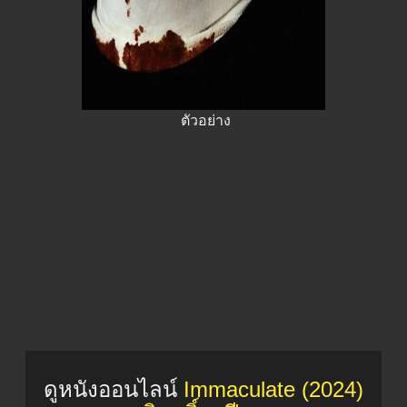
ตัวอย่าง
ดูหนังออนไลน์
Immaculate (2024)