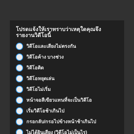
โปรดแจ้งให้เราทราบว่าเหตุใดคุณจึง
รายงานวิดีโอนี้
วิดีโอและเสียงไม่ตรงกัน
วิดีโอค้าง บางช่วง
วิดีโอติด
วิดีโอหยุดเล่น
วิดีโอไม่เริ่ม
หน้าจอสีเขียวแทนที่จะเป็นวิดีโอ
เริ่มวิดีโอช้าเกินไป
กรอกลับ/กรอไปข้างหน้าช้าเกินไป
ไม่ได้ยินเสียง (วิดีโอไม่เป็นไร)