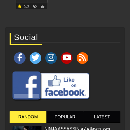
5.3
Social
RANDOM
POPULAR
LATEST
NINJA ASSASSIN แค้นสังหาร เทพ