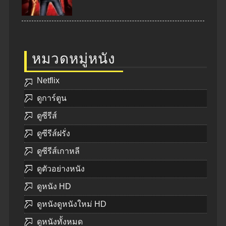
หมวดหมู่หนัง
Netflix
ดูการ์ตูน
ดูซีรีส์
ดูซีรีส์ฝรั่ง
ดูซีรีส์เกาหลี
ดูตัวอย่างหนัง
ดูหนัง HD
ดูหนังดูหนังใหม่ HD
ดูหนังทั้งหมด