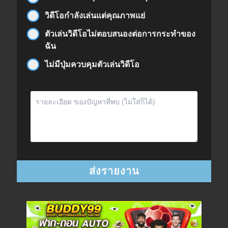
วิดีโอกำลังเล่นแต่คุณภาพแย่
ตัวเล่นวิดีโอไม่ตอบสนองต่อการกระทำของ
ฉัน
ไม่มีปุ่มควบคุมตัวเล่นวิดีโอ