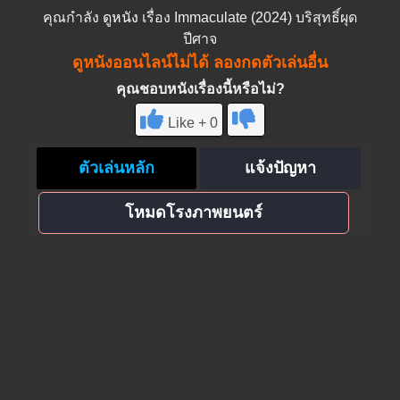
คุณกำลัง
ดูหนัง
เรื่อง Immaculate (2024) บริสุทธิ์ผุด
ปีศาจ
ดูหนังออนไลน์ไม่ได้ ลองกดตัวเล่นอื่น
คุณชอบหนังเรื่องนี้หรือไม่?
Like + 0
ตัวเล่นหลัก
แจ้งปัญหา
โหมดโรงภาพยนตร์