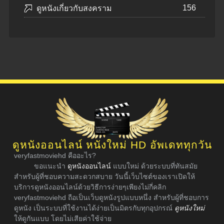
156
ดูหนังเกี่ยวกับสงคราม
ดูหนังออนไลน์ หนังใหม่ HD อัพเดททุกวัน
veryfastmoviehd คืออะไร?
ขอแนะนำ
ดูหนังออนไลน์
แบบใหม่ ด้วยระบบที่ทันสมัย
สำหรับผู้ที่ชอบความสะดวกสบาย วันนี้เว็บไซต์ของเราเปิดให้
บริการดูหนังออนไลน์ด้วยวิธีการง่ายๆเพียงไม่กี่คลิก
veryfastmoviehd ถือเป็นเว็บดูหนังรูปแบบหนึ่ง สำหรับผู้ที่ชอบการ
ดูหนัง เป็นระบบที่ใช้งานได้ง่ายเป็นมิตรกับทุกอุปกรณ์
ดูหนังใหม่
ให้ดูกันแบบ โดยไม่เสียค่าใช้จ่าย