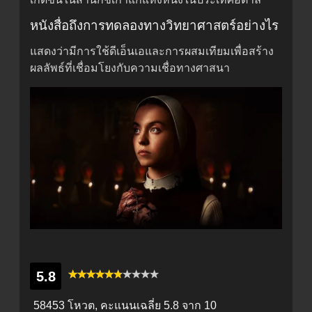
หนังสื่อถึงการทดลองทางวิทยาศาสตร์อย่างไร
แสดงว่ามีการใช้ดีเอ็นเอและการผสมเทียมเพื่อสร้าง
ผลลัพธ์ที่เชื่อมโยงกับความเชื่อทางศาสนา
5.8
58453 โหวต, คะแนนเฉลี่ย
5.8
จาก 10