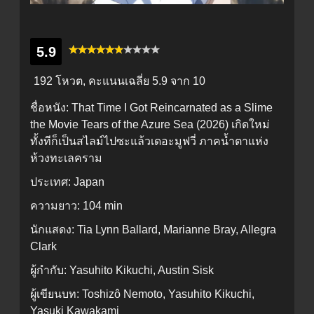
5.9
192 โหวต, คะแนนเฉลี่ย
5.9
จาก 10
ชื่อหนัง:
That Time I Got Reincarnated as a Slime
the Movie Tears of the Azure Sea (2026) เกิดใหม่
ทั้งทีก็เป็นสไลม์ไปซะแล้วเดอะมูฟวี่ ภาคน้ำตาแห่ง
ห้วงทะเลคราม
ประเทศ:
Japan
ความยาว:
104 min
นักแสดง:
Tia Lynn Ballard, Marianne Bray, Allegra
Clark
ผู้กำกับ:
Yasuhito Kikuchi, Austin Sisk
ผู้เขียนบท:
Toshizô Nemoto, Yasuhito Kikuchi,
Yasuki Kawakami