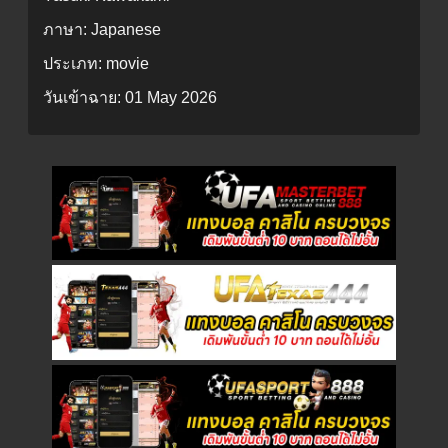
ภาษา:
Japanese
ประเภท:
movie
วันเข้าฉาย:
01 May 2026