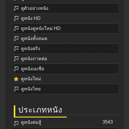
ดูตัวอย่างหนัง
ดูหนัง HD
ดูหนังดูหนังใหม่ HD
ดูหนังทั้งหมด
ดูหนังฝรั่ง
ดูหนังภาคต่อ
ดูหนังเอเชีย
ดูหนังใหม่
ดูหนังไทย
ประเภทหนัง
3543
ดูหนังต่อสู้