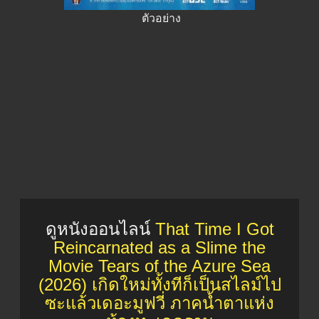
ตัวอย่าง
ดูหนังออนไลน์
That Time I Got
Reincarnated as a Slime the
Movie Tears of the Azure Sea
(2026) เกิดใหม่ทั้งทีก็เป็นสไลม์ไป
ซะแล้วเดอะมูฟวี่ ภาคน้ำตาแห่ง