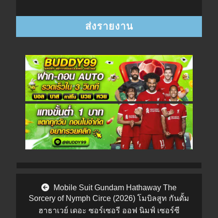
Post navigation
Mobile Suit Gundam Hathaway The
Sorcery of Nymph Circe (2026) โมบิลสูท กันดั้ม
ฮาธาเวย์ เดอะ ซอร์เซอรี ออฟ นิมฟ์ เซอร์ซี