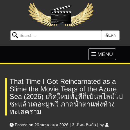
Search for:
ค้นหา
Skip to content
Toggle
MENU
navigation
That Time I Got Reincarnated as a
Slime the Movie Tears of the Azure
Sea (2026) เกิดใหม่ทั้งทีก็เป็นสไลม์ไป
ซะแล้วเดอะมูฟวี่ ภาคน้ำตาแห่งห้วง
ทะเลคราม
Posted on
20 พฤษภาคม 2026
|
3 เดือน
ที่แล้ว
|
by