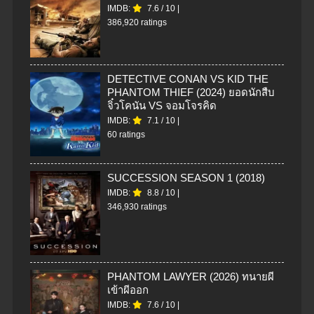
IMDB:
7.6
/
10
|
386,920 ratings
DETECTIVE CONAN VS KID THE
PHANTOM THIEF (2024) ยอดนักสืบ
จิ๋วโคนัน VS จอมโจรคิด
IMDB:
7.1
/
10
|
60 ratings
SUCCESSION SEASON 1 (2018)
IMDB:
8.8
/
10
|
346,930 ratings
PHANTOM LAWYER (2026) ทนายผี
เข้าผีออก
IMDB:
7.6
/
10
|