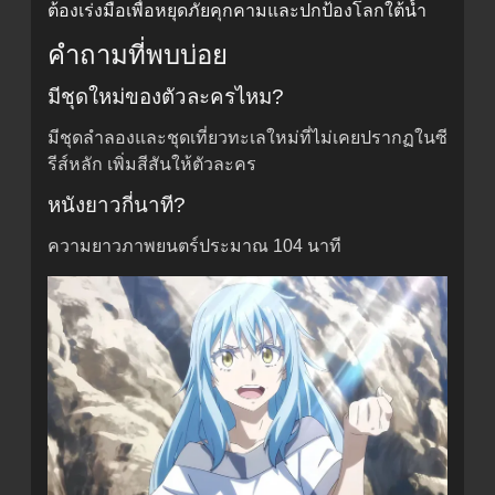
ต้องเร่งมือเพื่อหยุดภัยคุกคามและปกป้องโลกใต้น้ำ
คำถามที่พบบ่อย
มีชุดใหม่ของตัวละครไหม?
มีชุดลำลองและชุดเที่ยวทะเลใหม่ที่ไม่เคยปรากฏในซี
รีส์หลัก เพิ่มสีสันให้ตัวละคร
หนังยาวกี่นาที?
ความยาวภาพยนตร์ประมาณ 104 นาที