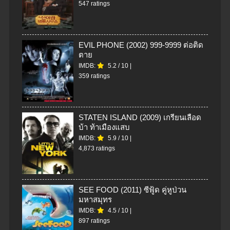
547 ratings
EVIL PHONE (2002) 999-9999 ต่อติด
ตาย
IMDB:
5.2
/
10
|
359 ratings
STATEN ISLAND (2009) เกรียนเลือด
บ้า ท้าเมืองแสบ
IMDB:
5.9
/
10
|
4,873 ratings
SEE FOOD (2011) ซีฟู้ด คู่หูป่วน
มหาสมุทร
IMDB:
4.5
/
10
|
897 ratings