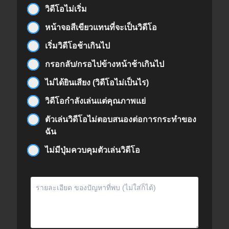
วิดีโอไม่เริ่ม
หน้าจอสีเขียวแทนที่จะเป็นวิดีโอ
เริ่มวิดีโอช้าเกินไป
กรอกลับ/กรอไปข้างหน้าช้าเกินไป
ไม่ได้ยินเสียง (วิดีโอไม่เป็นไร)
วิดีโอกำลังเล่นแต่คุณภาพแย่
ตัวเล่นวิดีโอไม่ตอบสนองต่อการกระทำของ
ฉัน
ไม่มีปุ่มควบคุมตัวเล่นวิดีโอ