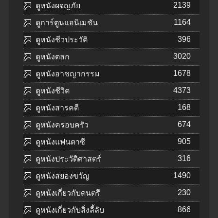
2139
ดูหนังผจญภัย
1164
ดูการ์ตูนแอนิเมชัน
396
ดูหนังชีวประวัติ
3020
ดูหนังตลก
1678
ดูหนังอาชญากรรม
4373
ดูหนังชีวิต
168
ดูหนังสารคดี
674
ดูหนังครอบครัว
905
ดูหนังแฟนตาซี
316
ดูหนังประวัติศาสตร์
1490
ดูหนังสยองขวัญ
230
ดูหนังเกี่ยวกับดนตรี
866
ดูหนังเกี่ยวกับสิ่งลี้ลับ