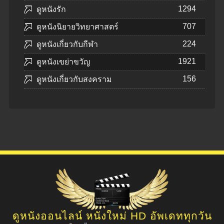
1294
ดูหนังรัก
707
ดูหนังนิยายวิทยาศาสตร์
224
ดูหนังเกี่ยวกับกีฬา
1921
ดูหนังเขย่าขวัญ
156
ดูหนังเกี่ยวกับสงคราม
ดูหนังออนไลน์ หนังใหม่ HD อัพเดททุกวัน