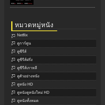
หมวดหมู่หนัง
Netflix
ดูการ์ตูน
ดูซีรีส์
ดูซีรีส์ฝรั่ง
ดูซีรีส์เกาหลี
ดูตัวอย่างหนัง
ดูหนัง HD
ดูหนังดูหนังใหม่ HD
ดูหนังทั้งหมด