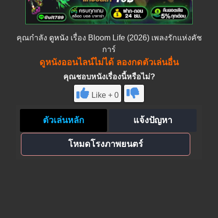
คุณกำลัง
ดูหนัง
เรื่อง Bloom Life (2026) เพลงรักแห่งคัช
การ์
ดูหนังออนไลน์ไม่ได้ ลองกดตัวเล่นอื่น
คุณชอบหนังเรื่องนี้หรือไม่?
Like + 0
ตัวเล่นหลัก
แจ้งปัญหา
โหมดโรงภาพยนตร์