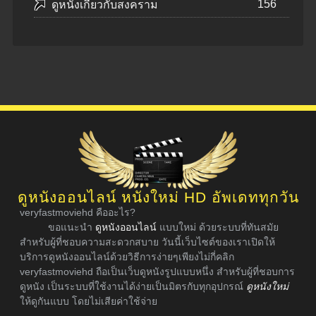
156
ดูหนังเกี่ยวกับสงคราม
ดูหนังออนไลน์ หนังใหม่ HD อัพเดททุกวัน
veryfastmoviehd คืออะไร?
ขอแนะนำ
ดูหนังออนไลน์
แบบใหม่ ด้วยระบบที่ทันสมัย
สำหรับผู้ที่ชอบความสะดวกสบาย วันนี้เว็บไซต์ของเราเปิดให้
บริการดูหนังออนไลน์ด้วยวิธีการง่ายๆเพียงไม่กี่คลิก
veryfastmoviehd ถือเป็นเว็บดูหนังรูปแบบหนึ่ง สำหรับผู้ที่ชอบการ
ดูหนัง เป็นระบบที่ใช้งานได้ง่ายเป็นมิตรกับทุกอุปกรณ์
ดูหนังใหม่
ให้ดูกันแบบ โดยไม่เสียค่าใช้จ่าย