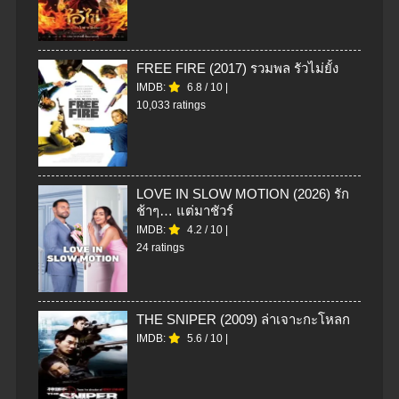
FREE FIRE (2017) รวมพล รัวไม่ยั้ง
IMDB:
6.8
/
10
|
10,033 ratings
LOVE IN SLOW MOTION (2026) รัก
ช้าๆ… แต่มาชัวร์
IMDB:
4.2
/
10
|
24 ratings
THE SNIPER (2009) ล่าเจาะกะโหลก
IMDB:
5.6
/
10
|