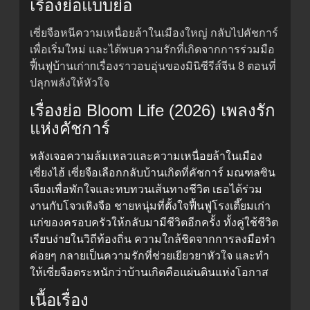
เรื่องย่อแบบย่อ
เซี่ยจือหนีความเหนื่อยล้าในเมืองใหญ่ กลับไปคัชการ์
เพื่อเริ่มใหม่ และได้พบความรักที่เกิดจากการร่วมมือ
ฟื้นฟูบ้านเก่าnเรื่องราวอบอุ่นของมินิซีรีส์จีน 8 ตอนที่
ปลุกพลังให้หัวใจ
เรื่องย่อ Bloom Life (2026) เพลงรัก
แห่งคัชการ์
หลังเจอความล้มเหลวและความเหนื่อยล้าในเมือง
เซี่ยงไฮ้ เซี่ยจือเลือกกลับบ้านเกิดที่คัชการ์ มณฑลซิน
เจียงเพื่อพักใจและทบทวนเส้นทางชีวิต เธอได้ร่วม
งานกับโจวเหิงจือ ชายหนุ่มที่ตั้งใจฟื้นฟูโรงเตี๊ยมเก่า
แก่ของครอบครัวให้กลับมามีชีวิตอีกครั้ง ทั้งคู่ใช้ชีวิต
เรียบง่ายในวิถีท้องถิ่น ความใกล้ชิดจากการลงมือทำ
ค่อยๆ กลายเป็นความรักที่ช่วยเยียวยาหัวใจ และทำ
ให้เซี่ยจือตระหนักว่าบ้านเกิดคือแผ่นดินแห่งโอกาส
เนื้อเรื่อง