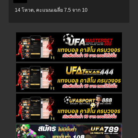
14 โหวต, คะแนนเฉลี่ย
7.5
จาก 10