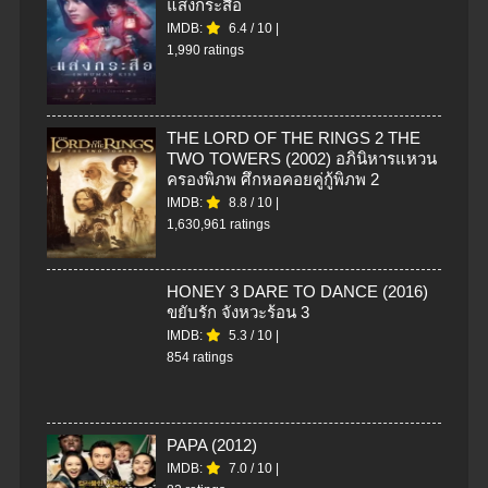
แสงกระสือ
IMDB:
6.4
/
10
|
1,990 ratings
THE LORD OF THE RINGS 2 THE
TWO TOWERS (2002) อภินิหารแหวน
ครองพิภพ ศึกหอคอยคู่กู้พิภพ 2
IMDB:
8.8
/
10
|
1,630,961 ratings
HONEY 3 DARE TO DANCE (2016)
ขยับรัก จังหวะร้อน 3
IMDB:
5.3
/
10
|
854 ratings
PAPA (2012)
IMDB:
7.0
/
10
|