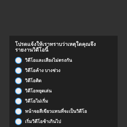
โปรดแจ้งให้เราทราบว่าเหตุใดคุณจึง
รายงานวิดีโอนี้
วิดีโอและเสียงไม่ตรงกัน
วิดีโอค้าง บางช่วง
วิดีโอติด
วิดีโอหยุดเล่น
วิดีโอไม่เริ่ม
หน้าจอสีเขียวแทนที่จะเป็นวิดีโอ
เริ่มวิดีโอช้าเกินไป