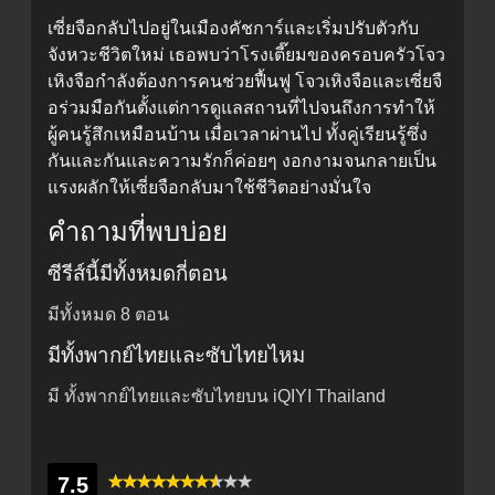
เซี่ยจือกลับไปอยู่ในเมืองคัชการ์และเริ่มปรับตัวกับ
จังหวะชีวิตใหม่ เธอพบว่าโรงเตี๊ยมของครอบครัวโจว
เหิงจือกำลังต้องการคนช่วยฟื้นฟู โจวเหิงจือและเซี่ยจื
อร่วมมือกันตั้งแต่การดูแลสถานที่ไปจนถึงการทำให้
ผู้คนรู้สึกเหมือนบ้าน เมื่อเวลาผ่านไป ทั้งคู่เรียนรู้ซึ่ง
กันและกันและความรักก็ค่อยๆ งอกงามจนกลายเป็น
แรงผลักให้เซี่ยจือกลับมาใช้ชีวิตอย่างมั่นใจ
คำถามที่พบบ่อย
ซีรีส์นี้มีทั้งหมดกี่ตอน
มีทั้งหมด 8 ตอน
มีทั้งพากย์ไทยและซับไทยไหม
มี ทั้งพากย์ไทยและซับไทยบน iQIYI Thailand
7.5