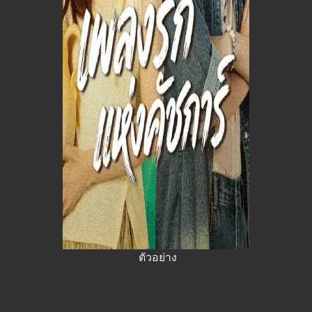
ตัวอย่าง