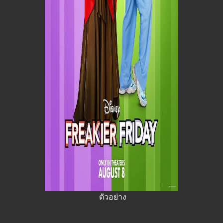
ตัวอย่าง