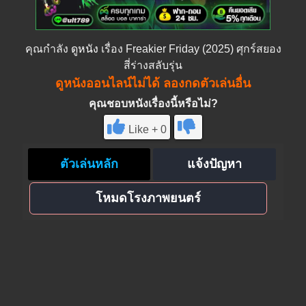
คุณกำลัง
ดูหนัง
เรื่อง Freakier Friday (2025) ศุกร์สยอง
สี่ร่างสลับรุ่น
ดูหนังออนไลน์ไม่ได้ ลองกดตัวเล่นอื่น
คุณชอบหนังเรื่องนี้หรือไม่?
Like + 0
ตัวเล่นหลัก
แจ้งปัญหา
โหมดโรงภาพยนตร์