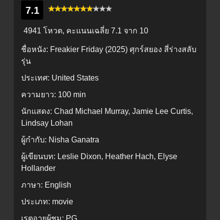
7.1
4941 โหวต, คะแนนเฉลี่ย
7.1
จาก 10
ชื่อหนัง:
Freakier Friday (2025) ศุกร์สยอง สี่ร่างสลับ
รุ่น
ประเทศ:
United States
ความยาว:
100 min
นักแสดง:
Chad Michael Murray, Jamie Lee Curtis,
Lindsay Lohan
ผู้กำกับ:
Nisha Ganatra
ผู้เขียนบท:
Leslie Dixon, Heather Hach, Elyse
Hollander
ภาษา:
English
ประเภท:
movie
เรตอายุผู้ชม:
PG