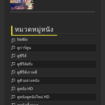
หมวดหมู่หนัง
Netflix
ดูการ์ตูน
ดูซีรีส์
ดูซีรีส์ฝรั่ง
ดูซีรีส์เกาหลี
ดูตัวอย่างหนัง
ดูหนัง HD
ดูหนังดูหนังใหม่ HD