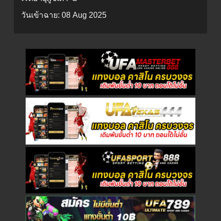
วันเข้าฉาย:
08 Aug 2025