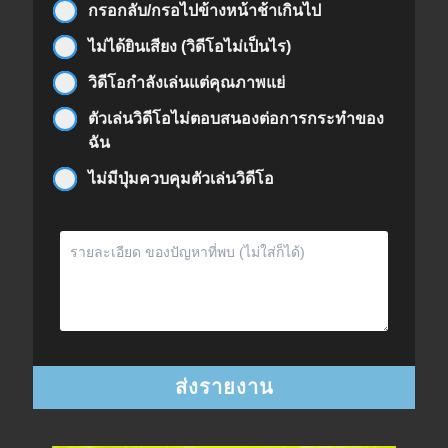
กรอกลับ/กรอไปข้างหน้าช้าเกินไป
ไม่ได้ยินเสียง (วิดีโอไม่เป็นไร)
วิดีโอกำลังเล่นแต่คุณภาพแย่
ตัวเล่นวิดีโอไม่ตอบสนองต่อการกระทำของ
ฉัน
ไม่มีปุ่มควบคุมตัวเล่นวิดีโอ