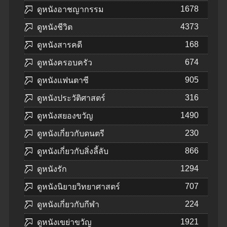
1678
ดูหนังอาชญากรรม
4373
ดูหนังชีวิต
168
ดูหนังสารคดี
674
ดูหนังครอบครัว
905
ดูหนังแฟนตาซี
316
ดูหนังประวัติศาสตร์
1490
ดูหนังสยองขวัญ
230
ดูหนังเกี่ยวกับดนตรี
866
ดูหนังเกี่ยวกับสิ่งลี้ลับ
1294
ดูหนังรัก
707
ดูหนังนิยายวิทยาศาสตร์
224
ดูหนังเกี่ยวกับกีฬา
1921
ดูหนังเขย่าขวัญ