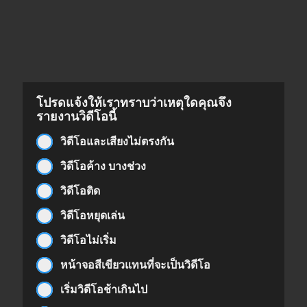
โปรดแจ้งให้เราทราบว่าเหตุใดคุณจึง
รายงานวิดีโอนี้
วิดีโอและเสียงไม่ตรงกัน
วิดีโอค้าง บางช่วง
วิดีโอติด
วิดีโอหยุดเล่น
วิดีโอไม่เริ่ม
หน้าจอสีเขียวแทนที่จะเป็นวิดีโอ
เริ่มวิดีโอช้าเกินไป