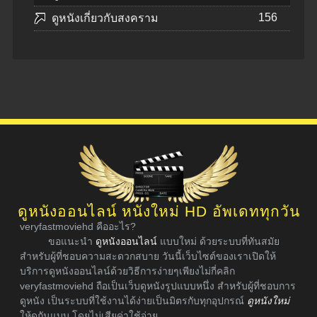
156
ดูหนังเกี่ยวกับสงคราม
ดูหนังออนไลน์ หนังใหม่ HD อัพเดททุกวัน
veryfastmoviehd คืออะไร?
ขอแนะนำ
ดูหนังออนไลน์
แบบใหม่ ด้วยระบบที่ทันสมัย
สำหรับผู้ที่ชอบความสะดวกสบาย วันนี้เว็บไซต์ของเราเปิดให้
บริการดูหนังออนไลน์ด้วยวิธีการง่ายๆเพียงไม่กี่คลิก
veryfastmoviehd ถือเป็นเว็บดูหนังรูปแบบหนึ่ง สำหรับผู้ที่ชอบการ
ดูหนัง เป็นระบบที่ใช้งานได้ง่ายเป็นมิตรกับทุกอุปกรณ์
ดูหนังใหม่
ให้ดูกันแบบ โดยไม่เสียค่าใช้จ่าย