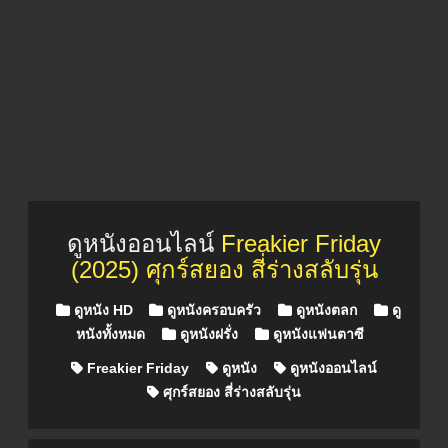
ดูหนังออนไลน์
Freakier Friday
(2025) ศุกร์สยอง สี่ร่างสลับรุ่น
Posted in
ดูหนัง HD
ดูหนังครอบครัว
ดูหนังตลก
ดู
หนังทั้งหมด
ดูหนังฝรั่ง
ดูหนังแฟนตาซี
Freakier Friday
ดูหนัง
ดูหนังออนไลน์
ศุกร์สยอง สี่ร่างสลับรุ่น