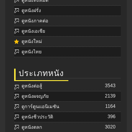
ดูหนังทั้งหมด
ดูหนังฝรั่ง
ดูหนังภาคต่อ
ดูหนังเอเชีย
ดูหนังใหม่
ดูหนังไทย
ประเภทหนัง
3543
ดูหนังต่อสู้
2139
ดูหนังผจญภัย
1164
ดูการ์ตูนแอนิเมชัน
396
ดูหนังชีวประวัติ
3020
ดูหนังตลก