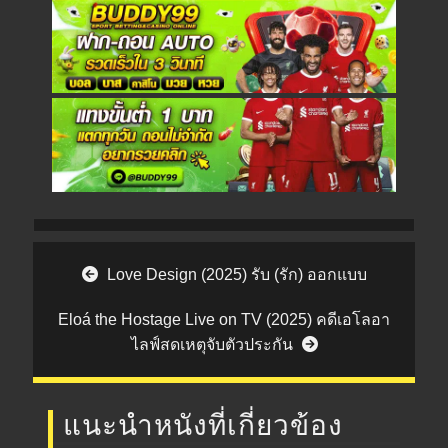
Post navigation
Love Design (2025) รับ (รัก) ออกแบบ
Eloá the Hostage Live on TV (2025) คดีเอโลอา
ไลฟ์สดเหตุจับตัวประกัน
แนะนำหนังที่เกี่ยวข้อง