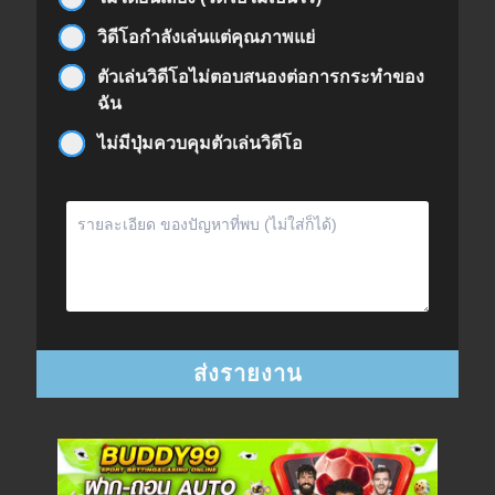
วิดีโอกำลังเล่นแต่คุณภาพแย่
ตัวเล่นวิดีโอไม่ตอบสนองต่อการกระทำของ
ฉัน
ไม่มีปุ่มควบคุมตัวเล่นวิดีโอ