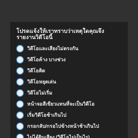
โปรดแจ้งให้เราทราบว่าเหตุใดคุณจึง
รายงานวิดีโอนี้
วิดีโอและเสียงไม่ตรงกัน
วิดีโอค้าง บางช่วง
วิดีโอติด
วิดีโอหยุดเล่น
วิดีโอไม่เริ่ม
หน้าจอสีเขียวแทนที่จะเป็นวิดีโอ
เริ่มวิดีโอช้าเกินไป
กรอกลับ/กรอไปข้างหน้าช้าเกินไป
ไม่ได้ยินเสียง (วิดีโอไม่เป็นไร)