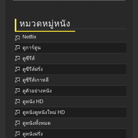
หมวดหมู่หนัง
Netflix
ดูการ์ตูน
ดูซีรีส์
ดูซีรีส์ฝรั่ง
ดูซีรีส์เกาหลี
ดูตัวอย่างหนัง
ดูหนัง HD
ดูหนังดูหนังใหม่ HD
ดูหนังทั้งหมด
ดูหนังฝรั่ง