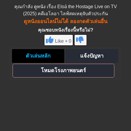
คุณกำลัง
ดูหนัง
เรื่อง Eloá the Hostage Live on TV
(2025) คดีเอโลอา ไลฟ์สดเหตุจับตัวประกัน
ดูหนังออนไลน์ไม่ได้ ลองกดตัวเล่นอื่น
คุณชอบหนังเรื่องนี้หรือไม่?
Like + 0
ตัวเล่นหลัก
แจ้งปัญหา
โหมดโรงภาพยนตร์