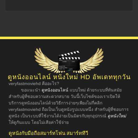
ดูหนังออนไลน์ หนังใหม่ HD อัพเดททุกวัน
veryfastmoviehd คืออะไร?
ขอแนะนำ
ดูหนังออนไลน์
แบบใหม่ ด้วยระบบที่ทันสมัย
สำหรับผู้ที่ชอบความสะดวกสบาย วันนี้เว็บไซต์ของเราเปิดให้
บริการดูหนังออนไลน์ด้วยวิธีการง่ายๆเพียงไม่กี่คลิก
veryfastmoviehd ถือเป็นเว็บดูหนังรูปแบบหนึ่ง สำหรับผู้ที่ชอบการ
ดูหนัง เป็นระบบที่ใช้งานได้ง่ายเป็นมิตรกับทุกอุปกรณ์
ดูหนังใหม่
ให้ดูกันแบบ โดยไม่เสียค่าใช้จ่าย
ดูหนังกับมือถือสมาร์ทโฟน สมาร์ททีวี