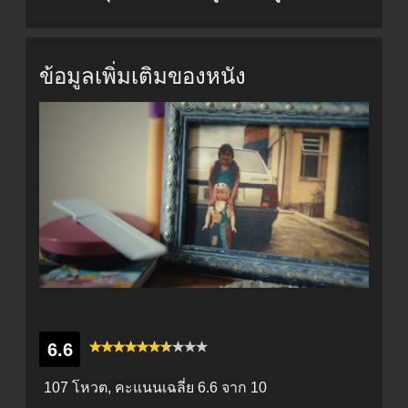
ข้อมูลเพิ่มเติมของหนัง
6.6
107 โหวต, คะแนนเฉลี่ย
6.6
จาก 10