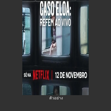
ตัวอย่าง