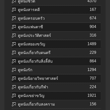
4370
ดูหนังชีวิต
167
ดูหนังสารคดี
674
ดูหนังครอบครัว
904
ดูหนังแฟนตาซี
316
ดูหนังประวัติศาสตร์
1489
ดูหนังสยองขวัญ
229
ดูหนังเกี่ยวกับดนตรี
864
ดูหนังเกี่ยวกับสิ่งลี้ลับ
1294
ดูหนังรัก
707
ดูหนังนิยายวิทยาศาสตร์
224
ดูหนังเกี่ยวกับกีฬา
1921
ดูหนังเขย่าขวัญ
156
ดูหนังเกี่ยวกับสงคราม