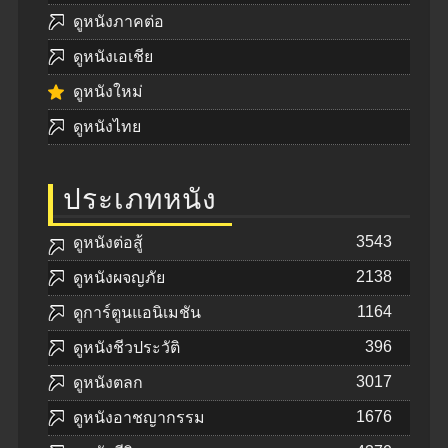
ดูหนังภาคต่อ
ดูหนังเอเชีย
ดูหนังใหม่
ดูหนังไทย
ประเภทหนัง
3543
ดูหนังต่อสู้
2138
ดูหนังผจญภัย
1164
ดูการ์ตูนแอนิเมชัน
396
ดูหนังชีวประวัติ
3017
ดูหนังตลก
1676
ดูหนังอาชญากรรม