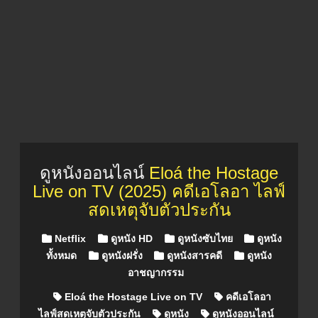
ดูหนังออนไลน์
Eloá the Hostage
Live on TV (2025) คดีเอโลอา ไลฟ์
สดเหตุจับตัวประกัน
Posted in
Netflix
ดูหนัง HD
ดูหนังซับไทย
ดูหนัง
ทั้งหมด
ดูหนังฝรั่ง
ดูหนังสารคดี
ดูหนัง
อาชญากรรม
Eloá the Hostage Live on TV
คดีเอโลอา
ไลฟ์สดเหตุจับตัวประกัน
ดูหนัง
ดูหนังออนไลน์