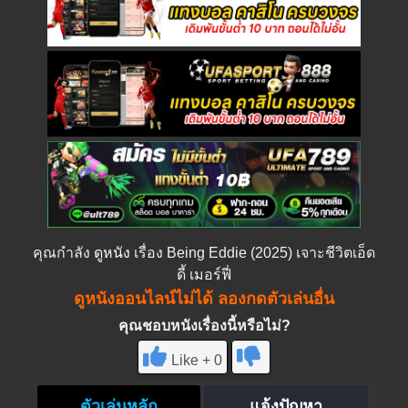
คุณกำลัง
ดูหนัง
เรื่อง Being Eddie (2025) เจาะชีวิตเอ็ด
ดี้ เมอร์ฟี่
ดูหนังออนไลน์ไม่ได้ ลองกดตัวเล่นอื่น
คุณชอบหนังเรื่องนี้หรือไม่?
Like + 0
ตัวเล่นหลัก
แจ้งปัญหา