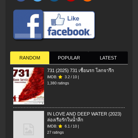
RANDOM
POPULAR
LATEST
731 (2025) 731 เชื้อนรก โลกจารึก
IMDB:
3.2
/
10
|
1,380 ratings
IN LOVE AND DEEP WATER (2023)
ล่องเรือรักในน้ำลึก
IMDB:
6.1
/
10
|
27 ratings