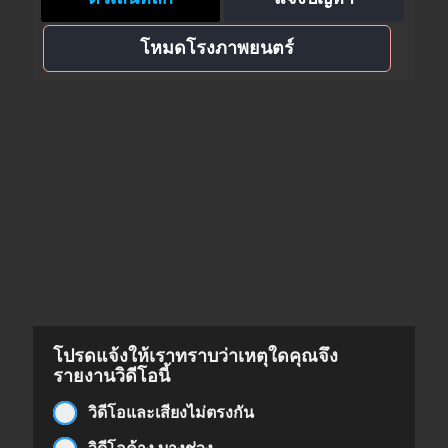
โหมดโรงภาพยนตร์
โปรดแจ้งให้เราทราบว่าเหตุใดคุณจึง
รายงานวิดีโอนี้
วิดีโอและเสียงไม่ตรงกัน