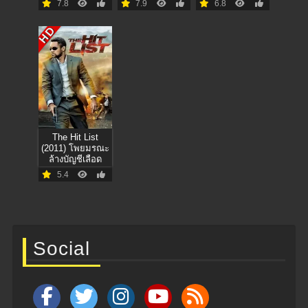
7.8
7.9
6.8
HD
The Hit List
(2011) โพยมรณะ
ล้างบัญชีเลือด
5.4
Social