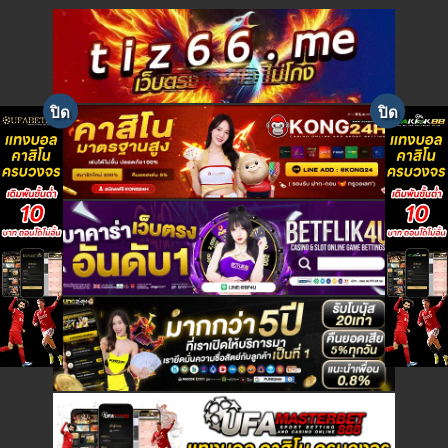
e
w
s