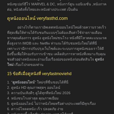
หนังซุเปอร์ฮีโร่ MARVEL & DC, หนังการ์ตูน แอนิเมชั่น ,หนังภาค
ต่อ, หนังดังทั้งไทยและหนังต่างประเทศ เป็นต้น
ดูหนังออนไลน์ veryfasthd.com
อย่างไรก็ตามเราอัพเดตหนังออนไลน์ใหม่ด้วยความรวดเร็ว
ที่สุดเพื่อให้ท่านได้รับชมกันแบบๆไม่ต้องเสียค่าใช้จ่ายรายเดือน
หากคุณต้องการ ดูหนัง ดูหนังใหม่ชนโรง หนังที่มีโหวตคะแนนเรต
ติ้งสูงจาก IMDB และ Netflix ท่านจะได้รับชมหนังใหม่ได้ที่นี่
เพราะเรามีการปรับปรุงเว็บไซต์และระบบการดูหนังของเราให้ดี
ยิ่งขึ้นเพื่อให้รองรับการเข้าชม เคล็ดลับการหาหนังที่เหมาะกับคุณ
ชมตัวอย่างหนังและอ่านเนื้อเรื่องย่อของหนังก่อนตัดสินใจ
ดูหนัง
ใหม่
เรื่องโปรดของท่าน
15 ข้อดีเมื่อดูหนังที่ veryfastmoviehd
1. "
ดูหนังออนไลน์
" ใหม่ๆที่ชื่นชอบได้ที่นี่
2. ดูหนัง HD คุณภาพสุดๆ ออนไลน์
3. ความบันเทิงดีๆ ดูได้ทุกที่หนังใหม่ 2026
4. หนังชนโรงล่าสุด คุณภาพเยี่ยม
5. ดูหนังออนไลน์ ไม่ว่าหนังไทยหรือต่างประเทศก็มีทุกเรื่อง
6. ดาวน์โหลดหนัง เร็ว ปลอดภัย ง่าย