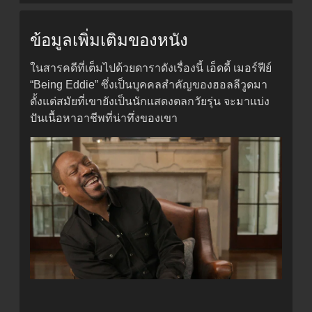
ข้อมูลเพิ่มเติมของหนัง
ในสารคดีที่เต็มไปด้วยดาราดังเรื่องนี้ เอ็ดดี้ เมอร์ฟีย์
“Being Eddie” ซึ่งเป็นบุคคลสำคัญของฮอลลีวูดมา
ตั้งแต่สมัยที่เขายังเป็นนักแสดงตลกวัยรุ่น จะมาแบ่ง
ปันเนื้อหาอาชีพที่น่าทึ่งของเขา