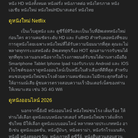
หนัง HD หนังทั้งหมด หนังฝรั่ง หนังภาคต่อ หนังไตรภาค หนัง
เอเชีย หนังใหม่ หนังใหม่HDมาสเตอร์ หนังไทย
ดูหนังใหม่ Netflix
เป็นเว็บดูหนัง และ ดูซีรี่ย์ทีวีและเป็นเว็บที่อัพเดทหนังใหม่
ก่อนใคร ความคมชัดระดับ HD และ FullHD สำหรับคอหนังที่ชอบ
การดูหนังโดยเฉพาะหนังใหม่ที่ได้รับความนิยมมากที่สุด คุณจะไม่
พลาดทุกกระแสหนังดัง อัพเดททุกเรื่อง HOT คุณสามารถรับชมได้
ทุกที่ทุกเวลานอกเหนือจากในโรงภาพยนต์รับชมได้ผ่านทางมือถือ
Smartphone Tablet Iphone Ipad รองรับระบบ Android และ IOS
เว็บไซต์ของเราดูหนังออนไลน์เป็นหนึ่งในตัวเลือกที่ดีที่สุด สำหรับ
คนชอบดูหนังใหม่ชนโรงด้วยความคมชัดและไม่มีกระตุกหรือค้าง
ให้อารมณ์เสีย ผู้ชมควรตรวจสอบความเร็วอินเตอร์เน็ตของท่าน
ให้เหมาะสม เช่น 3G 4G Wifi
ดูหนังออนไลน์ 2026
นอกจากนี้ยังมี หนังออนไลน์ หนังใหม่ชนโรง เต็มเรื่อง ให้
ท่านได้เลือก ดูหนังแบบหนังมาสเตอร์ หรือหนังใหม่ซาวด์แท็รก
ซับไทย มีให้เลือก ดูหนังแบบออนไลน์ หลากหลายประเภทหนัง อา
ธิเช่น ดูหนังแอคชั่น, หนังบู๊มันๆ, หนังดราม่า, หนังรักโรแมนติก,
หนังผี หนังสยองขวัญ, หนังเกาหลี ดูซีรี่ย์, หนังสืบสวนสอบสวน,