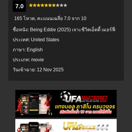
7.0
165 โหวต, คะแนนเฉลี่ย
7.0
จาก 10
ชื่อหนัง:
Being Eddie (2025) เจาะชีวิตเอ็ดดี้ เมอร์ฟี่
ประเทศ:
United States
ภาษา:
English
ประเภท:
movie
วันเข้าฉาย:
12 Nov 2025