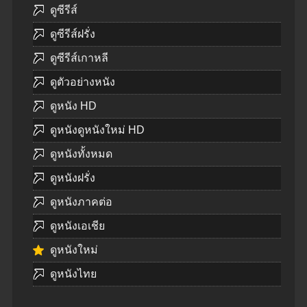
ดูซีรีส์
ดูซีรีส์ฝรั่ง
ดูซีรีส์เกาหลี
ดูตัวอย่างหนัง
ดูหนัง HD
ดูหนังดูหนังใหม่ HD
ดูหนังทั้งหมด
ดูหนังฝรั่ง
ดูหนังภาคต่อ
ดูหนังเอเชีย
ดูหนังใหม่
ดูหนังไทย