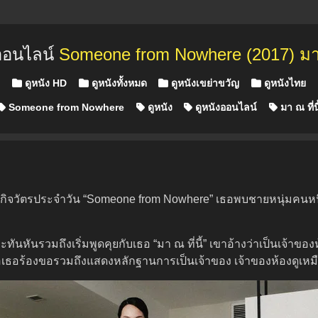
งออนไลน์
Someone from Nowhere (2017) มา ณ
Posted in
ดูหนัง HD
ดูหนังทั้งหมด
ดูหนังเขย่าขวัญ
ดูหนังไทย
Someone from Nowhere
ดูหนัง
ดูหนังออนไลน์
มา ณ ที่นี
ื่อทำกิจวัตรประจำวัน “Someone from Nowhere” เธอพบชายหนุ่มคนหน
ันหันรวมถึงเริ่มพูดคุยกับเธอ “มา ณ ที่นี้” เขาอ้างว่าเป็นเจ้าขอ
ื่อเธอร้องขอรวมถึงแสดงหลักฐานการเป็นเจ้าของ เจ้าของห้องดูเหม