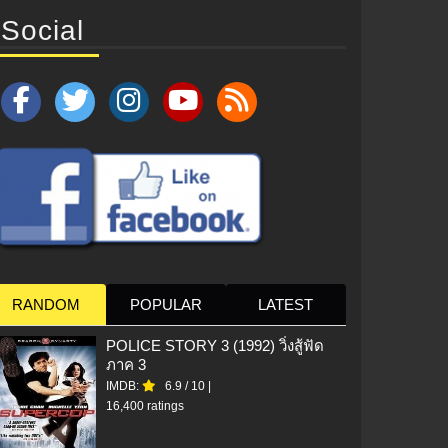
Social
RANDOM
POPULAR
LATEST
POLICE STORY 3 (1992) วิ่งสู้ฟัด
ภาค 3
IMDB:
6.9
/
10
|
16,400 ratings