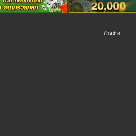
ตัวอย่าง