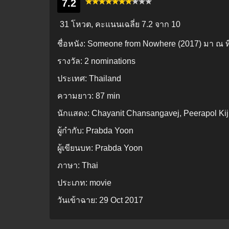
7.2
31 โหวต, คะแนนเฉลี่ย
7.2
จาก 10
ชื่อหนัง:
Someone from Nowhere (2017) มา ณ ที่
รางวัล:
2 nominations
ประเทศ:
Thailand
ความยาว:
87 min
นักแสดง:
Chayanit Chansangavej, Peerapol Ki
ผู้กำกับ:
Prabda Yoon
ผู้เขียนบท:
Prabda Yoon
ภาษา:
Thai
ประเภท:
movie
วันเข้าฉาย:
29 Oct 2017