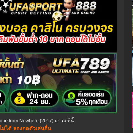
one from Nowhere (2017) มา ณ ที่นี้
ม่ได้ ลองกดตัวเล่นอื่น