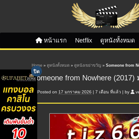
Skip to content
หน้าแรก
Netflix
ดูหนังทั้งหมด
Home
»
ดูหนังทั้งหมด
»
ดูหนังเขย่าขวัญ
»
Someone from Now
Someone from Nowhere (2017) มา
Posted on
17 มกราคม 2026
|
7 เดือน
ที่แล้ว
|
by
v