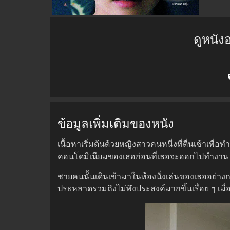
ดูหนั
ข้อมูลเพิ่มเติมของหนัง
เนื้อหาเริ่มต้นด้วยหญิงสาวคนหนึ่งที่ตื่นเช้าเพ
คอนโดมิเนียมของเธอก่อนที่เธอจะออกไปทำงาน
ชายคนนั้นเดินเข้ามาในห้องนั่งเล่นของเธออย่างกะท
ประหลาดรวมถึงไม่พึงประสงค์มากขึ้นเรื่อย ๆ เม