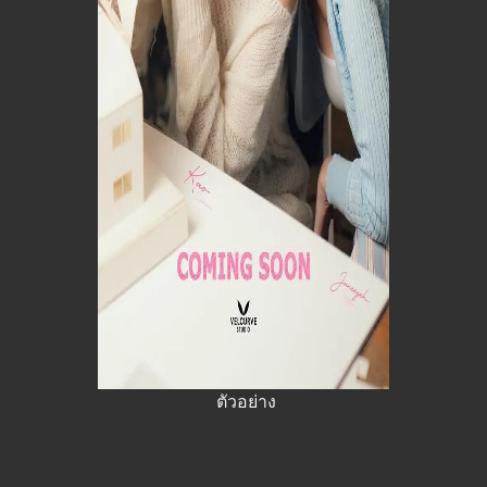
ตัวอย่าง