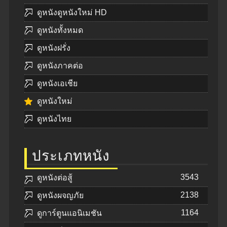
ดูหนังดูหนังใหม่ HD
ดูหนังทั้งหมด
ดูหนังฝรั่ง
ดูหนังภาคต่อ
ดูหนังเอเชีย
ดูหนังใหม่
ดูหนังไทย
ประเภทหนัง
3543
ดูหนังต่อสู้
2138
ดูหนังผจญภัย
1164
ดูการ์ตูนแอนิเมชัน