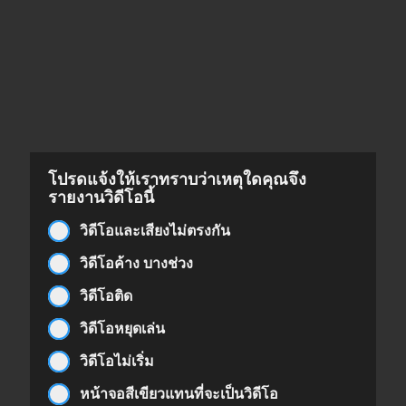
โปรดแจ้งให้เราทราบว่าเหตุใดคุณจึง
รายงานวิดีโอนี้
วิดีโอและเสียงไม่ตรงกัน
วิดีโอค้าง บางช่วง
วิดีโอติด
วิดีโอหยุดเล่น
วิดีโอไม่เริ่ม
หน้าจอสีเขียวแทนที่จะเป็นวิดีโอ