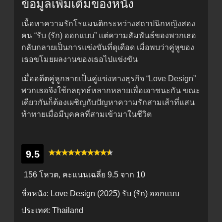
ข้อมูลเพิ่มเติมของหนัง
เนื้อหาความรักโรแมนติกระหว่างสถาปนิกหญิงสอง
คน “รับ (รัก) ออกแบบ” แต่ความสัมพันธ์ของพวกเธอ
กลับกลายเป็นการแข่งขันที่ดุเดือด เมื่อพบว่าคู่หูของ
เธอขโมยผลงานของเธอไปแข่งขัน
เมื่ออดีตคู่หูกลายเป็นคู่แข่งทางธุรกิจ “Love Design”
พวกเธอจึงใช้กลยุทธ์หลากหลายเพื่อเอาชนะกัน ขณะ
เดียวกันก็ต้องเผชิญกับปัญหาความรักสามเส้าที่แสน
ท้าทายเมื่อมีบุคคลที่สามเข้ามาในชีวิต
9.5
156 โหวต, คะแนนเฉลี่ย
9.5
จาก 10
ชื่อหนัง:
Love Design (2025) รับ (รัก) ออกแบบ
ประเทศ:
Thailand