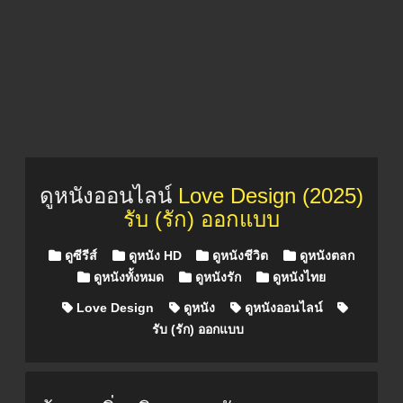
ดูหนังออนไลน์
Love Design (2025)
รับ (รัก) ออกแบบ
Posted in
ดูซีรีส์
ดูหนัง HD
ดูหนังชีวิต
ดูหนังตลก
ดูหนังทั้งหมด
ดูหนังรัก
ดูหนังไทย
Love Design
ดูหนัง
ดูหนังออนไลน์
รับ (รัก) ออกแบบ