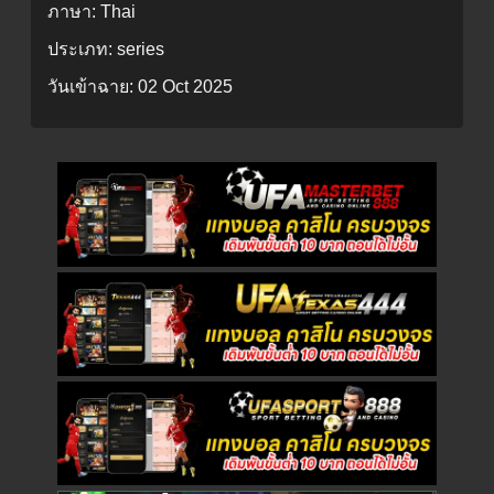
ภาษา:
Thai
ประเภท:
series
วันเข้าฉาย:
02 Oct 2025