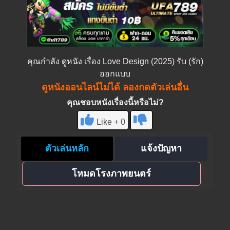
คุณกำลัง
ดูหนัง
เรื่อง Love Design (2025) รับ (รัก)
ออกแบบ
ดูหนังออนไลน์ไม่ได้ ลองกดตัวเล่นอื่น
คุณชอบหนังเรื่องนี้หรือไม่?
Like + 0
ตัวเล่นหลัก
แจ้งปัญหา
โหมดโรงภาพยนตร์