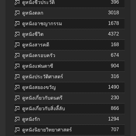
396
ดูหนังชีวประวัติ
3018
ดูหนังตลก
1678
ดูหนังอาชญากรรม
4372
ดูหนังชีวิต
168
ดูหนังสารคดี
674
ดูหนังครอบครัว
904
ดูหนังแฟนตาซี
316
ดูหนังประวัติศาสตร์
1490
ดูหนังสยองขวัญ
230
ดูหนังเกี่ยวกับดนตรี
866
ดูหนังเกี่ยวกับสิ่งลี้ลับ
1294
ดูหนังรัก
707
ดูหนังนิยายวิทยาศาสตร์