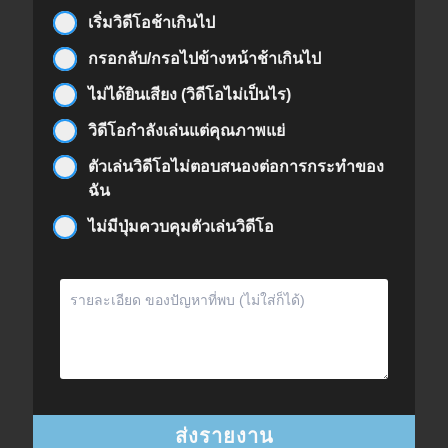
เริ่มวิดีโอช้าเกินไป
กรอกลับ/กรอไปข้างหน้าช้าเกินไป
ไม่ได้ยินเสียง (วิดีโอไม่เป็นไร)
วิดีโอกำลังเล่นแต่คุณภาพแย่
ตัวเล่นวิดีโอไม่ตอบสนองต่อการกระทำของ
ฉัน
ไม่มีปุ่มควบคุมตัวเล่นวิดีโอ