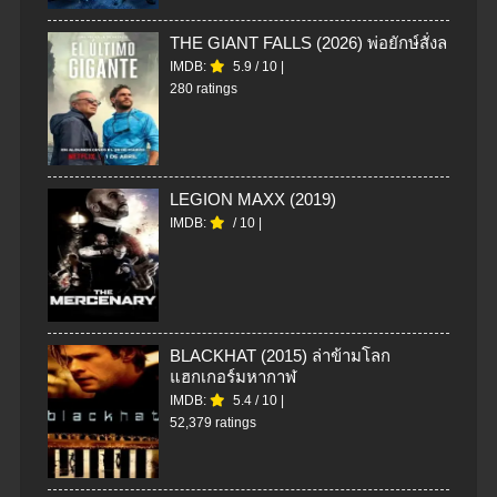
THE GIANT FALLS (2026) พ่อยักษ์สั่งล
IMDB:
5.9
/
10
|
280 ratings
LEGION MAXX (2019)
IMDB:
/
10
|
BLACKHAT (2015) ล่าข้ามโลก
แฮกเกอร์มหากาฬ
IMDB:
5.4
/
10
|
52,379 ratings