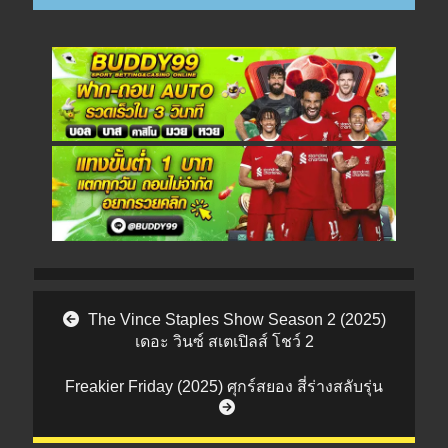
Post navigation
The Vince Staples Show Season 2 (2025)
เดอะ วินซ์ สเตเปิลส์ โชว์ 2
Freakier Friday (2025) ศุกร์สยอง สี่ร่างสลับรุ่น