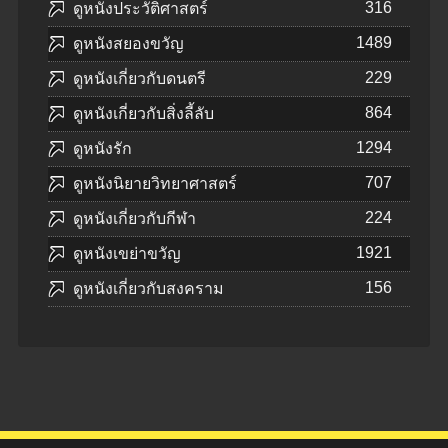
316
ดูหนังประวัติศาสตร์
1489
ดูหนังสยองขวัญ
229
ดูหนังเกี่ยวกับดนตรี
864
ดูหนังเกี่ยวกับสิ่งลี้ลับ
1294
ดูหนังรัก
707
ดูหนังนิยายวิทยาศาสตร์
224
ดูหนังเกี่ยวกับกีฬา
1921
ดูหนังเขย่าขวัญ
156
ดูหนังเกี่ยวกับสงคราม