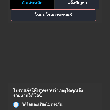
ตัวเล่นหลัก
แจ้งปัญหา
โหมดโรงภาพยนตร์
โปรดแจ้งให้เราทราบว่าเหตุใดคุณจึง
รายงานวิดีโอนี้
วิดีโอและเสียงไม่ตรงกัน