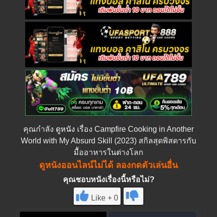
คุณกำลัง
ดูหนัง
เรื่อง Campfire Cooking in Another
World with My Absurd Skill (2023) สกิลสุดพิสดารกับ
มื้ออาหารในต่างโลก
ดูหนังออนไลน์ไม่ได้ ลองกดตัวเล่นอื่น
คุณชอบหนังเรื่องนี้หรือไม่?
Like + 0