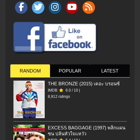
RANDOM
POPULAR
LATEST
THE BRONZE (2015) เดอะ บรอนซ์
IMDB:
6.0
/
10
|
8,912 ratings
EXCESS BAGGAGE (1997) พลิกแผน
ซน ปล้นหัวใจแหว๋ว