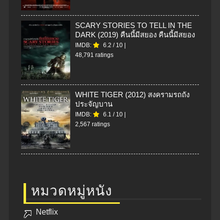
SCARY STORIES TO TELL IN THE
DARK (2019) คืนนี้มีสยอง คืนนี้มีสยอง
IMDB:
6.2
/
10
|
48,791 ratings
WHITE TIGER (2012) สงครามรถถัง
ประจัญบาน
IMDB:
6.1
/
10
|
2,567 ratings
หมวดหมู่หนัง
Netflix