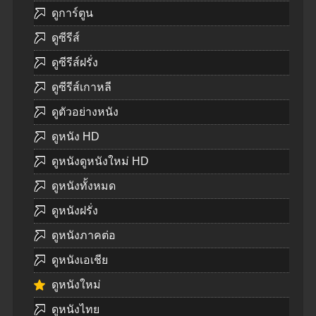
ดูการ์ตูน
ดูซีรีส์
ดูซีรีส์ฝรั่ง
ดูซีรีส์เกาหลี
ดูตัวอย่างหนัง
ดูหนัง HD
ดูหนังดูหนังใหม่ HD
ดูหนังทั้งหมด
ดูหนังฝรั่ง
ดูหนังภาคต่อ
ดูหนังเอเชีย
ดูหนังใหม่
ดูหนังไทย