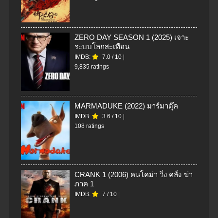
ZERO DAY SEASON 1 (2025) เจาะ
ระบบโลกสะเทือน
IMDB:
7.0
/
10
|
9,835 ratings
MARMADUKE (2022) มาร์มาดุ๊ค
IMDB:
3.6
/
10
|
108 ratings
CRANK 1 (2006) คนโคม่า วิ่ง คลั่ง ฆ่า
ภาค 1
IMDB:
7
/
10
|