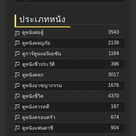
ประเภทหนัง
3543
ดูหนังต่อสู้
2138
ดูหนังผจญภัย
1164
ดูการ์ตูนแอนิเมชัน
396
ดูหนังชีวประวัติ
3017
ดูหนังตลก
1676
ดูหนังอาชญากรรม
4370
ดูหนังชีวิต
167
ดูหนังสารคดี
674
ดูหนังครอบครัว
904
ดูหนังแฟนตาซี