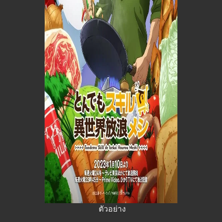
ตัวอย่าง