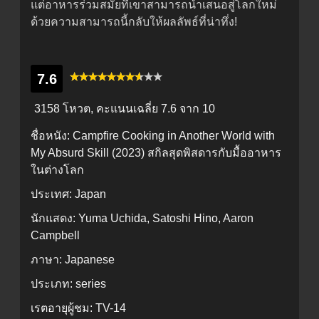
แต่อาหารร่วมสมัยที่เขาสามารถนำเสนอสู่โลกใหม่
ด้วยความสามารถนี้กลับให้ผลลัพธ์ที่น่าทึ่ง!
7.6
3158 โหวต, คะแนนเฉลี่ย
7.6
จาก 10
ชื่อหนัง:
Campfire Cooking in Another World with
My Absurd Skill (2023) สกิลสุดพิสดารกับมื้ออาหาร
ในต่างโลก
ประเทศ:
Japan
นักแสดง:
Yuma Uchida, Satoshi Hino, Aaron
Campbell
ภาษา:
Japanese
ประเภท:
series
เรตอายุผู้ชม:
TV-14