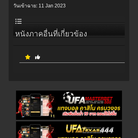
วันเข้าฉาย:
11 Jan 2023
หนังภาคอื่นที่เกี่ยวข้อง