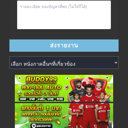
หนังภาคอื่นๆที่เกี่ยวข้อง