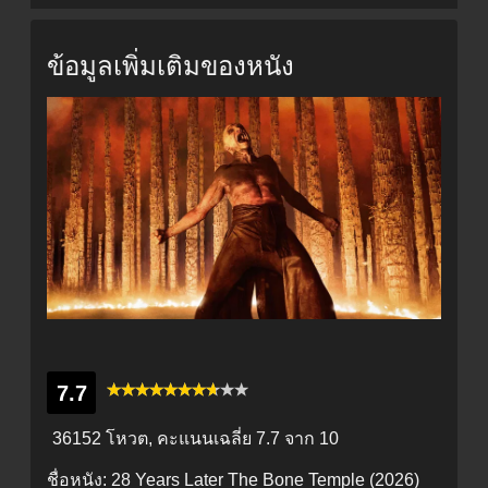
ข้อมูลเพิ่มเติมของหนัง
7.7
36152 โหวต, คะแนนเฉลี่ย
7.7
จาก 10
ชื่อหนัง:
28 Years Later The Bone Temple (2026)