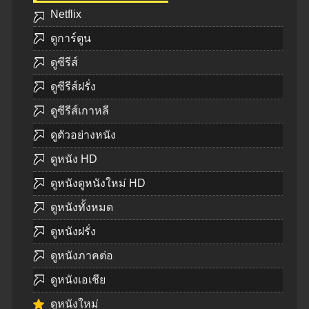
Netflix
ดูการ์ตูน
ดูซีรีส์
ดูซีรีส์ฝรั่ง
ดูซีรีส์เกาหลี
ดูตัวอย่างหนัง
ดูหนัง HD
ดูหนังดูหนังใหม่ HD
ดูหนังทั้งหมด
ดูหนังฝรั่ง
ดูหนังภาคต่อ
ดูหนังเอเชีย
ดูหนังใหม่