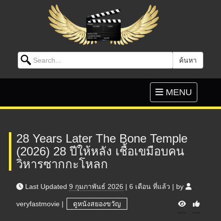
Search for:
ค้นหา
Skip to content
Toggle
MENU
navigation
28 Years Later The Bone Temple
(2026) 28 ปีให้หลัง เชื้อเขมือบคน
วิหารซากกะโหลก
Last Updated
9 กุมภาพันธ์ 2026
|
6 เดือน
ที่แล้ว
|
by
V
veryfastmovie
|
ดูหนังสยองขวัญ
i