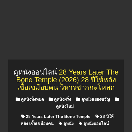
ดูหนังออนไลน์
28 Years Later The
Bone Temple (2026) 28 ปีให้หลัง
เชื้อเขมือบคน วิหารซากกะโหลก
Posted in
ดูหนังทั้งหมด
ดูหนังฝรั่ง
ดูหนังสยองขวัญ
ดูหนังใหม่
28 Years Later The Bone Temple
28 ปีให้
หลัง เชื้อเขมือบคน
ดูหนัง
ดูหนังออนไลน์