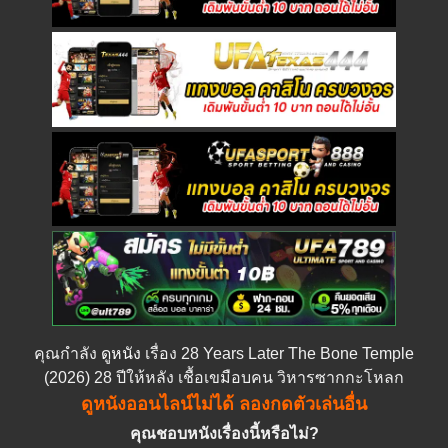
คุณกำลัง
ดูหนัง
เรื่อง 28 Years Later The Bone Temple
(2026) 28 ปีให้หลัง เชื้อเขมือบคน วิหารซากกะโหลก
ดูหนังออนไลน์ไม่ได้ ลองกดตัวเล่นอื่น
คุณชอบหนังเรื่องนี้หรือไม่?