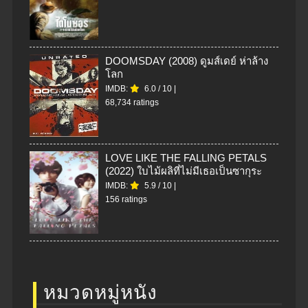
DOOMSDAY (2008) ดูมส์เดย์ ห่าล้าง
โลก
IMDB:
6.0
/
10
|
68,734 ratings
LOVE LIKE THE FALLING PETALS
(2022) ใบไม้ผลิที่ไม่มีเธอเป็นซากุระ
IMDB:
5.9
/
10
|
156 ratings
หมวดหมู่หนัง