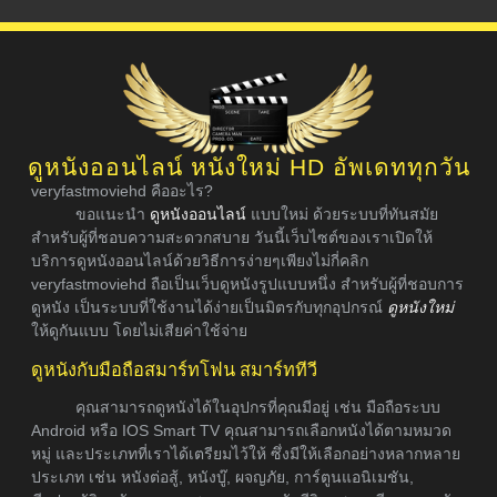
ดูหนังออนไลน์ หนังใหม่ HD อัพเดททุกวัน
veryfastmoviehd คืออะไร?
ขอแนะนำ
ดูหนังออนไลน์
แบบใหม่ ด้วยระบบที่ทันสมัย
สำหรับผู้ที่ชอบความสะดวกสบาย วันนี้เว็บไซต์ของเราเปิดให้
บริการดูหนังออนไลน์ด้วยวิธีการง่ายๆเพียงไม่กี่คลิก
veryfastmoviehd ถือเป็นเว็บดูหนังรูปแบบหนึ่ง สำหรับผู้ที่ชอบการ
ดูหนัง เป็นระบบที่ใช้งานได้ง่ายเป็นมิตรกับทุกอุปกรณ์
ดูหนังใหม่
ให้ดูกันแบบ โดยไม่เสียค่าใช้จ่าย
ดูหนังกับมือถือสมาร์ทโฟน สมาร์ททีวี
คุณสามารถดูหนังได้ในอุปกรที่คุณมีอยู่ เช่น มือถือระบบ
Android หรือ IOS Smart TV คุณสามารถเลือกหนังได้ตามหมวด
หมู่ และประเภทที่เราได้เตรียมไว้ให้ ซึ่งมีให้เลือกอย่างหลากหลาย
ประเภท เช่น หนังต่อสู้, หนังบู๊, ผจญภัย, การ์ตูนแอนิเมชัน,