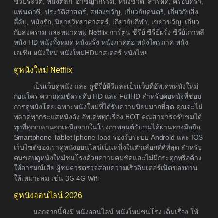
ชีวประวัติ, หนังตลก, อาชญากรรม, หนังชีวิต, สารคดี, ครอบครัว,
แฟนตาซี, ประวัติศาสตร์, สยองขวัญ, เกี่ยวกับดนตรี, เกี่ยวกับสิ่ง
ลี้ลับ, หนังรัก, นิยายวิทยาศาสตร์, เกี่ยวกับกีฬา, เขย่าขวัญ, เกี่ยว
กับสงคราม และหมวดหมู่ Netflix การ์ตูน ซีรีย์ ซีรี่ย์ฝรั่ง ซีรี่ย์เกาหลี
หนัง HD หนังทั้งหมด หนังฝรั่ง หนังภาคต่อ หนังไตรภาค หนัง
เอเชีย หนังใหม่ หนังใหม่HDมาสเตอร์ หนังไทย
ดูหนังใหม่ Netflix
เป็นเว็บดูหนัง และ ดูซีรี่ย์ทีวีและเป็นเว็บที่อัพเดทหนังใหม่
ก่อนใคร ความคมชัดระดับ HD และ FullHD สำหรับคอหนังที่ชอบ
การดูหนังโดยเฉพาะหนังใหม่ที่ได้รับความนิยมมากที่สุด คุณจะไม่
พลาดทุกกระแสหนังดัง อัพเดททุกเรื่อง HOT คุณสามารถรับชมได้
ทุกที่ทุกเวลานอกเหนือจากในโรงภาพยนต์รับชมได้ผ่านทางมือถือ
Smartphone Tablet Iphone Ipad รองรับระบบ Android และ IOS
เว็บไซต์ของเราดูหนังออนไลน์เป็นหนึ่งในตัวเลือกที่ดีที่สุด สำหรับ
คนชอบดูหนังใหม่ชนโรงด้วยความคมชัดและไม่มีกระตุกหรือค้าง
ให้อารมณ์เสีย ผู้ชมควรตรวจสอบความเร็วอินเตอร์เน็ตของท่าน
ให้เหมาะสม เช่น 3G 4G Wifi
ดูหนังออนไลน์ 2026
นอกจากนี้ยังมี หนังออนไลน์ หนังใหม่ชนโรง เต็มเรื่อง ให้