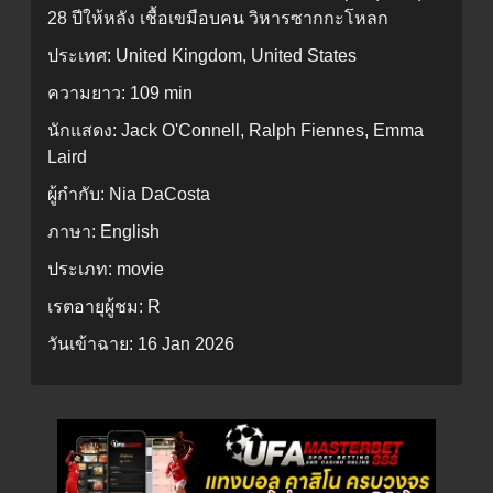
28 ปีให้หลัง เชื้อเขมือบคน วิหารซากกะโหลก
ประเทศ:
United Kingdom, United States
ความยาว:
109 min
นักแสดง:
Jack O'Connell, Ralph Fiennes, Emma
Laird
ผู้กำกับ:
Nia DaCosta
ภาษา:
English
ประเภท:
movie
เรตอายุผู้ชม:
R
วันเข้าฉาย:
16 Jan 2026