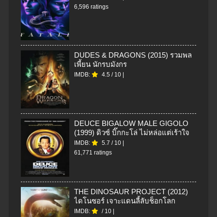
6,596 ratings
DUDES & DRAGONS (2015) รวมพล
เพี้ยน นักรบมังกร
IMDB:
4.5
/
10
|
DEUCE BIGALOW MALE GIGOLO
(1999) ดิวซ์ บิ๊กกะโล่ ไม่หล่อแต่เร้าใจ
IMDB:
5.7
/
10
|
61,771 ratings
THE DINOSAUR PROJECT (2012)
ไดโนซอร์ เจาะแดนลี้ลับช็อกโลก
IMDB:
/
10
|