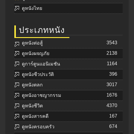
ดูหนังไทย
ประเภทหนัง
3543
ดูหนังต่อสู้
2138
ดูหนังผจญภัย
1164
ดูการ์ตูนแอนิเมชัน
396
ดูหนังชีวประวัติ
3017
ดูหนังตลก
1676
ดูหนังอาชญากรรม
4370
ดูหนังชีวิต
167
ดูหนังสารคดี
674
ดูหนังครอบครัว