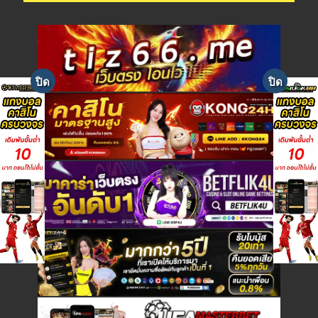
e
w
s