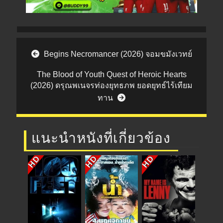
Post navigation
Begins Necromancer (2026) จอมขมังเวทย์
The Blood of Youth Quest of Heroic Hearts
(2026) ดรุณพเนจรท่องยุทธภพ ยอดยุทธ์ไร้เทียม
ทาน
แนะนำหนังที่เกี่ยวข้อง
HD
HD
HD