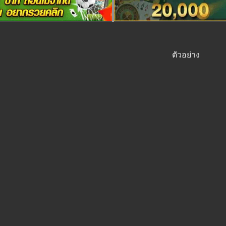
ตัวอย่าง