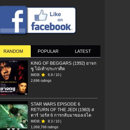
RANDOM
POPULAR
LATEST
KING OF BEGGARS (1992) ยาจก
ซู ไม้เท้าประกาศิต
IMDB:
6.9
/
10
|
2,696 ratings
STAR WARS EPISODE 6
RETURN OF THE JEDI (1983) ส
ตาร์ วอร์ส 6 การกลับมาของเจได
IMDB:
8.3
/
10
|
1,068,766 ratings