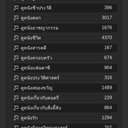
396
ดูหนังชีวประวัติ
3017
ดูหนังตลก
1676
ดูหนังอาชญากรรม
4370
ดูหนังชีวิต
167
ดูหนังสารคดี
674
ดูหนังครอบครัว
904
ดูหนังแฟนตาซี
316
ดูหนังประวัติศาสตร์
1489
ดูหนังสยองขวัญ
229
ดูหนังเกี่ยวกับดนตรี
864
ดูหนังเกี่ยวกับสิ่งลี้ลับ
1294
ดูหนังรัก
707
ดูหนังนิยายวิทยาศาสตร์