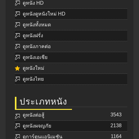
ดูหนัง HD
ดูหนังดูหนังใหม่ HD
ดูหนังทั้งหมด
ดูหนังฝรั่ง
ดูหนังภาคต่อ
ดูหนังเอเชีย
ดูหนังใหม่
ดูหนังไทย
ประเภทหนัง
3543
ดูหนังต่อสู้
2138
ดูหนังผจญภัย
1164
ดูการ์ตูนแอนิเมชัน