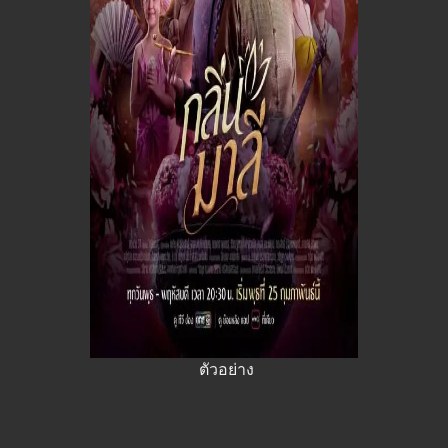
ตัวอย่าง