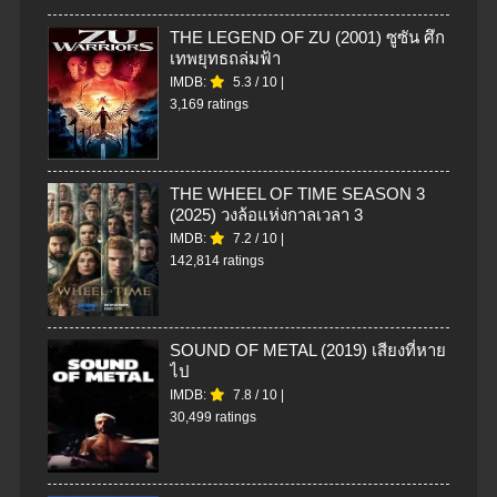
THE LEGEND OF ZU (2001) ซูซัน ศึก
เทพยุทธถล่มฟ้า
IMDB:
5.3
/
10
|
3,169 ratings
THE WHEEL OF TIME SEASON 3
(2025) วงล้อแห่งกาลเวลา 3
IMDB:
7.2
/
10
|
142,814 ratings
SOUND OF METAL (2019) เสียงที่หาย
ไป
IMDB:
7.8
/
10
|
30,499 ratings