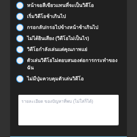
หน้าจอสีเขียวแทนที่จะเป็นวิดีโอ
เริ่มวิดีโอช้าเกินไป
กรอกลับ/กรอไปข้างหน้าช้าเกินไป
ไม่ได้ยินเสียง (วิดีโอไม่เป็นไร)
วิดีโอกำลังเล่นแต่คุณภาพแย่
ตัวเล่นวิดีโอไม่ตอบสนองต่อการกระทำของ
ฉัน
ไม่มีปุ่มควบคุมตัวเล่นวิดีโอ