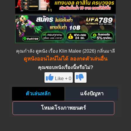
คุณกำลัง
ดูหนัง
เรื่อง Klin Malee (2026) กลิ่นมาลี
ดูหนังออนไลน์ไม่ได้ ลองกดตัวเล่นอื่น
คุณชอบหนังเรื่องนี้หรือไม่?
Like + 0
ตัวเล่นหลัก
แจ้งปัญหา
โหมดโรงภาพยนตร์