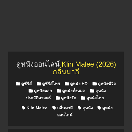
ดูหนังออนไลน์
Klin Malee (2026)
กลิ่นมาลี
Posted in
ดูซีรีส์
ดูซีรีส์ไทย
ดูหนัง HD
ดูหนังชีวิต
ดูหนังตลก
ดูหนังทั้งหมด
ดูหนัง
ประวัติศาสตร์
ดูหนังรัก
ดูหนังไทย
Klin Malee
กลิ่นมาลี
ดูหนัง
ดูหนัง
ออนไลน์