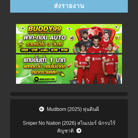
Post navigation
Mudborn (2025) หุ่นดินผี
Sniper No Nation (2026) สไนเปอร์ นักรบไร้
สัญชาติ