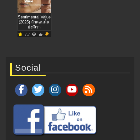
Sentimental Value
(2025) ถ้าตอนนั้น
ยังมีเรา
7.7
Social