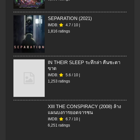
SEPARATION (2021)
IMDB:
4.7
/
10
|
1,816 ratings
IN THEIR SLEEP ระทึกล่า คืนชะตา
ขาด
IMDB:
5.6
/
10
|
1,253 ratings
XIII THE CONSPIRACY (2008) ล้าง
แผนบงการยอดจารชน
IMDB:
6.7
/
10
|
6,251 ratings