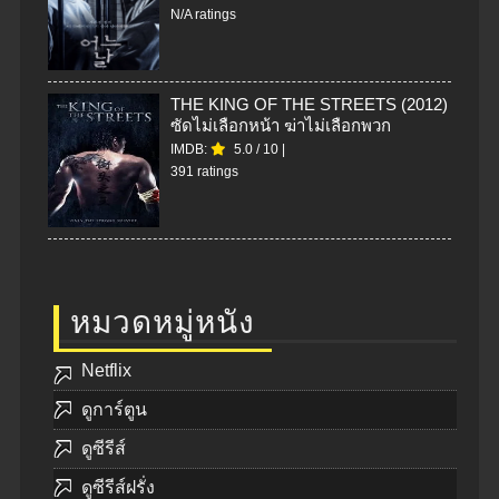
N/A ratings
THE KING OF THE STREETS (2012)
ซัดไม่เลือกหน้า ฆ่าไม่เลือกพวก
IMDB:
5.0
/
10
|
391 ratings
หมวดหมู่หนัง
Netflix
ดูการ์ตูน
ดูซีรีส์
ดูซีรีส์ฝรั่ง