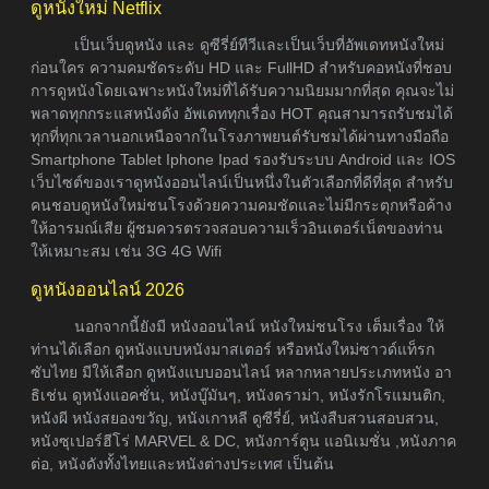
ดูหนังใหม่ Netflix
เป็นเว็บดูหนัง และ ดูซีรี่ย์ทีวีและเป็นเว็บที่อัพเดทหนังใหม่
ก่อนใคร ความคมชัดระดับ HD และ FullHD สำหรับคอหนังที่ชอบ
การดูหนังโดยเฉพาะหนังใหม่ที่ได้รับความนิยมมากที่สุด คุณจะไม่
พลาดทุกกระแสหนังดัง อัพเดททุกเรื่อง HOT คุณสามารถรับชมได้
ทุกที่ทุกเวลานอกเหนือจากในโรงภาพยนต์รับชมได้ผ่านทางมือถือ
Smartphone Tablet Iphone Ipad รองรับระบบ Android และ IOS
เว็บไซต์ของเราดูหนังออนไลน์เป็นหนึ่งในตัวเลือกที่ดีที่สุด สำหรับ
คนชอบดูหนังใหม่ชนโรงด้วยความคมชัดและไม่มีกระตุกหรือค้าง
ให้อารมณ์เสีย ผู้ชมควรตรวจสอบความเร็วอินเตอร์เน็ตของท่าน
ให้เหมาะสม เช่น 3G 4G Wifi
ดูหนังออนไลน์ 2026
นอกจากนี้ยังมี หนังออนไลน์ หนังใหม่ชนโรง เต็มเรื่อง ให้
ท่านได้เลือก ดูหนังแบบหนังมาสเตอร์ หรือหนังใหม่ซาวด์แท็รก
ซับไทย มีให้เลือก ดูหนังแบบออนไลน์ หลากหลายประเภทหนัง อา
ธิเช่น ดูหนังแอคชั่น, หนังบู๊มันๆ, หนังดราม่า, หนังรักโรแมนติก,
หนังผี หนังสยองขวัญ, หนังเกาหลี ดูซีรี่ย์, หนังสืบสวนสอบสวน,
หนังซุเปอร์ฮีโร่ MARVEL & DC, หนังการ์ตูน แอนิเมชั่น ,หนังภาค
ต่อ, หนังดังทั้งไทยและหนังต่างประเทศ เป็นต้น