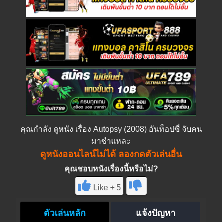
คุณกำลัง
ดูหนัง
เรื่อง Autopsy (2008) อันท็อปซี่ จับคน
มาชำแหละ
ดูหนังออนไลน์ไม่ได้ ลองกดตัวเล่นอื่น
คุณชอบหนังเรื่องนี้หรือไม่?
Like + 5
ตัวเล่นหลัก
แจ้งปัญหา