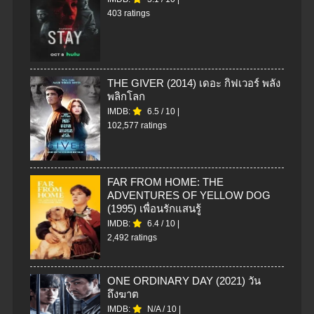
403 ratings
THE GIVER (2014) เดอะ กิฟเวอร์ พลัง
พลิกโลก
IMDB:
6.5
/
10
|
102,577 ratings
FAR FROM HOME: THE
ADVENTURES OF YELLOW DOG
(1995) เพื่อนรักแสนรู้
IMDB:
6.4
/
10
|
2,492 ratings
ONE ORDINARY DAY (2021) วัน
ถึงฆาต
IMDB:
N/A
/
10
|