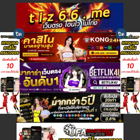
e
w
s