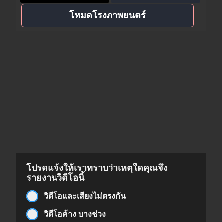
โหมดโรงภาพยนตร์
โปรดแจ้งให้เราทราบว่าเหตุใดคุณจึง
รายงานวิดีโอนี้
วิดีโอและเสียงไม่ตรงกัน
วิดีโอค้าง บางช่วง