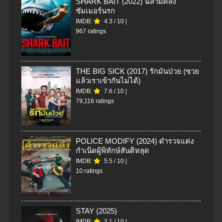
SHARK BAIT (2022) ฉลามคลั่ง
ซัมเมอร์นรก
IMDB:
4.3
/
10
|
967 ratings
THE BIG SICK (2017) รักมันป่วย (ซวย
แล้วเราเข้ากันไม่ได้)
IMDB:
7.6
/
10
|
79,116 ratings
POLICE MODIFY (2024) ตำรวจแต่ง
กำเนิดผู้พิทักษ์สันติหลุด
IMDB:
5.5
/
10
|
10 ratings
STAY (2025)
IMDB:
3.1
/
10
|