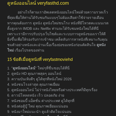
ดูหนังออนไลน์ veryfasthd.com
อย่างไรก็ตามเราอัพเดตหนังออนไลน์ใหม่ด้วยความรวดเร็ว
ที่สุดเพื่อให้ท่านได้รับชมกันแบบๆไม่ต้องเสียค่าใช้จ่ายรายเดือน
หากคุณต้องการ ดูหนัง ดูหนังใหม่ชนโรง หนังที่มีโหวตคะแนนเรต
ติ้งสูงจาก IMDB และ Netflix ท่านจะได้รับชมหนังใหม่ได้ที่นี่
เพราะเรามีการปรับปรุงเว็บไซต์และระบบการดูหนังของเราให้ดี
ยิ่งขึ้นเพื่อให้รองรับการเข้าชม เคล็ดลับการหาหนังที่เหมาะกับคุณ
ชมตัวอย่างหนังและอ่านเนื้อเรื่องย่อของหนังก่อนตัดสินใจ
ดูหนัง
ใหม่
เรื่องโปรดของท่าน
15 ข้อดีเมื่อดูหนังที่ veryfastmoviehd
1. "
ดูหนังออนไลน์
" ใหม่ๆที่ชื่นชอบได้ที่นี่
2. ดูหนัง HD คุณภาพสุดๆ ออนไลน์
3. ความบันเทิงดีๆ ดูได้ทุกที่หนังใหม่ 2026
4. หนังชนโรงล่าสุด คุณภาพเยี่ยม
5. ดูหนังออนไลน์ ไม่ว่าหนังไทยหรือต่างประเทศก็มีทุกเรื่อง
6. ดาวน์โหลดหนัง เร็ว ปลอดภัย ง่าย
7. หนังซอมบี้ แอ็คชั่น ต่างประเทศ ดูได้ทุกที่
8. หนังต่อสู้บู๊ ใหม่ คุณภาพเยี่ยมแน่นอน
9. หนังมาใหม่แนะนำ ดูแล้วติดใจแน่นอน