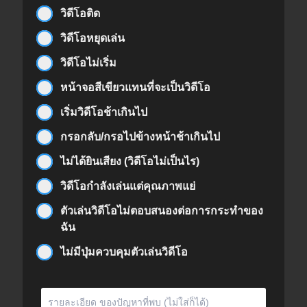
วิดีโอติด
วิดีโอหยุดเล่น
วิดีโอไม่เริ่ม
หน้าจอสีเขียวแทนที่จะเป็นวิดีโอ
เริ่มวิดีโอช้าเกินไป
กรอกลับ/กรอไปข้างหน้าช้าเกินไป
ไม่ได้ยินเสียง (วิดีโอไม่เป็นไร)
วิดีโอกำลังเล่นแต่คุณภาพแย่
ตัวเล่นวิดีโอไม่ตอบสนองต่อการกระทำของ
ฉัน
ไม่มีปุ่มควบคุมตัวเล่นวิดีโอ