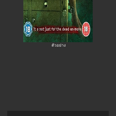
ตัวอย่าง